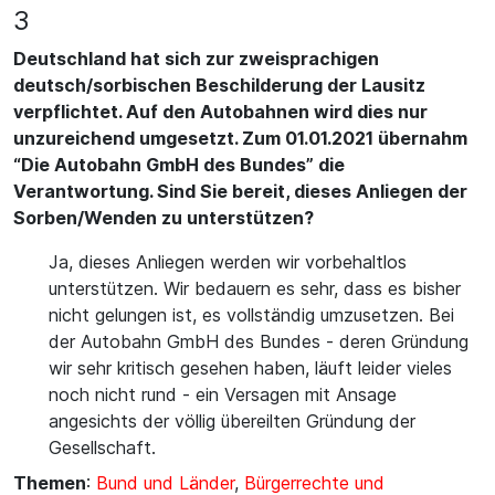
3
Deutschland hat sich zur zweisprachigen
deutsch/sorbischen Beschilderung der Lausitz
verpflichtet. Auf den Autobahnen wird dies nur
unzureichend umgesetzt. Zum 01.01.2021 übernahm
“Die Autobahn GmbH des Bundes” die
Verantwortung. Sind Sie bereit, dieses Anliegen der
Sorben/Wenden zu unterstützen?
Ja, dieses Anliegen werden wir vorbehaltlos
unterstützen. Wir bedauern es sehr, dass es bisher
nicht gelungen ist, es vollständig umzusetzen. Bei
der Autobahn GmbH des Bundes - deren Gründung
wir sehr kritisch gesehen haben, läuft leider vieles
noch nicht rund - ein Versagen mit Ansage
angesichts der völlig übereilten Gründung der
Gesellschaft.
Themen
:
Bund und Länder
,
Bürgerrechte und