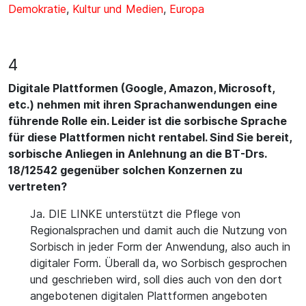
Demokratie
,
Kultur und Medien
,
Europa
4
Digitale Plattformen (Google, Amazon, Microsoft,
etc.) nehmen mit ihren Sprachanwendungen eine
führende Rolle ein. Leider ist die sorbische Sprache
für diese Plattformen nicht rentabel. Sind Sie bereit,
sorbische Anliegen in Anlehnung an die BT-Drs.
18/12542 gegenüber solchen Konzernen zu
vertreten?
Ja. DIE LINKE unterstützt die Pflege von
Regionalsprachen und damit auch die Nutzung von
Sorbisch in jeder Form der Anwendung, also auch in
digitaler Form. Überall da, wo Sorbisch gesprochen
und geschrieben wird, soll dies auch von den dort
angebotenen digitalen Plattformen angeboten