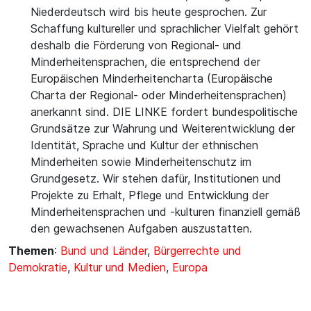
Niederdeutsch wird bis heute gesprochen. Zur
Schaffung kultureller und sprachlicher Vielfalt gehört
deshalb die Förderung von Regional- und
Minderheitensprachen, die entsprechend der
Europäischen Minderheitencharta (Europäische
Charta der Regional- oder Minderheitensprachen)
anerkannt sind. DIE LINKE fordert bundespolitische
Grundsätze zur Wahrung und Weiterentwicklung der
Identität, Sprache und Kultur der ethnischen
Minderheiten sowie Minderheitenschutz im
Grundgesetz. Wir stehen dafür, Institutionen und
Projekte zu Erhalt, Pflege und Entwicklung der
Minderheitensprachen und -kulturen finanziell gemäß
den gewachsenen Aufgaben auszustatten.
Themen
:
Bund und Länder
,
Bürgerrechte und
Demokratie
,
Kultur und Medien
,
Europa