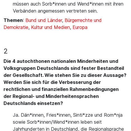
müssen auch Sorb*innen und Wend*innen mit ihren
Verbänden angemessen vertreten sein.
Themen
:
Bund und Länder
,
Bürgerrechte und
Demokratie
,
Kultur und Medien
,
Europa
2
Die 4 autochthonen nationalen Minderheiten und
Volksgruppen Deutschlands sind fester Bestandteil
der Gesellschaft. Wie stehen Sie zu dieser Aussage?
Werden Sie sich für die Verbesserung der
rechtlichen und finanziellen Rahmenbedingungen
der Regional- und Minderheitensprachen
Deutschlands einsetzen?
Ja. Dän*innen, Fries*innen, Sinti*zze und Rom*nja
sowie Sorb*innen/Wend*innen leben seit
Jahrhunderten in Deutschland, die Regionalsprache