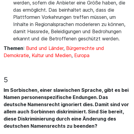
werden, sofern die Anbieter eine Größe haben, die
das ermöglicht. Das beinhaltet auch, dass die
Plattformen Vorkehrungen treffen müssen, um
Inhalte in Regionalsprachen moderieren zu können,
damit Hassrede, Beleidigungen und Bedrohungen
erkannt und die Betroffenen geschützt werden.
Themen
:
Bund und Länder
,
Bürgerrechte und
Demokratie
,
Kultur und Medien
,
Europa
5
Im Sorbischen, einer slawischen Sprache, gibt es bei
Namen personenspezifische Endungen. Das
deutsche Namensrecht ignoriert dies. Damit sind vor
allem auch Sorbinnen diskriminiert. Sind Sie bereit,
diese Diskriminierung durch eine Änderung des
deutschen Namensrechts zu beenden?