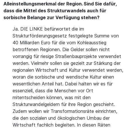
Alleinstellungsmerkmal der Region. Sind Sie dafür,
dass die Mittel des Strukturwandels auch für
sorbische Belange zur Verfügung stehen?
Ja. DIE LINKE befürwortet die im
Strukturförderungsgesetz festgelegte Summe von
40 Milliarden Euro für die vom Kohleausstieg
betroffenen Regionen. Die Gelder sollen nicht
vorrangig für riesige Straßenbauprojekte verwendet
werden. Vielmehr sollen sie gezielt zur Stärkung der
regionalen Wirtschaft und Kultur verwendet werden,
woran die sorbische und wendische Kultur einen
wesentlichen Anteil hat. Dabei halten wir es für
essenziell, dass die Menschen vor Ort
mitentscheiden können, was mit den
Strukturwandelgeldern für ihre Region geschieht.
Zudem wollen wir Transformationsräte einrichten,
die den sozialen und ökologischen Umbau der
Wirtschaft fachlich begleiten. In diesen Räten