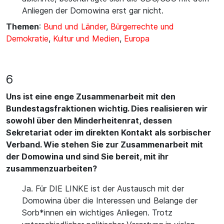
Anliegen der Domowina erst gar nicht.
Themen
:
Bund und Länder
,
Bürgerrechte und
Demokratie
,
Kultur und Medien
,
Europa
6
Uns ist eine enge Zusammenarbeit mit den
Bundestagsfraktionen wichtig. Dies realisieren wir
sowohl über den Minderheitenrat, dessen
Sekretariat oder im direkten Kontakt als sorbischer
Verband. Wie stehen Sie zur Zusammenarbeit mit
der Domowina und sind Sie bereit, mit ihr
zusammenzuarbeiten?
Ja. Für DIE LINKE ist der Austausch mit der
Domowina über die Interessen und Belange der
Sorb*innen ein wichtiges Anliegen. Trotz