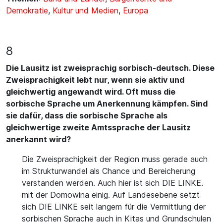
Demokratie
,
Kultur und Medien
,
Europa
8
Die Lausitz ist zweisprachig sorbisch-deutsch. Diese
Zweisprachigkeit lebt nur, wenn sie aktiv und
gleichwertig angewandt wird. Oft muss die
sorbische Sprache um Anerkennung kämpfen. Sind
sie dafür, dass die sorbische Sprache als
gleichwertige zweite Amtssprache der Lausitz
anerkannt wird?
Die Zweisprachigkeit der Region muss gerade auch
im Strukturwandel als Chance und Bereicherung
verstanden werden. Auch hier ist sich DIE LINKE.
mit der Domowina einig. Auf Landesebene setzt
sich DIE LINKE seit langem für die Vermittlung der
sorbischen Sprache auch in Kitas und Grundschulen