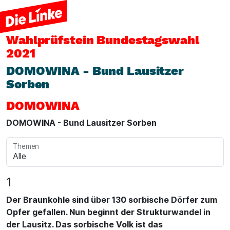
Wahlprüfstein
Bundestagswahl
2021
DOMOWINA - Bund Lausitzer
Sorben
DOMOWINA
DOMOWINA - Bund Lausitzer Sorben
Themen
1
Der Braunkohle sind über 130 sorbische Dörfer zum
Opfer gefallen. Nun beginnt der Strukturwandel in
der Lausitz. Das sorbische Volk ist das