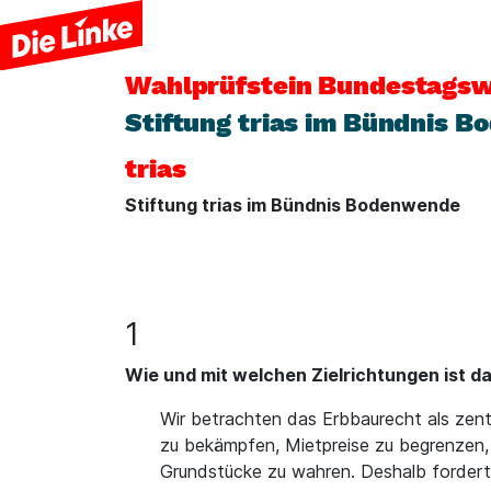
Wahlprüfstein
Bundestagsw
Stiftung trias im Bündnis 
trias
Stiftung trias im Bündnis Bodenwende
1
Wie und mit welchen Zielrichtungen ist d
Wir betrachten das Erbbaurecht als zen
zu bekämpfen, Mietpreise zu begrenzen, 
Grundstücke zu wahren. Deshalb fordert