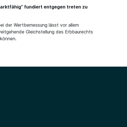
rktfähig“ fundiert entgegen treten zu
ei der Wertbemessung lässt vor allem
eitgehende Gleichstellung des Erbbaurechts
 können.