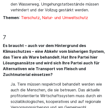
den Wasserweg. Umgehungstatbestände müssen
verhindert und der Vollzug gestärkt werden.
Themen
:
Tierschutz
,
Natur- und Umweltschutz
7
Es braucht – auch vor dem Hintergrund des
Klimaschutzes – eine Abkehr vom bisherigen System,
das Tiere als Ware behandelt. Hat Ihre Partei hier
Lösungsansätze und wird sich Ihre Partei auch für
Alternativen wie Transport von Fleisch und
Zuchtmaterial einsetzen?
Ja. Tiere müssen respektvoll behandelt werden wie
auch die Menschen, die sie betreuen. Das aktuelle
profitorientierte Wirtschaftssystem muss durch ein
sozialökologisches, kooperatives und auf regionale
Versorgungssicherung und am Gemeinwohl