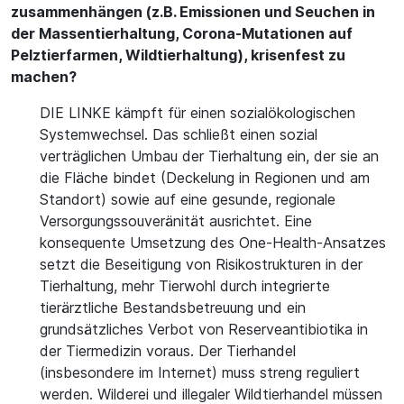
zusammenhängen (z.B. Emissionen und Seuchen in
der Massentierhaltung, Corona-Mutationen auf
Pelztierfarmen, Wildtierhaltung), krisenfest zu
machen?
DIE LINKE kämpft für einen sozialökologischen
Systemwechsel. Das schließt einen sozial
verträglichen Umbau der Tierhaltung ein, der sie an
die Fläche bindet (Deckelung in Regionen und am
Standort) sowie auf eine gesunde, regionale
Versorgungssouveränität ausrichtet. Eine
konsequente Umsetzung des One-Health-Ansatzes
setzt die Beseitigung von Risikostrukturen in der
Tierhaltung, mehr Tierwohl durch integrierte
tierärztliche Bestandsbetreuung und ein
grundsätzliches Verbot von Reserveantibiotika in
der Tiermedizin voraus. Der Tierhandel
(insbesondere im Internet) muss streng reguliert
werden. Wilderei und illegaler Wildtierhandel müssen