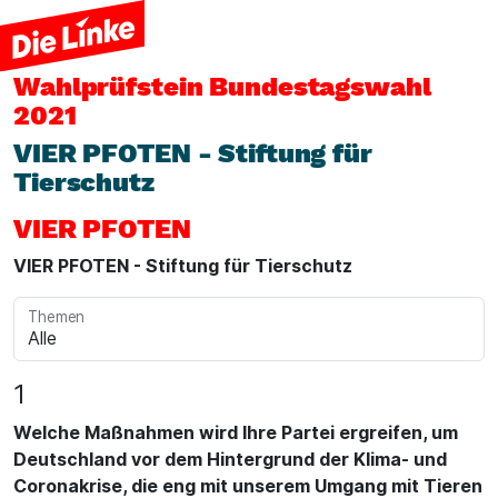
Wahlprüfstein
Bundestagswahl
2021
VIER PFOTEN - Stiftung für
Tierschutz
VIER PFOTEN
VIER PFOTEN - Stiftung für Tierschutz
Themen
1
Welche Maßnahmen wird Ihre Partei ergreifen, um
Deutschland vor dem Hintergrund der Klima- und
Coronakrise, die eng mit unserem Umgang mit Tieren