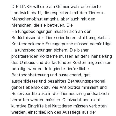
DIE LINKE will eine am Gemeinwohl orientierte
Landwirtschaft, die respektvoll mit den Tieren in
Menschenobhut umgeht, aber auch mit den
Menschen, die sie betreuen. Die
Haltungsbedingungen müssen sich an den
Bedürfnissen der Tiere orientieren statt umgekehrt.
Kostendeckende Erzeugerpreise müssen vernünftige
Haltungsbedingungen sichern. Die bisher
profitierenden Konzerne müssen an der Finanzierung
des Umbaus und der laufenden Kosten angemessen
beteiligt werden. Integrierte tierärztliche
Bestandsbetreuung und ausreichend, gut
ausgebildetes und bezahltes Betreuungspersonal
gehört ebenso dazu wie Antibiotika minimiert und
Reserveantibiotika in der Tiermedizin grundsätzlich
verboten werden müssen. Qualzucht und nicht
kurative Eingriffe bei Nutztieren müssen verboten
werden, einschließlich des Ausstiegs aus der