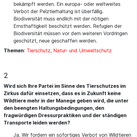
bekämpft werden. Ein europa- oder weltweites
Verbot der Pelztierhaltung ist überfällig.
Biodiversität muss endlich mit der nötigen
Ernsthaftigkeit beschützt werden. Refugien der
Biodiversität müssen vor dem weiteren Vordringen
geschützt, neue geschaffen werden.
Themen
:
Tierschutz
,
Natur- und Umweltschutz
2
Wird sich Ihre Partei im Sinne des Tierschutzes im
Zirkus dafür einsetzen, dass es in Zukunft keine
Wildtiere mehr in der Manege geben wird, die unter
den beengten Haltungsbedingungen, den
fragwürdigen Dressurpraktiken und der ständigen
Transporte leiden werden?
Ja. Wir fordern ein sofortiges Verbot von Wildtieren