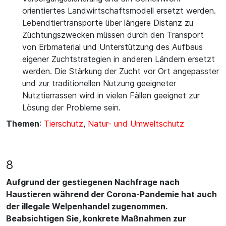
orientiertes Landwirtschaftsmodell ersetzt werden.
Lebendtiertransporte über längere Distanz zu
Züchtungszwecken müssen durch den Transport
von Erbmaterial und Unterstützung des Aufbaus
eigener Zuchtstrategien in anderen Ländern ersetzt
werden. Die Stärkung der Zucht vor Ort angepasster
und zur traditionellen Nutzung geeigneter
Nutztierrassen wird in vielen Fällen geeignet zur
Lösung der Probleme sein.
Themen
:
Tierschutz
,
Natur- und Umweltschutz
8
Aufgrund der gestiegenen Nachfrage nach
Haustieren während der Corona-Pandemie hat auch
der illegale Welpenhandel zugenommen.
Beabsichtigen Sie, konkrete Maßnahmen zur