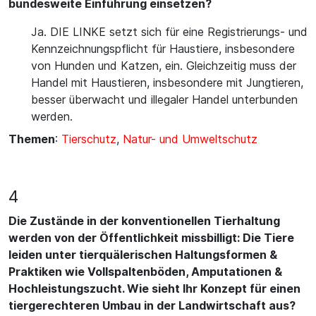
bundesweite Einführung einsetzen?
Ja. DIE LINKE setzt sich für eine Registrierungs- und
Kennzeichnungspflicht für Haustiere, insbesondere
von Hunden und Katzen, ein. Gleichzeitig muss der
Handel mit Haustieren, insbesondere mit Jungtieren,
besser überwacht und illegaler Handel unterbunden
werden.
Themen
:
Tierschutz
,
Natur- und Umweltschutz
4
Die Zustände in der konventionellen Tierhaltung
werden von der Öffentlichkeit missbilligt: Die Tiere
leiden unter tierquälerischen Haltungsformen &
Praktiken wie Vollspaltenböden, Amputationen &
Hochleistungszucht. Wie sieht Ihr Konzept für einen
tiergerechteren Umbau in der Landwirtschaft aus?