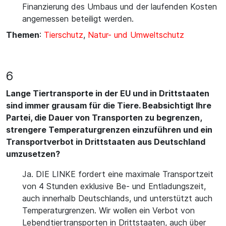
Finanzierung des Umbaus und der laufenden Kosten
angemessen beteiligt werden.
Themen
:
Tierschutz
,
Natur- und Umweltschutz
6
Lange Tiertransporte in der EU und in Drittstaaten
sind immer grausam für die Tiere. Beabsichtigt Ihre
Partei, die Dauer von Transporten zu begrenzen,
strengere Temperaturgrenzen einzuführen und ein
Transportverbot in Drittstaaten aus Deutschland
umzusetzen?
Ja. DIE LINKE fordert eine maximale Transportzeit
von 4 Stunden exklusive Be- und Entladungszeit,
auch innerhalb Deutschlands, und unterstützt auch
Temperaturgrenzen. Wir wollen ein Verbot von
Lebendtiertransporten in Drittstaaten, auch über