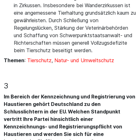
in Zirkussen. Insbesondere bei Wanderzirkussen ist
eine angemessene Tierhaltung grundsätzlich kaum zu
gewährleisten. Durch Schließung von
Regelungslücken, Stärkung der Veterinärbehörden
und Schaffung von Schwerpunktstaatsanwalt- und
Richterschaften müssen generell Vollzugsdefizite
beim Tierschutz beseitigt werden.
Themen
:
Tierschutz
,
Natur- und Umweltschutz
3
Im Bereich der Kennzeichnung und Registrierung von
Haustieren gehört Deutschland zu den
Schlusslichtern in der EU. Welchen Standpunkt
vertritt Ihre Partei hinsichtlich einer
Kennzeichnungs- und Registrierungspflicht von
Haustieren und werden Sie sich für eine