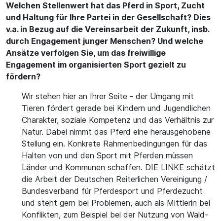
Welchen Stellenwert hat das Pferd in Sport, Zucht
und Haltung für Ihre Partei in der Gesellschaft? Dies
v.a. in Bezug auf die Vereinsarbeit der Zukunft, insb.
durch Engagement junger Menschen? Und welche
Ansätze verfolgen Sie, um das freiwillige
Engagement im organisierten Sport gezielt zu
fördern?
Wir stehen hier an Ihrer Seite - der Umgang mit
Tieren fördert gerade bei Kindern und Jugendlichen
Charakter, soziale Kompetenz und das Verhältnis zur
Natur. Dabei nimmt das Pferd eine herausgehobene
Stellung ein. Konkrete Rahmenbedingungen für das
Halten von und den Sport mit Pferden müssen
Länder und Kommunen schaffen. DIE LINKE schätzt
die Arbeit der Deutschen Reiterlichen Vereinigung /
Bundesverband für Pferdesport und Pferdezucht
und steht gern bei Problemen, auch als Mittlerin bei
Konflikten, zum Beispiel bei der Nutzung von Wald-