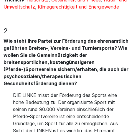
Umweltschutz
,
Klimagerechtigkeit und Energiewende
2
Wie steht Ihre Partei zur Förderung des ehrenamtlich
geführten Breiten-, Vereins- und Turniersports? Wie
wollen Sie die Gemeinnützigkeit der
breitensportlichen, kostengünstigeren
(Pferde-)Sportvereine sichern/erhalten, die auch der
psychosozialen/therapeutischen
Gesundheitsförderung dienen?
DIE LINKE misst der Förderung des Sports eine
hohe Bedeutung zu. Der organisierte Sport mit
seinen rund 90.000 Vereinen einschließlich der
Pferde-Sportvereine ist eine entscheidende
Grundlage, um Sport für alle zu ermöglichen. Aus
Sicht der LINKEN ist es wichtig, das Ehrenamt