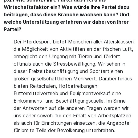
Wirtschaftsfaktor ein? Was würde Ihre Partei dazu
beitragen, dass diese Branche wachsen kann? Und
welche Unterstützung erfahren wir dabei von Ihrer
Partei?
Der Pferdesport bietet Menschen aller Altersklassen
die Möglichkeit von Aktivitäten an der frischen Luft,
ermöglicht den Umgang mit Tieren und fördert
oftmals auch die Stressbewältigung. Wir sehen in
dieser Freizeitbeschäftigung und Sportart einen
großen gesellschaftlichen Mehrwert. Darüber hinaus
bieten Reitschulen, Hofbetreibungen,
Futtermittelvertrieb und Equipmentverkauf eine
Einkommens- und Beschäftigungsquelle. Im Sinne
der Antworten auf die anderen Fragen werden wir
uns daher sowohl für den Erhalt von Arbeitsplätzen
als auch für Einrichtungen einsetzen, die Angebote
für breite Teile der Bevölkerung unterbreiten.