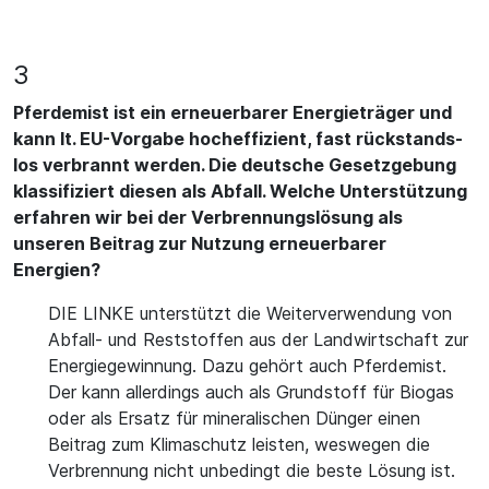
3
Pferdemist ist ein erneuerbarer Energieträger und
kann lt. EU-Vorgabe hocheffizient, fast rückstands-
los verbrannt werden. Die deutsche Gesetzgebung
klassifiziert diesen als Abfall. Welche Unterstützung
erfahren wir bei der Verbrennungslösung als
unseren Beitrag zur Nutzung erneuerbarer
Energien?
DIE LINKE unterstützt die Weiterverwendung von
Abfall- und Reststoffen aus der Landwirtschaft zur
Energiegewinnung. Dazu gehört auch Pferdemist.
Der kann allerdings auch als Grundstoff für Biogas
oder als Ersatz für mineralischen Dünger einen
Beitrag zum Klimaschutz leisten, weswegen die
Verbrennung nicht unbedingt die beste Lösung ist.