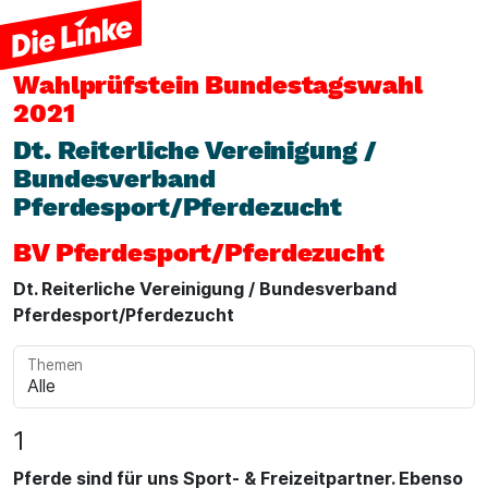
Wahlprüfstein
Bundestagswahl
2021
Dt. Reiterliche Vereinigung /
Bundesverband
Pferdesport/Pferdezucht
BV Pferdesport/Pferdezucht
Dt. Reiterliche Vereinigung / Bundesverband
Pferdesport/Pferdezucht
Themen
1
Pferde sind für uns Sport- & Freizeitpartner. Ebenso