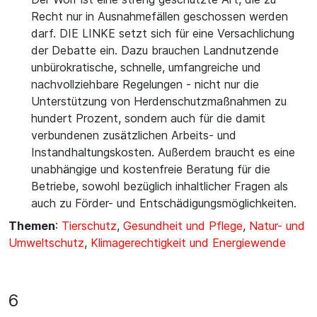
Recht nur in Ausnahmefällen geschossen werden
darf. DIE LINKE setzt sich für eine Versachlichung
der Debatte ein. Dazu brauchen Landnutzende
unbürokratische, schnelle, umfangreiche und
nachvollziehbare Regelungen - nicht nur die
Unterstützung von Herdenschutzmaßnahmen zu
hundert Prozent, sondern auch für die damit
verbundenen zusätzlichen Arbeits- und
Instandhaltungskosten. Außerdem braucht es eine
unabhängige und kostenfreie Beratung für die
Betriebe, sowohl bezüglich inhaltlicher Fragen als
auch zu Förder- und Entschädigungsmöglichkeiten.
Themen
:
Tierschutz
,
Gesundheit und Pflege
,
Natur- und
Umweltschutz
,
Klimagerechtigkeit und Energiewende
6