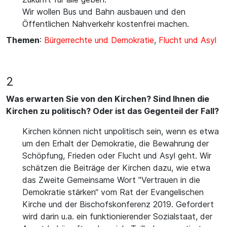
Wir wollen Bus und Bahn ausbauen und den
Öffentlichen Nahverkehr kostenfrei machen.
Themen
:
Bürgerrechte und Demokratie
,
Flucht und Asyl
2
Was erwarten Sie von den Kirchen? Sind Ihnen die
Kirchen zu politisch? Oder ist das Gegenteil der Fall?
Kirchen können nicht unpolitisch sein, wenn es etwa
um den Erhalt der Demokratie, die Bewahrung der
Schöpfung, Frieden oder Flucht und Asyl geht. Wir
schätzen die Beiträge der Kirchen dazu, wie etwa
das Zweite Gemeinsame Wort "Vertrauen in die
Demokratie stärken“ vom Rat der Evangelischen
Kirche und der Bischofskonferenz 2019. Gefordert
wird darin u.a. ein funktionierender Sozialstaat, der