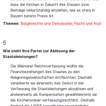
dass die Kirchen in Zukunft ihre Steuern bzw.
Beiträge selbstständig einziehen, wie es etwa in
Bayern bereits Praxis ist.
Themen
:
Bürgerrechte und Demokratie
,
Flucht und Asyl
5
Wie steht Ihre Partei zur Ablösung der
Staatsleistungen?
Die Weimarer Reichsverfassung wollte die
Finanzbeziehungen des Staates zu den
Religionsgemeinschaften entflechten. Deshalb
verankerte sie einerseits das Gebot in der
Verfassung die Staatsleistungen abzulösen und
andererseits als Kompensation gewährleistete sie
die Kirchensteuer verfassungsrechtlich. Deshalb
fordert die LINKE sowohl eine unverzügliche