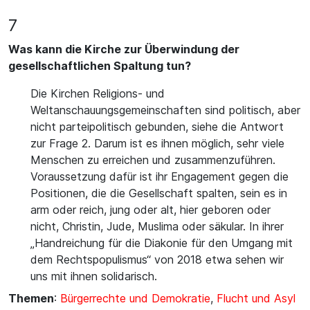
7
Was kann die Kirche zur Überwindung der
gesellschaftlichen Spaltung tun?
Die Kirchen Religions- und
Weltanschauungsgemeinschaften sind politisch, aber
nicht parteipolitisch gebunden, siehe die Antwort
zur Frage 2. Darum ist es ihnen möglich, sehr viele
Menschen zu erreichen und zusammenzuführen.
Voraussetzung dafür ist ihr Engagement gegen die
Positionen, die die Gesellschaft spalten, sein es in
arm oder reich, jung oder alt, hier geboren oder
nicht, Christin, Jude, Muslima oder säkular. In ihrer
„Handreichung für die Diakonie für den Umgang mit
dem Rechtspopulismus“ von 2018 etwa sehen wir
uns mit ihnen solidarisch.
Themen
:
Bürgerrechte und Demokratie
,
Flucht und Asyl