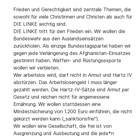
Frieden und Gerechtigkeit sind zentrale Themen, die
sowohl für viele Christinnen und Christen als auch für
DIE LINKE wichtig sind.
DIE LINKE tritt für den Frieden ein. Wir wollen die
Bundeswehr aus den Auslandseinsätzen
zurückholen. Als einzige Bundestagspartei haben wir
gegen jede Verlängerung des Afghanistan-Einsatzes
gestimmt haben. Waffen- und Rüstungsexporte
wollen wir verbieten.
Wer arbeitslos wird, darf nicht in Armut und Hartz IV
abstürzen. Das Arbeitslosengeld I muss länger
gezahlt werden. Die Hartz-IV-Sätze sind Armut per
Gesetz und reichen nicht für angemessene
Ernährung. Wir wollen stattdessen eine
Mindestsicherung von 1.200 Euro einführen, die nicht
gekürzt werden kann („sanktionsfrei“).
Wir wollen eine Gesellschaft, die frei ist von
Ausgrenzung und Ausbeutung und die jede*n