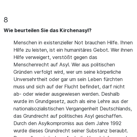
8
Wie beurteilen Sie das Kirchenasyl?
Menschen in existenzieller Not brauchen Hilfe. Ihnen
Hilfe zu leisten, ist ein humanitäres Gebot. Wer ihnen
Hilfe verweigert, verstößt gegen das
Menschenrecht auf Asyl. Wer aus politischen
Gründen verfolgt wird, wer um seine körperliche
Unversehrtheit oder gar um sein Leben fürchten
muss und sich auf der Flucht befindet, darf nicht
ab- oder wieder ausgewiesen werden. Deshalb
wurde im Grundgesetz, auch als eine Lehre aus der
nationalsozialistischen Vergangenheit Deutschlands,
das Grundrecht auf politisches Asyl geschaffen.
Durch den Asylkompromiss aus dem Jahre 1992
wurde dieses Grundrecht seiner Substanz beraubt.