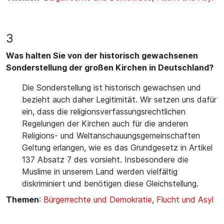
3
Was halten Sie von der historisch gewachsenen
Sonderstellung der großen Kirchen in Deutschland?
Die Sonderstellung ist historisch gewachsen und
bezieht auch daher Legitimität. Wir setzen uns dafür
ein, dass die religionsverfassungsrechtlichen
Regelungen der Kirchen auch für die anderen
Religions- und Weltanschauungsgemeinschaften
Geltung erlangen, wie es das Grundgesetz in Artikel
137 Absatz 7 des vorsieht. Insbesondere die
Muslime in unserem Land werden vielfältig
diskriminiert und benötigen diese Gleichstellung.
Themen
:
Bürgerrechte und Demokratie
,
Flucht und Asyl