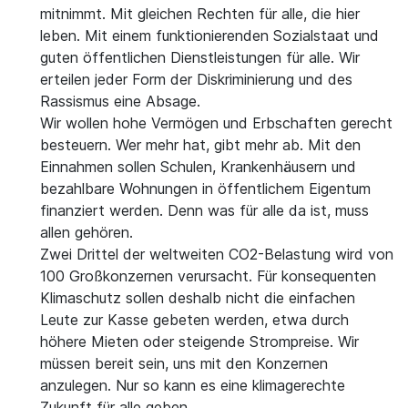
mitnimmt. Mit gleichen Rechten für alle, die hier
leben. Mit einem funktionierenden Sozialstaat und
guten öffentlichen Dienstleistungen für alle. Wir
erteilen jeder Form der Diskriminierung und des
Rassismus eine Absage.
Wir wollen hohe Vermögen und Erbschaften gerecht
besteuern. Wer mehr hat, gibt mehr ab. Mit den
Einnahmen sollen Schulen, Krankenhäusern und
bezahlbare Wohnungen in öffentlichem Eigentum
finanziert werden. Denn was für alle da ist, muss
allen gehören.
Zwei Drittel der weltweiten CO2-Belastung wird von
100 Großkonzernen verursacht. Für konsequenten
Klimaschutz sollen deshalb nicht die einfachen
Leute zur Kasse gebeten werden, etwa durch
höhere Mieten oder steigende Strompreise. Wir
müssen bereit sein, uns mit den Konzernen
anzulegen. Nur so kann es eine klimagerechte
Zukunft für alle geben.