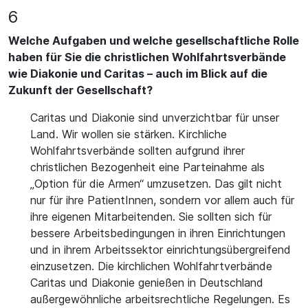
6
Welche Aufgaben und welche gesellschaftliche Rolle
haben für Sie die christlichen Wohlfahrtsverbände
wie Diakonie und Caritas – auch im Blick auf die
Zukunft der Gesellschaft?
Caritas und Diakonie sind unverzichtbar für unser
Land. Wir wollen sie stärken. Kirchliche
Wohlfahrtsverbände sollten aufgrund ihrer
christlichen Bezogenheit eine Parteinahme als
„Option für die Armen“ umzusetzen. Das gilt nicht
nur für ihre PatientInnen, sondern vor allem auch für
ihre eigenen Mitarbeitenden. Sie sollten sich für
bessere Arbeitsbedingungen in ihren Einrichtungen
und in ihrem Arbeitssektor einrichtungsübergreifend
einzusetzen. Die kirchlichen Wohlfahrtverbände
Caritas und Diakonie genießen in Deutschland
außergewöhnliche arbeitsrechtliche Regelungen. Es