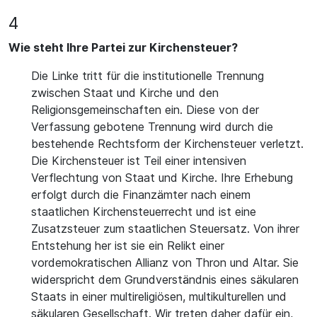
4
Wie steht Ihre Partei zur Kirchensteuer?
Die Linke tritt für die institutionelle Trennung
zwischen Staat und Kirche und den
Religionsgemeinschaften ein. Diese von der
Verfassung gebotene Trennung wird durch die
bestehende Rechtsform der Kirchensteuer verletzt.
Die Kirchensteuer ist Teil einer intensiven
Verflechtung von Staat und Kirche. Ihre Erhebung
erfolgt durch die Finanzämter nach einem
staatlichen Kirchensteuerrecht und ist eine
Zusatzsteuer zum staatlichen Steuersatz. Von ihrer
Entstehung her ist sie ein Relikt einer
vordemokratischen Allianz von Thron und Altar. Sie
widerspricht dem Grundverständnis eines säkularen
Staats in einer multireligiösen, multikulturellen und
säkularen Gesellschaft. Wir treten daher dafür ein,