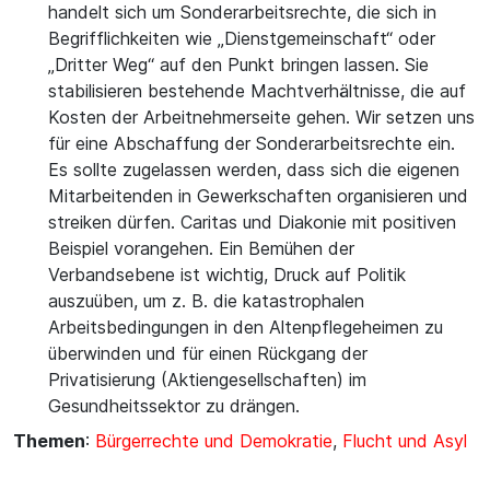
handelt sich um Sonderarbeitsrechte, die sich in
Begrifflichkeiten wie „Dienstgemeinschaft“ oder
„Dritter Weg“ auf den Punkt bringen lassen. Sie
stabilisieren bestehende Machtverhältnisse, die auf
Kosten der Arbeitnehmerseite gehen. Wir setzen uns
für eine Abschaffung der Sonderarbeitsrechte ein.
Es sollte zugelassen werden, dass sich die eigenen
Mitarbeitenden in Gewerkschaften organisieren und
streiken dürfen. Caritas und Diakonie mit positiven
Beispiel vorangehen. Ein Bemühen der
Verbandsebene ist wichtig, Druck auf Politik
auszuüben, um z. B. die katastrophalen
Arbeitsbedingungen in den Altenpflegeheimen zu
überwinden und für einen Rückgang der
Privatisierung (Aktiengesellschaften) im
Gesundheitssektor zu drängen.
Themen
:
Bürgerrechte und Demokratie
,
Flucht und Asyl