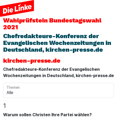
Wahlprüfstein
Bundestagswahl
2021
Chefredakteure-Konferenz der
Evangelischen Wochenzeitungen in
Deutschland, kirchen-presse.de
kirchen-presse.de
Chefredakteure-Konferenz der Evangelischen
Wochenzeitungen in Deutschland, kirchen-presse.de
Themen
1
Warum sollen Christen Ihre Partei wählen?