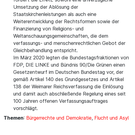
Umsetzung der Ablösung der
Staatskirchenleistungen als auch eine
Weiterentwicklung der Rechtsformen sowie der
Finanzierung von Religions- und
Weltanschauungsgemeinschaften, die dem
verfassungs- und menschenrechtlichen Gebot der
Gleichbehandlung entspricht.
Im März 2020 legten die Bundestagsfraktionen von
FDP, DIE LINKE und Bündnis 90/Die Grünen einen
Gesetzentwurf im Deutschen Bundestag vor, der
gemäß Artikel 140 des Grundgesetzes und Artikel
138 der Weimarer Reichsverfassung die Einlösung
und damit auch abschließende Regelung eines seit
100 Jahren offenen Verfassungsauftrages
vorschlägt.
Themen
:
Bürgerrechte und Demokratie
,
Flucht und Asyl