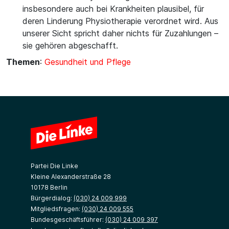
insbesondere auch bei Krankheiten plausibel, für
deren Linderung Physiotherapie verordnet wird. Aus
unserer Sicht spricht daher nichts für Zuzahlungen –
sie gehören abgeschafft.
Themen
:
Gesundheit und Pflege
Partei Die Linke
Kleine Alexanderstraße 28
10178 Berlin
Bürgerdialog:
(030) 24 009 999
Mitgliedsfragen:
(030) 24 009 555
Bundesgeschäftsführer:
(030) 24 009 397