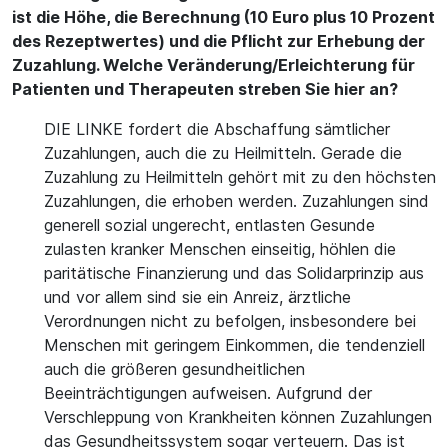
ist die Höhe, die Berechnung (10 Euro plus 10 Prozent
des Rezeptwertes) und die Pflicht zur Erhebung der
Zuzahlung. Welche Veränderung/Erleichterung für
Patienten und Therapeuten streben Sie hier an?
DIE LINKE fordert die Abschaffung sämtlicher
Zuzahlungen, auch die zu Heilmitteln. Gerade die
Zuzahlung zu Heilmitteln gehört mit zu den höchsten
Zuzahlungen, die erhoben werden. Zuzahlungen sind
generell sozial ungerecht, entlasten Gesunde
zulasten kranker Menschen einseitig, höhlen die
paritätische Finanzierung und das Solidarprinzip aus
und vor allem sind sie ein Anreiz, ärztliche
Verordnungen nicht zu befolgen, insbesondere bei
Menschen mit geringem Einkommen, die tendenziell
auch die größeren gesundheitlichen
Beeinträchtigungen aufweisen. Aufgrund der
Verschleppung von Krankheiten können Zuzahlungen
das Gesundheitssystem sogar verteuern. Das ist