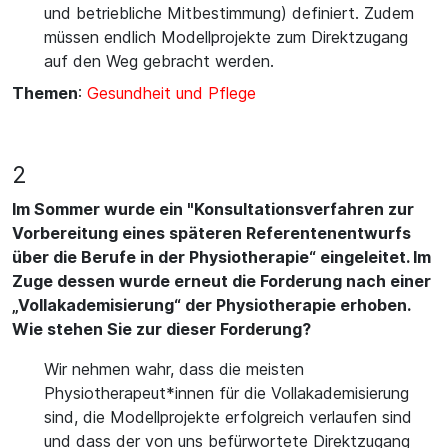
und betriebliche Mitbestimmung) definiert. Zudem
müssen endlich Modellprojekte zum Direktzugang
auf den Weg gebracht werden.
Themen
:
Gesundheit und Pflege
2
Im Sommer wurde ein "Konsultationsverfahren zur
Vorbereitung eines späteren Referentenentwurfs
über die Berufe in der Physiotherapie“ eingeleitet. Im
Zuge dessen wurde erneut die Forderung nach einer
„Vollakademisierung“ der Physiotherapie erhoben.
Wie stehen Sie zur dieser Forderung?
Wir nehmen wahr, dass die meisten
Physiotherapeut*innen für die Vollakademisierung
sind, die Modellprojekte erfolgreich verlaufen sind
und dass der von uns befürwortete Direktzugang