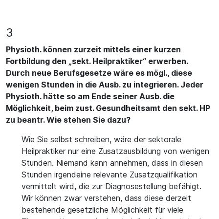
3
Physioth. können zurzeit mittels einer kurzen
Fortbildung den „sekt. Heilpraktiker“ erwerben.
Durch neue Berufsgesetze wäre es mögl., diese
wenigen Stunden in die Ausb. zu integrieren. Jeder
Physioth. hätte so am Ende seiner Ausb. die
Möglichkeit, beim zust. Gesundheitsamt den sekt. HP
zu beantr. Wie stehen Sie dazu?
Wie Sie selbst schreiben, wäre der sektorale
Heilpraktiker nur eine Zusatzausbildung von wenigen
Stunden. Niemand kann annehmen, dass in diesen
Stunden irgendeine relevante Zusatzqualifikation
vermittelt wird, die zur Diagnosestellung befähigt.
Wir können zwar verstehen, dass diese derzeit
bestehende gesetzliche Möglichkeit für viele