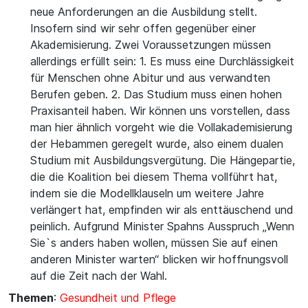
neue Anforderungen an die Ausbildung stellt.
Insofern sind wir sehr offen gegenüber einer
Akademisierung. Zwei Voraussetzungen müssen
allerdings erfüllt sein: 1. Es muss eine Durchlässigkeit
für Menschen ohne Abitur und aus verwandten
Berufen geben. 2. Das Studium muss einen hohen
Praxisanteil haben. Wir können uns vorstellen, dass
man hier ähnlich vorgeht wie die Vollakademisierung
der Hebammen geregelt wurde, also einem dualen
Studium mit Ausbildungsvergütung. Die Hängepartie,
die die Koalition bei diesem Thema vollführt hat,
indem sie die Modellklauseln um weitere Jahre
verlängert hat, empfinden wir als enttäuschend und
peinlich. Aufgrund Minister Spahns Ausspruch „Wenn
Sie`s anders haben wollen, müssen Sie auf einen
anderen Minister warten“ blicken wir hoffnungsvoll
auf die Zeit nach der Wahl.
Themen
:
Gesundheit und Pflege