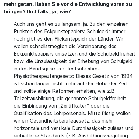
mehr getan. Haben Sie vor die Entwicklung voran zu
bringen? Und falls „ja“, wie?
Auch uns geht es zu langsam, ja. Zu den einzelnen
Punkten des Eckpunktepapiers: Schulgeld: Immer
noch gibt es den Flickenteppich der Länder. Wir
wollen schnellstmöglich die Vereinbarung des
Eckpunktepapiers umsetzen und die Schulgeldfreiheit
bzw. die Unzulässigkeit der Erhebung von Schulgeld
in den Berufsgesetzen festschreiben.
Physiotherapeutengesetz: Dieses Gesetz von 1994
ist schon länger nicht mehr auf der Höhe der Zeit
und sollte einige Reformen erhalten, wie z.B.
Teilzeitausbildung, die genannte Schulgeldfreiheit,
die Einbindung von „Zertifikaten“ oder die
Qualifikation des Lehrpersonals. Mittelfristig wollen
wir ein Gesundheitsberufegesetz, das mehr
horizontale und vertikale Durchlässigkeit zulässt und
einheitliche Standards (z.B. Ausbildungsvergütung