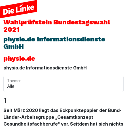
Wahlprüfstein
Bundestagswahl
2021
physio.de Informationsdienste
GmbH
physio.de
physio.de Informationsdienste GmbH
Themen
1
Seit März 2020 liegt das Eckpunktepapier der Bund-
Länder-Arbeitsgruppe „Gesamtkonzept
Gesundheitsfachberufe" vor. Seitdem hat sich nichts