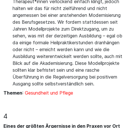
Therapeut*innen verlockend einfach klingt, jedoch
halten wir das für nicht zielführend und nicht
angemessen bei einer anstehenden Modernisierung
des Berufsgesetzes. Wir fordern stattdessen seit
Jahren Modellprojekte zum Direktzugang, um zu
sehen, was mit der derzeitigen Ausbildung – egal ob
da einige formale Heilpraktikerstunden dranhängen
oder nicht – erreicht werden kann und wie die
Ausbildung weiterentwickelt werden sollte, auch mit
Blick auf die Akademisierung. Diese Modellprojekte
sollten klar befristet sein und eine rasche
Überführung in die Regelversorgung bei positivem
Ausgang sollte selbstverständlich sein.
Themen
:
Gesundheit und Pflege
4
Eines der größten Ärgernisse in den Praxen vor Ort