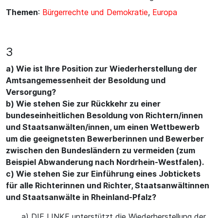
Themen
:
Bürgerrechte und Demokratie
,
Europa
3
a) Wie ist Ihre Position zur Wiederherstellung der
Amtsangemessenheit der Besoldung und
Versorgung?
b) Wie stehen Sie zur Rückkehr zu einer
bundeseinheitlichen Besoldung von Richtern/innen
und Staatsanwälten/innen, um einen Wettbewerb
um die geeignetsten Bewerberinnen und Bewerber
zwischen den Bundesländern zu vermeiden (zum
Beispiel Abwanderung nach Nordrhein-Westfalen).
c) Wie stehen Sie zur Einführung eines Jobtickets
für alle Richterinnen und Richter, Staatsanwältinnen
und Staatsanwälte in Rheinland-Pfalz?
a) DIE LINKE unterstützt die Wiederherstellung der