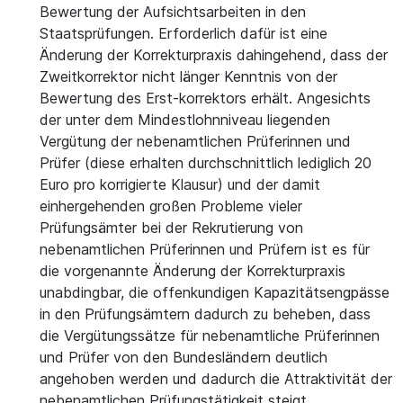
Bewertung der Aufsichtsarbeiten in den
Staatsprüfungen. Erforderlich dafür ist eine
Änderung der Korrekturpraxis dahingehend, dass der
Zweitkorrektor nicht länger Kenntnis von der
Bewertung des Erst-korrektors erhält. Angesichts
der unter dem Mindestlohnniveau liegenden
Vergütung der nebenamtlichen Prüferinnen und
Prüfer (diese erhalten durchschnittlich lediglich 20
Euro pro korrigierte Klausur) und der damit
einhergehenden großen Probleme vieler
Prüfungsämter bei der Rekrutierung von
nebenamtlichen Prüferinnen und Prüfern ist es für
die vorgenannte Änderung der Korrekturpraxis
unabdingbar, die offenkundigen Kapazitätsengpässe
in den Prüfungsämtern dadurch zu beheben, dass
die Vergütungssätze für nebenamtliche Prüferinnen
und Prüfer von den Bundesländern deutlich
angehoben werden und dadurch die Attraktivität der
nebenamtlichen Prüfungstätigkeit steigt.