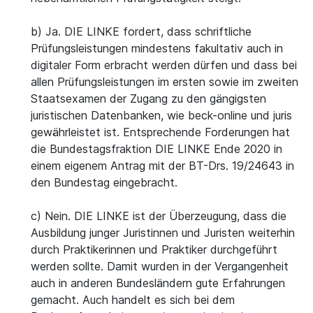
b) Ja. DIE LINKE fordert, dass schriftliche
Prüfungsleistungen mindestens fakultativ auch in
digitaler Form erbracht werden dürfen und dass bei
allen Prüfungsleistungen im ersten sowie im zweiten
Staatsexamen der Zugang zu den gängigsten
juristischen Datenbanken, wie beck-online und juris
gewährleistet ist. Entsprechende Forderungen hat
die Bundestagsfraktion DIE LINKE Ende 2020 in
einem eigenem Antrag mit der BT-Drs. 19/24643 in
den Bundestag eingebracht.
c) Nein. DIE LINKE ist der Überzeugung, dass die
Ausbildung junger Juristinnen und Juristen weiterhin
durch Praktikerinnen und Praktiker durchgeführt
werden sollte. Damit wurden in der Vergangenheit
auch in anderen Bundesländern gute Erfahrungen
gemacht. Auch handelt es sich bei dem