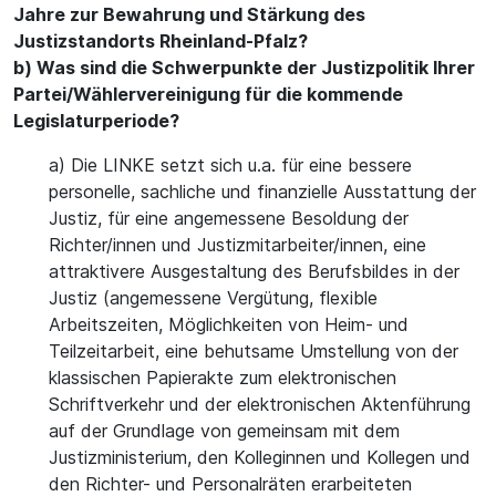
Jahre zur Bewahrung und Stärkung des
Justizstandorts Rheinland-Pfalz?
b) Was sind die Schwerpunkte der Justizpolitik Ihrer
Partei/Wählervereinigung für die kommende
Legislaturperiode?
a) Die LINKE setzt sich u.a. für eine bessere
personelle, sachliche und finanzielle Ausstattung der
Justiz, für eine angemessene Besoldung der
Richter/innen und Justizmitarbeiter/innen, eine
attraktivere Ausgestaltung des Berufsbildes in der
Justiz (angemessene Vergütung, flexible
Arbeitszeiten, Möglichkeiten von Heim- und
Teilzeitarbeit, eine behutsame Umstellung von der
klassischen Papierakte zum elektronischen
Schriftverkehr und der elektronischen Aktenführung
auf der Grundlage von gemeinsam mit dem
Justizministerium, den Kolleginnen und Kollegen und
den Richter- und Personalräten erarbeiteten