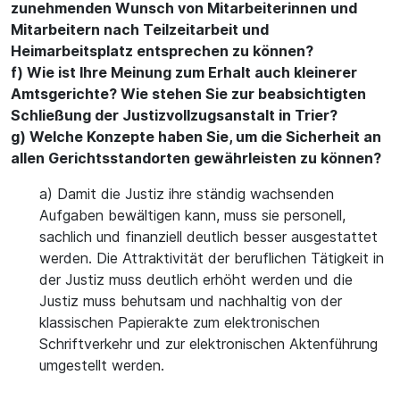
zunehmenden Wunsch von Mitarbeiterinnen und
Mitarbeitern nach Teilzeitarbeit und
Heimarbeitsplatz entsprechen zu können?
f) Wie ist Ihre Meinung zum Erhalt auch kleinerer
Amtsgerichte? Wie stehen Sie zur beabsichtigten
Schließung der Justizvollzugsanstalt in Trier?
g) Welche Konzepte haben Sie, um die Sicherheit an
allen Gerichtsstandorten gewährleisten zu können?
a) Damit die Justiz ihre ständig wachsenden
Aufgaben bewältigen kann, muss sie personell,
sachlich und finanziell deutlich besser ausgestattet
werden. Die Attraktivität der beruflichen Tätigkeit in
der Justiz muss deutlich erhöht werden und die
Justiz muss behutsam und nachhaltig von der
klassischen Papierakte zum elektronischen
Schriftverkehr und zur elektronischen Aktenführung
umgestellt werden.