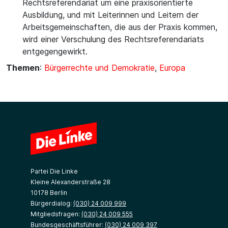
Rechtsreferendariat um eine praxisorientierte
Ausbildung, und mit Leiterinnen und Leitern der
Arbeitsgemeinschaften, die aus der Praxis kommen,
wird einer Verschulung des Rechtsreferendariats
entgegengewirkt.
Themen
:
Bürgerrechte und Demokratie
,
Europa
Partei Die Linke
Kleine Alexanderstraße 28
10178 Berlin
Bürgerdialog:
(030) 24 009 999
Mitgliedsfragen:
(030) 24 009 555
Bundesgeschäftsführer:
(030) 24 009 397