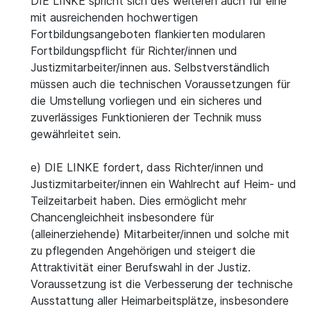
DIE LINKE spricht sich des weiteren auch für eine
mit ausreichenden hochwertigen
Fortbildungsangeboten flankierten modularen
Fortbildungspflicht für Richter/innen und
Justizmitarbeiter/innen aus. Selbstverständlich
müssen auch die technischen Voraussetzungen für
die Umstellung vorliegen und ein sicheres und
zuverlässiges Funktionieren der Technik muss
gewährleitet sein.
e) DIE LINKE fordert, dass Richter/innen und
Justizmitarbeiter/innen ein Wahlrecht auf Heim- und
Teilzeitarbeit haben. Dies ermöglicht mehr
Chancengleichheit insbesondere für
(alleinerziehende) Mitarbeiter/innen und solche mit
zu pflegenden Angehörigen und steigert die
Attraktivität einer Berufswahl in der Justiz.
Voraussetzung ist die Verbesserung der technische
Ausstattung aller Heimarbeitsplätze, insbesondere