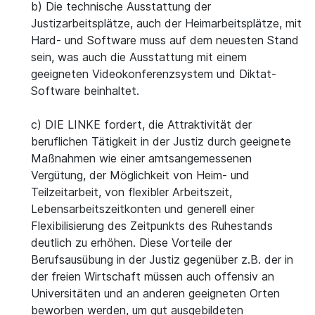
b) Die technische Ausstattung der
Justizarbeitsplätze, auch der Heimarbeitsplätze, mit
Hard- und Software muss auf dem neuesten Stand
sein, was auch die Ausstattung mit einem
geeigneten Videokonferenzsystem und Diktat-
Software beinhaltet.
c) DIE LINKE fordert, die Attraktivität der
beruflichen Tätigkeit in der Justiz durch geeignete
Maßnahmen wie einer amtsangemessenen
Vergütung, der Möglichkeit von Heim- und
Teilzeitarbeit, von flexibler Arbeitszeit,
Lebensarbeitszeitkonten und generell einer
Flexibilisierung des Zeitpunkts des Ruhestands
deutlich zu erhöhen. Diese Vorteile der
Berufsausübung in der Justiz gegenüber z.B. der in
der freien Wirtschaft müssen auch offensiv an
Universitäten und an anderen geeigneten Orten
beworben werden, um gut ausgebildeten