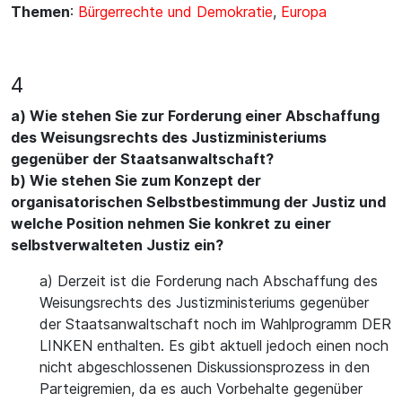
Themen
:
Bürgerrechte und Demokratie
,
Europa
4
a) Wie stehen Sie zur Forderung einer Abschaffung
des Weisungsrechts des Justizministeriums
gegenüber der Staatsanwaltschaft?
b) Wie stehen Sie zum Konzept der
organisatorischen Selbstbestimmung der Justiz und
welche Position nehmen Sie konkret zu einer
selbstverwalteten Justiz ein?
a) Derzeit ist die Forderung nach Abschaffung des
Weisungsrechts des Justizministeriums gegenüber
der Staatsanwaltschaft noch im Wahlprogramm DER
LINKEN enthalten. Es gibt aktuell jedoch einen noch
nicht abgeschlossenen Diskussionsprozess in den
Parteigremien, da es auch Vorbehalte gegenüber