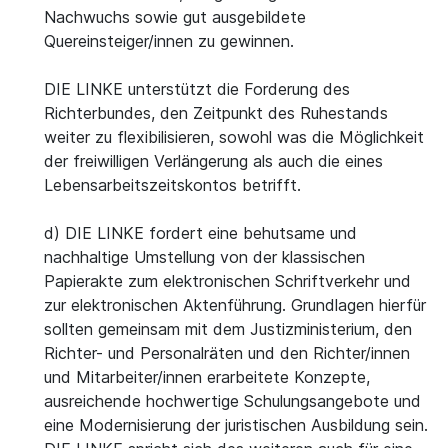
Nachwuchs sowie gut ausgebildete
Quereinsteiger/innen zu gewinnen.
DIE LINKE unterstützt die Forderung des
Richterbundes, den Zeitpunkt des Ruhestands
weiter zu flexibilisieren, sowohl was die Möglichkeit
der freiwilligen Verlängerung als auch die eines
Lebensarbeitszeitskontos betrifft.
d) DIE LINKE fordert eine behutsame und
nachhaltige Umstellung von der klassischen
Papierakte zum elektronischen Schriftverkehr und
zur elektronischen Aktenführung. Grundlagen hierfür
sollten gemeinsam mit dem Justizministerium, den
Richter- und Personalräten und den Richter/innen
und Mitarbeiter/innen erarbeitete Konzepte,
ausreichende hochwertige Schulungsangebote und
eine Modernisierung der juristischen Ausbildung sein.