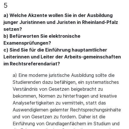
5
a) Welche Akzente wollen Sie in der Ausbildung
junger Juristinnen und Juristen in Rheinland-Pfalz
setzen?
b) Befürworten Sie elektronische
Examensprüfungen?
c) Sind Sie für die Einführung hauptamtlicher
Leiterinnen und Leiter der Arbeits-gemeinschaften
im Rechtsreferendariat?
a) Eine moderne juristische Ausbildung sollte die
Studierenden dazu befähigen, ein systematisches
Verständnis von Gesetzen beigebracht zu
bekommen, Normen zu hinterfragen und kreative
Analysefertigkeiten zu vermitteln, statt das
Auswendiglernen gelernter Rechtsprechungsinhalte
und von Gesetzen zu fordern. Daher ist die
Einführung von Grundlagenfächern im Studium und