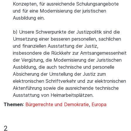
Konzepten, für ausreichende Schulungsangebote
und für eine Modernisierung der juristischen
Ausbildung ein.
b) Unsere Schwerpunkte der Justizpolitik sind die
Umsetzung einer besseren personellen, sachlichen
und finanziellen Ausstattung der Justiz,
insbesondere die Rückkehr zur Amtsangemessenheit
der Vergütung, die Modernisierung der Juristischen
Ausbildung, die auch technische und personelle
Absicherung der Umstellung der Justiz zum
elektronischen Schriftverkehr und zur elektronischen
Aktenführung sowie die ausreichende technische
Ausstattung von Heimarbeitsplätzen.
Themen
:
Bürgerrechte und Demokratie
,
Europa
2