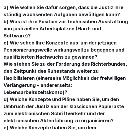
a) Wie wollen Sie dafür sorgen, dass die Justiz ihre
ständig wachsenden Aufgaben bewältigen kann?
b) Was ist ihre Position zur technischen Ausstattung
von justiziellen Arbeitsplätzen (Hard- und
Software)?
c) Wie sehen Ihre Konzepte aus, um der jetzigen
Pensionierungswelle wirkungsvoll zu begegnen und
qualifizierten Nachwuchs zu gewinnen?
Wie stehen Sie zu der Forderung des Richterbundes,
den Zeitpunkt des Ruhestands weiter zu
flexibilisieren (einerseits Möglichkeit der freiwilligen
Verlängerung – andererseits:
Lebensarbeitszeitskonto)?
d) Welche Konzepte und Pläne haben Sie, um den
Umbruch der Justiz von der klassischen Papierakte
zum elektronischen Schriftverkehr und der
elektronischen Aktenführung zu organisieren?
e) Welche Konzepte haben Sie, um dem