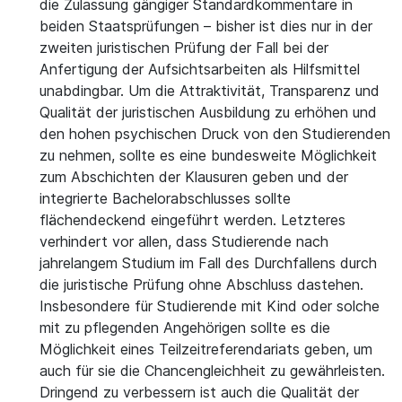
die Zulassung gängiger Standardkommentare in
beiden Staatsprüfungen – bisher ist dies nur in der
zweiten juristischen Prüfung der Fall bei der
Anfertigung der Aufsichtsarbeiten als Hilfsmittel
unabdingbar. Um die Attraktivität, Transparenz und
Qualität der juristischen Ausbildung zu erhöhen und
den hohen psychischen Druck von den Studierenden
zu nehmen, sollte es eine bundesweite Möglichkeit
zum Abschichten der Klausuren geben und der
integrierte Bachelorabschlusses sollte
flächendeckend eingeführt werden. Letzteres
verhindert vor allen, dass Studierende nach
jahrelangem Studium im Fall des Durchfallens durch
die juristische Prüfung ohne Abschluss dastehen.
Insbesondere für Studierende mit Kind oder solche
mit zu pflegenden Angehörigen sollte es die
Möglichkeit eines Teilzeitreferendariats geben, um
auch für sie die Chancengleichheit zu gewährleisten.
Dringend zu verbessern ist auch die Qualität der