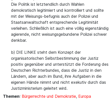
Die Politik ist letztendlich durch Wahlen
demokratisch legitimiert und kontrolliert und sollte
mit der Weisungs-befugnis auch der Polizei und
Staatsanwaltschaft entsprechende Legitimität
verleihen. Schließlich ist auch eine völlig eigenständig
agierende, nicht weisungsgebundene Polizei schwer
denkbar.
b) DIE LINKE steht dem Konzept der
organisatorischen Selbstbestimmung der Justiz
positiv gegenüber und unterstützt die Forderung des
Deutschen Richterbundes, dass die Justiz in den
Ländern, aber auch im Bund, ihre Aufgaben in die
eigenen Hände nimmt und nicht exekutiv durch das
Justizministerium geleitet wird.
Themen
:
Bürgerrechte und Demokratie
,
Europa