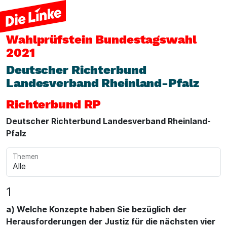
Wahlprüfstein
Bundestagswahl
2021
Deutscher Richterbund
Landesverband Rheinland-Pfalz
Richterbund RP
Deutscher Richterbund Landesverband Rheinland-
Pfalz
Themen
1
a) Welche Konzepte haben Sie bezüglich der
Herausforderungen der Justiz für die nächsten vier