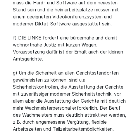
muss die Hard- und Software auf dem neuesten
Stand sein und die heimarbeitsplätze müssen mit
einem geeigneten Videokonferenzsystem und
moderner Diktat-Software ausgestattet sein.
f) DIE LINKE fordert eine bürgernahe und damit
wohnortnahe Justiz mit kurzen Wegen.
Voraussetzung dafür ist der Erhalt auch der kleinen
Amtsgerichte.
g) Um die Sicherheit an allen Gerichtsstandorten
gewährleisten zu können, sind u.a.
Sicherheitskontrollen, die Ausstattung der Gerichte
mit zuverlässiger moderner Sicherheitstechnik, vor
allem aber die Ausstattung der Gerichte mit deutlich
mehr Wachmeisterpersonal erforderlich. Der Beruf
des Wachmeisters muss deutlich attraktiver werden,
z.B. durch angemessene Vergütung, flexible
Arbeitszeiten und Teilzeitarbeitsmöglichkeiten.