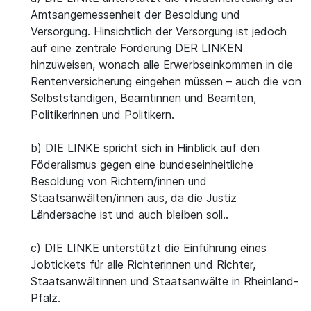
Amtsangemessenheit der Besoldung und
Versorgung. Hinsichtlich der Versorgung ist jedoch
auf eine zentrale Forderung DER LINKEN
hinzuweisen, wonach alle Erwerbseinkommen in die
Rentenversicherung eingehen müssen – auch die von
Selbstständigen, Beamtinnen und Beamten,
Politikerinnen und Politikern.
b) DIE LINKE spricht sich in Hinblick auf den
Föderalismus gegen eine bundeseinheitliche
Besoldung von Richtern/innen und
Staatsanwälten/innen aus, da die Justiz
Ländersache ist und auch bleiben soll..
c) DIE LINKE unterstützt die Einführung eines
Jobtickets für alle Richterinnen und Richter,
Staatsanwältinnen und Staatsanwälte in Rheinland-
Pfalz.