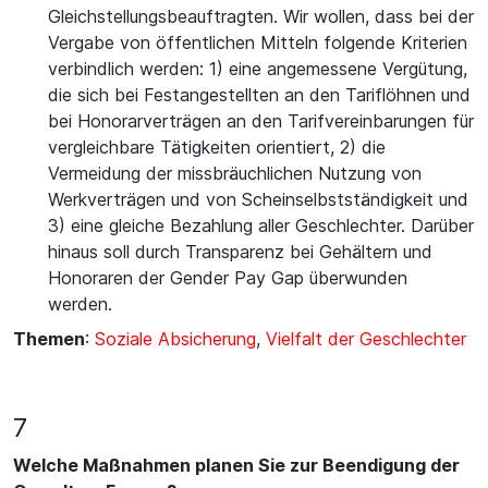
Gleichstellungsbeauftragten. Wir wollen, dass bei der
Vergabe von öffentlichen Mitteln folgende Kriterien
verbindlich werden: 1) eine angemessene Vergütung,
die sich bei Festangestellten an den Tariflöhnen und
bei Honorarverträgen an den Tarifvereinbarungen für
vergleichbare Tätigkeiten orientiert, 2) die
Vermeidung der missbräuchlichen Nutzung von
Werkverträgen und von Scheinselbstständigkeit und
3) eine gleiche Bezahlung aller Geschlechter. Darüber
hinaus soll durch Transparenz bei Gehältern und
Honoraren der Gender Pay Gap überwunden
werden.
Themen
:
Soziale Absicherung
,
Vielfalt der Geschlechter
7
Welche Maßnahmen planen Sie zur Beendigung der