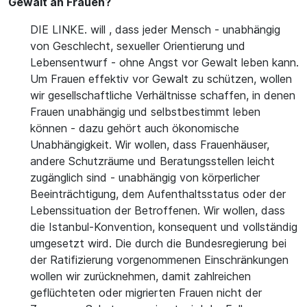
Gewalt an Frauen?
DIE LINKE. will , dass jeder Mensch - unabhängig
von Geschlecht, sexueller Orientierung und
Lebensentwurf - ohne Angst vor Gewalt leben kann.
Um Frauen effektiv vor Gewalt zu schützen, wollen
wir gesellschaftliche Verhältnisse schaffen, in denen
Frauen unabhängig und selbstbestimmt leben
können - dazu gehört auch ökonomische
Unabhängigkeit. Wir wollen, dass Frauenhäuser,
andere Schutzräume und Beratungsstellen leicht
zugänglich sind - unabhängig von körperlicher
Beeinträchtigung, dem Aufenthaltsstatus oder der
Lebenssituation der Betroffenen. Wir wollen, dass
die Istanbul-Konvention, konsequent und vollständig
umgesetzt wird. Die durch die Bundesregierung bei
der Ratifizierung vorgenommenen Einschränkungen
wollen wir zurücknehmen, damit zahlreichen
geflüchteten oder migrierten Frauen nicht der