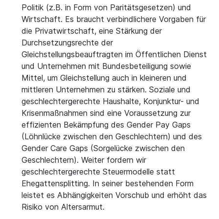
Politik (z.B. in Form von Paritätsgesetzen) und
Wirtschaft. Es braucht verbindlichere Vorgaben für
die Privatwirtschaft, eine Stärkung der
Durchsetzungsrechte der
Gleichstellungsbeauftragten im Öffentlichen Dienst
und Unternehmen mit Bundesbeteiligung sowie
Mittel, um Gleichstellung auch in kleineren und
mittleren Unternehmen zu stärken. Soziale und
geschlechtergerechte Haushalte, Konjunktur- und
Krisenmaßnahmen sind eine Voraussetzung zur
effizienten Bekämpfung des Gender Pay Gaps
(Löhnlücke zwischen den Geschlechtern) und des
Gender Care Gaps (Sorgelücke zwischen den
Geschlechtern). Weiter fordern wir
geschlechtergerechte Steuermodelle statt
Ehegattensplitting. In seiner bestehenden Form
leistet es Abhängigkeiten Vorschub und erhöht das
Risiko von Altersarmut.