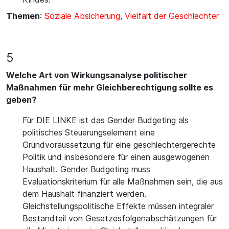
Themen
:
Soziale Absicherung
,
Vielfalt der Geschlechter
5
Welche Art von Wirkungsanalyse politischer
Maßnahmen für mehr Gleichberechtigung sollte es
geben?
Für DIE LINKE ist das Gender Budgeting als
politisches Steuerungselement eine
Grundvoraussetzung für eine geschlechtergerechte
Politik und insbesondere für einen ausgewogenen
Haushalt. Gender Budgeting muss
Evaluationskriterium für alle Maßnahmen sein, die aus
dem Haushalt finanziert werden.
Gleichstellungspolitische Effekte müssen integraler
Bestandteil von Gesetzesfolgenabschätzungen für