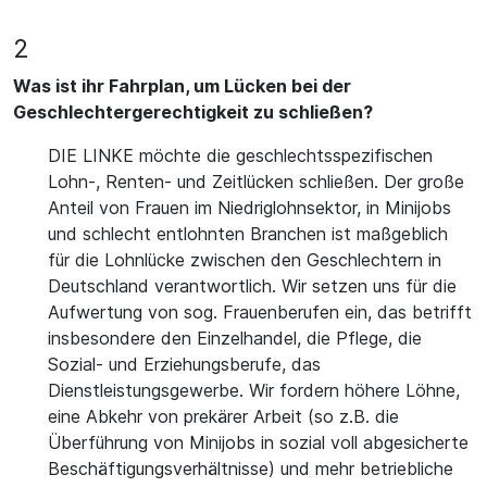
2
Was ist ihr Fahrplan, um Lücken bei der
Geschlechtergerechtigkeit zu schließen?
DIE LINKE möchte die geschlechtsspezifischen
Lohn-, Renten- und Zeitlücken schließen. Der große
Anteil von Frauen im Niedriglohnsektor, in Minijobs
und schlecht entlohnten Branchen ist maßgeblich
für die Lohnlücke zwischen den Geschlechtern in
Deutschland verantwortlich. Wir setzen uns für die
Aufwertung von sog. Frauenberufen ein, das betrifft
insbesondere den Einzelhandel, die Pflege, die
Sozial- und Erziehungsberufe, das
Dienstleistungsgewerbe. Wir fordern höhere Löhne,
eine Abkehr von prekärer Arbeit (so z.B. die
Überführung von Minijobs in sozial voll abgesicherte
Beschäftigungsverhältnisse) und mehr betriebliche