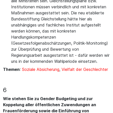
alle Ministerien sein. Gleichstellungspläne bzw.
Institutionen müssen verbindlich und mit konkreten
Maßnahmen ausgestattet sein. Die neu etablierte
Bundesstiftung Gleichstellung hätte hier als
unabhängiges und fachliches Institut aufgestellt
werden können, das mit konkreten
Handlungskompetenzen
(Gesetzesfolgenabschätzungen, Politik-Monitoring)
zur Überprüfung und Bewertung von
Regierungsarbeit ausgestattet ist - dafür werden wir
uns in der kommenden Wahlperiode einsetzen.
Themen
:
Soziale Absicherung
,
Vielfalt der Geschlechter
6
Wie stehen Sie zu Gender Budgeting und zur
Koppelung aller öffentlichen Zuwendungen an
Frauenförderung sowie die Einführung von