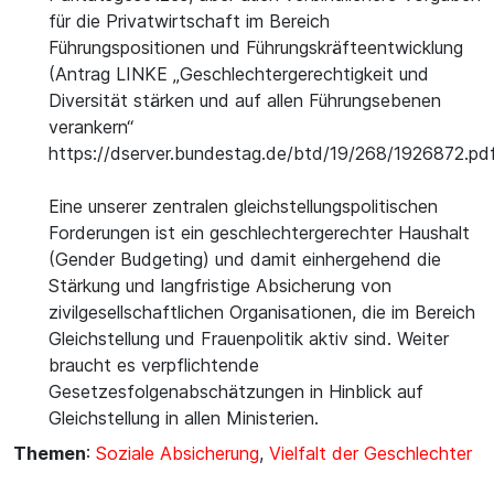
für die Privatwirtschaft im Bereich
Führungspositionen und Führungskräfteentwicklung
(Antrag LINKE „Geschlechtergerechtigkeit und
Diversität stärken und auf allen Führungsebenen
verankern“
https://dserver.bundestag.de/btd/19/268/1926872.pd
Eine unserer zentralen gleichstellungspolitischen
Forderungen ist ein geschlechtergerechter Haushalt
(Gender Budgeting) und damit einhergehend die
Stärkung und langfristige Absicherung von
zivilgesellschaftlichen Organisationen, die im Bereich
Gleichstellung und Frauenpolitik aktiv sind. Weiter
braucht es verpflichtende
Gesetzesfolgenabschätzungen in Hinblick auf
Gleichstellung in allen Ministerien.
Themen
:
Soziale Absicherung
,
Vielfalt der Geschlechter