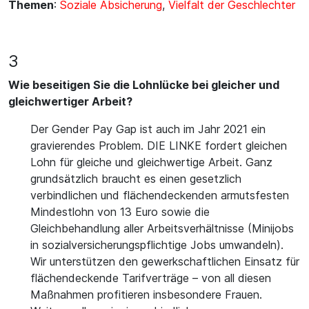
Themen
:
Soziale Absicherung
,
Vielfalt der Geschlechter
3
Wie beseitigen Sie die Lohnlücke bei gleicher und
gleichwertiger Arbeit?
Der Gender Pay Gap ist auch im Jahr 2021 ein
gravierendes Problem. DIE LINKE fordert gleichen
Lohn für gleiche und gleichwertige Arbeit. Ganz
grundsätzlich braucht es einen gesetzlich
verbindlichen und flächendeckenden armutsfesten
Mindestlohn von 13 Euro sowie die
Gleichbehandlung aller Arbeitsverhältnisse (Minijobs
in sozialversicherungspflichtige Jobs umwandeln).
Wir unterstützen den gewerkschaftlichen Einsatz für
flächendeckende Tarifverträge – von all diesen
Maßnahmen profitieren insbesondere Frauen.