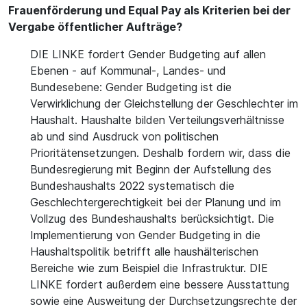
Frauenförderung und Equal Pay als Kriterien bei der
Vergabe öffentlicher Aufträge?
DIE LINKE fordert Gender Budgeting auf allen
Ebenen - auf Kommunal-, Landes- und
Bundesebene: Gender Budgeting ist die
Verwirklichung der Gleichstellung der Geschlechter im
Haushalt. Haushalte bilden Verteilungsverhältnisse
ab und sind Ausdruck von politischen
Prioritätensetzungen. Deshalb fordern wir, dass die
Bundesregierung mit Beginn der Aufstellung des
Bundeshaushalts 2022 systematisch die
Geschlechtergerechtigkeit bei der Planung und im
Vollzug des Bundeshaushalts berücksichtigt. Die
Implementierung von Gender Budgeting in die
Haushaltspolitik betrifft alle haushälterischen
Bereiche wie zum Beispiel die Infrastruktur. DIE
LINKE fordert außerdem eine bessere Ausstattung
sowie eine Ausweitung der Durchsetzungsrechte der