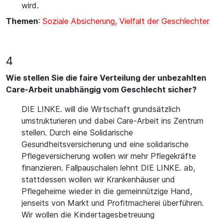
wird.
Themen
:
Soziale Absicherung
,
Vielfalt der Geschlechter
4
Wie stellen Sie die faire Verteilung der unbezahlten
Care-Arbeit unabhängig vom Geschlecht sicher?
DIE LINKE. will die Wirtschaft grundsätzlich
umstrukturieren und dabei Care-Arbeit ins Zentrum
stellen. Durch eine Solidarische
Gesundheitsversicherung und eine solidarische
Pflegeversicherung wollen wir mehr Pflegekräfte
finanzieren. Fallpauschalen lehnt DIE LINKE. ab,
stattdessen wollen wir Krankenhäuser und
Pflegeheime wieder in die gemeinnützige Hand,
jenseits von Markt und Profitmacherei überführen.
Wir wollen die Kindertagesbetreuung