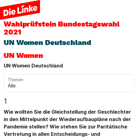
Wahlprüfstein
Bundestagswahl
2021
UN Women Deutschland
UN Women
UN Women Deutschland
Themen
1
Wie wollten Sie die Gleichstellung der Geschlechter
in den Mittelpunkt der Wiederaufbaupläne nach der
Pandemie stellen? Wie stehen Sie zur Paritätische
Vertretung in allen Entscheidungs- und