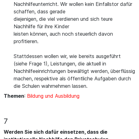
Nachhilfeunterricht. Wir wollen kein Einfallstor dafür
schaffen, dass gerade
diejenigen, die viel verdienen und sich teure
Nachhilfe für ihre Kinder
leisten können, auch noch steuerlich davon
profitieren.
Stattdessen wollen wir, wie bereits ausgeführt
(siehe Frage 1), Leistungen, die aktuell in
Nachhilfeeinrichtungen bewältigt werden, überflüssig
machen, respektive als öffentliche Aufgaben durch
die Schulen wahrnehmen lassen.
Themen
:
Bildung und Ausbildung
7
Werden Sie sich dafür einsetzen, dass die