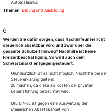
Automatismus.
Themen
:
Bildung und Ausbildung
6
Werden Sie dafür sorgen, dass Nachhilfeunterricht
steuerlich absetzbar wird und zwar über die
gesamte Schulzeit hinweg? Nachhilfe ist keine
Freizeitbeschäftigung. So wird auch dem
Schwarzmarkt entgegengesteuert.
Grundsätzlich ist es nicht möglich, Nachhilfe bei der
Steuererklärung geltend
zu machen, da diese als Kosten der privaten
Lebensführung betrachtet wird.
DIE LINKE ist gegen eine Ausweitung der
steuerlichen Absetzbarkeit von