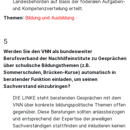
Landesbehörden auf Basis der föderalen Aufgaben-
und Kompetenzverteilung erteilt.
Themen
:
Bildung und Ausbildung
5
Werden Sie den VNN als bundesweiter
Berufsverband der Nachhilfeinstitute zu Gesprächen
über schulische Bildungsthemen (z.B.
Sommerschulen, Brücken-Kurse) automatisch in
beratender Funktion einladen, um seinen
Sachverstand einzubringen?
DIE LINKE steht beratenden Gesprächen mit dem
VNN über konkrete bildungspolitische Themen offen
gegenüber. Diese Beratungen sollten anlassbezogen
und entsprechend der Expertise der jeweiligen
Sachverständigen stattfinden und inkludieren keinen