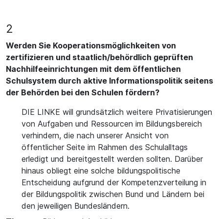
2
Werden Sie Kooperationsmöglichkeiten von
zertifizieren und staatlich/behördlich geprüften
Nachhilfeeinrichtungen mit dem öffentlichen
Schulsystem durch aktive Informationspolitik seitens
der Behörden bei den Schulen fördern?
DIE LINKE will grundsätzlich weitere Privatisierungen
von Aufgaben und Ressourcen im Bildungsbereich
verhindern, die nach unserer Ansicht von
öffentlicher Seite im Rahmen des Schulalltags
erledigt und bereitgestellt werden sollten. Darüber
hinaus obliegt eine solche bildungspolitische
Entscheidung aufgrund der Kompetenzverteilung in
der Bildungspolitik zwischen Bund und Ländern bei
den jeweiligen Bundesländern.