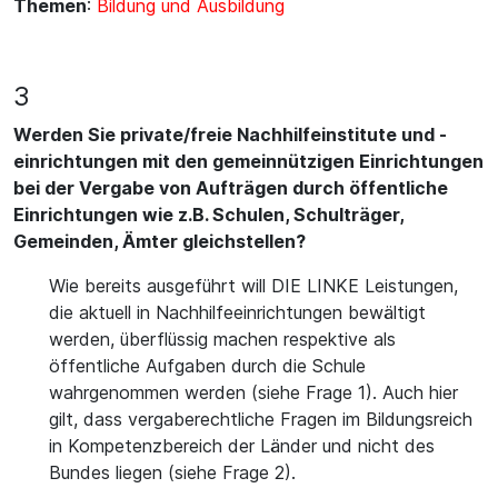
Themen
:
Bildung und Ausbildung
3
Werden Sie private/freie Nachhilfeinstitute und -
einrichtungen mit den gemeinnützigen Einrichtungen
bei der Vergabe von Aufträgen durch öffentliche
Einrichtungen wie z.B. Schulen, Schulträger,
Gemeinden, Ämter gleichstellen?
Wie bereits ausgeführt will DIE LINKE Leistungen,
die aktuell in Nachhilfeeinrichtungen bewältigt
werden, überflüssig machen respektive als
öffentliche Aufgaben durch die Schule
wahrgenommen werden (siehe Frage 1). Auch hier
gilt, dass vergaberechtliche Fragen im Bildungsreich
in Kompetenzbereich der Länder und nicht des
Bundes liegen (siehe Frage 2).