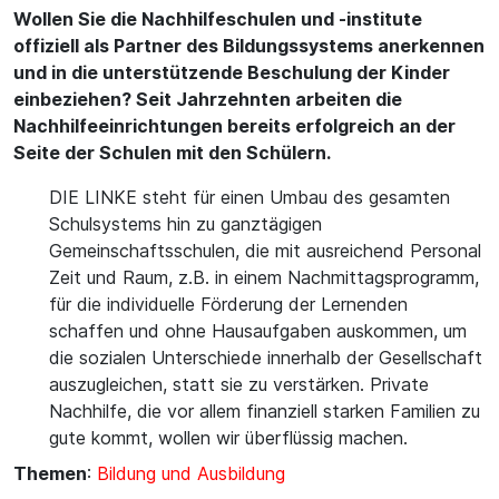
Wollen Sie die Nachhilfeschulen und -institute
offiziell als Partner des Bildungssystems anerkennen
und in die unterstützende Beschulung der Kinder
einbeziehen? Seit Jahrzehnten arbeiten die
Nachhilfeeinrichtungen bereits erfolgreich an der
Seite der Schulen mit den Schülern.
DIE LINKE steht für einen Umbau des gesamten
Schulsystems hin zu ganztägigen
Gemeinschaftsschulen, die mit ausreichend Personal
Zeit und Raum, z.B. in einem Nachmittagsprogramm,
für die individuelle Förderung der Lernenden
schaffen und ohne Hausaufgaben auskommen, um
die sozialen Unterschiede innerhalb der Gesellschaft
auszugleichen, statt sie zu verstärken. Private
Nachhilfe, die vor allem finanziell starken Familien zu
gute kommt, wollen wir überflüssig machen.
Themen
:
Bildung und Ausbildung