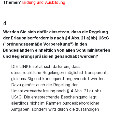
Themen
:
Bildung und Ausbildung
4
Werden Sie sich dafür einsetzen, dass die Regelung
der Erlaubniserfordernis nach §4 Abs. 21 a)bb) UStG
("ordnungsgemäße Vorbereitung") in den
Bundesländern einheitlich von allen Schulministerien
und Regierungspräsidien gehandhabt werden?
DIE LINKE setzt sich dafür ein, dass
steuerrechtliche Regelungen möglichst transparent,
gleichmäßig und konsequent angewendet werden.
Dazu gehört auch die Regelung der
Umsatzsteuerbefreiung nach § 4 Abs. 21 a) bb)
UStG. Die entsprechende Bescheinigung liegt
allerdings nicht im Rahmen bundesbehördlicher
Aufgaben, sondern wird durch die zuständigen