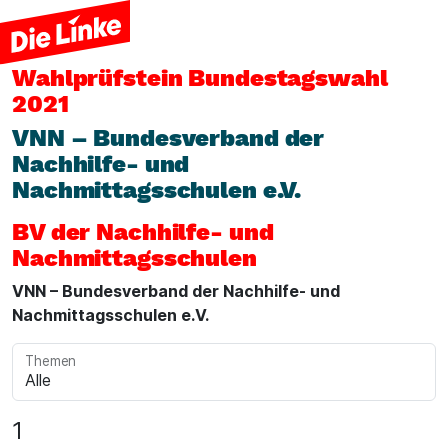
Wahlprüfstein
Bundestagswahl
2021
VNN – Bundesverband der
Nachhilfe- und
Nachmittagsschulen e.V.
BV der Nachhilfe- und
Nachmittagsschulen
VNN – Bundesverband der Nachhilfe- und
Nachmittagsschulen e.V.
Themen
1