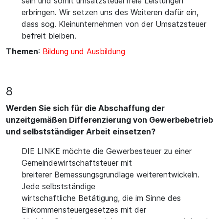
sein und somit umsatzsteuerfreie Leistungen
erbringen. Wir setzen uns des Weiteren dafür ein,
dass sog. Kleinunternehmen von der Umsatzsteuer
befreit bleiben.
Themen
:
Bildung und Ausbildung
8
Werden Sie sich für die Abschaffung der
unzeitgemäßen Differenzierung von Gewerbebetrieb
und selbstständiger Arbeit einsetzen?
DIE LINKE möchte die Gewerbesteuer zu einer
Gemeindewirtschaftsteuer mit
breiterer Bemessungsgrundlage weiterentwickeln.
Jede selbstständige
wirtschaftliche Betätigung, die im Sinne des
Einkommensteuergesetzes mit der