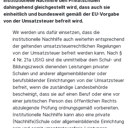
institutionelle Nachhilfe den Privatschulen
dahingehend gleichgestellt wird, dass auch sie
einheitlich und bundesweit gemäß der EU-Vorgabe
von der Umsatzsteuer befreit wird.
Wir werden uns dafür einsetzen, dass die
institutionelle Nachhilfe auch weiterhin entsprechend
der geltenden umsatzsteuerrechtlichen Regelungen
von der Umsatzsteuer befreit werden kann. Nach §
4 Nr. 21a UStG sind die unmittelbar dem Schul- und
Bildungszweck dienenden Leistungen privater
Schulen und anderer allgemeinbildender oder
berufsbildender Einrichtungen von der Umsatzsteuer
befreit, wenn die zuständige Landesbehörde
bescheinigt, dass sie auf einen Beruf oder eine vor
einer juristischen Person des öffentlichen Rechts
abzulegende Prüfung ordnungsgemäß vorbereiten.
Institutionelle Nachhilfe kann also eine private
(Nachhilfe)Schule oder allgemeinbildende Einrichtung