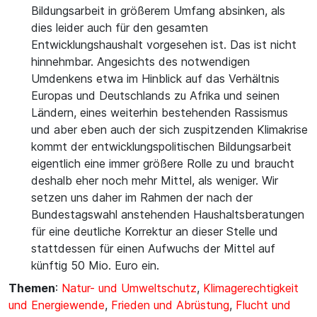
Bildungsarbeit in größerem Umfang absinken, als
dies leider auch für den gesamten
Entwicklungshaushalt vorgesehen ist. Das ist nicht
hinnehmbar. Angesichts des notwendigen
Umdenkens etwa im Hinblick auf das Verhältnis
Europas und Deutschlands zu Afrika und seinen
Ländern, eines weiterhin bestehenden Rassismus
und aber eben auch der sich zuspitzenden Klimakrise
kommt der entwicklungspolitischen Bildungsarbeit
eigentlich eine immer größere Rolle zu und braucht
deshalb eher noch mehr Mittel, als weniger. Wir
setzen uns daher im Rahmen der nach der
Bundestagswahl anstehenden Haushaltsberatungen
für eine deutliche Korrektur an dieser Stelle und
stattdessen für einen Aufwuchs der Mittel auf
künftig 50 Mio. Euro ein.
Themen
:
Natur- und Umweltschutz
,
Klimagerechtigkeit
und Energiewende
,
Frieden und Abrüstung
,
Flucht und