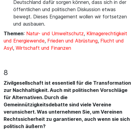
Deutschland dafür sorgen können, dass sich in der
öffentlichen und politischen Diskussion etwas
bewegt. Dieses Engagement wollen wir fortsetzen
und ausbauen.
Themen
:
Natur- und Umweltschutz
,
Klimagerechtigkeit
und Energiewende
,
Frieden und Abrüstung
,
Flucht und
Asyl
,
Wirtschaft und Finanzen
8
Zivilgesellschaft ist essentiell für die Transformation
zur Nachhaltigkeit. Auch mit politischen Vorschläge
für Alternativen. Durch die
Gemeinnützigkeitsdebatte sind viele Vereine
verunsichert. Was unternehmen Sie, um Vereinen
Rechtssicherheit zu garantieren, auch wenn sie sich
politisch äußern?