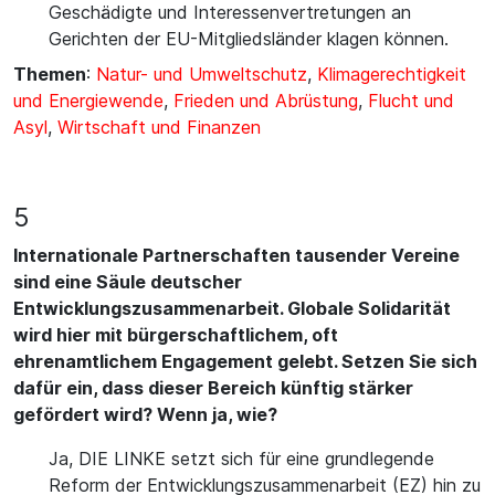
Geschädigte und Interessenvertretungen an
Gerichten der EU-Mitgliedsländer klagen können.
Themen
:
Natur- und Umweltschutz
,
Klimagerechtigkeit
und Energiewende
,
Frieden und Abrüstung
,
Flucht und
Asyl
,
Wirtschaft und Finanzen
5
Internationale Partnerschaften tausender Vereine
sind eine Säule deutscher
Entwicklungszusammenarbeit. Globale Solidarität
wird hier mit bürgerschaftlichem, oft
ehrenamtlichem Engagement gelebt. Setzen Sie sich
dafür ein, dass dieser Bereich künftig stärker
gefördert wird? Wenn ja, wie?
Ja, DIE LINKE setzt sich für eine grundlegende
Reform der Entwicklungszusammenarbeit (EZ) hin zu