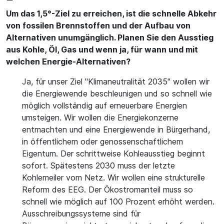
Um das 1,5°-Ziel zu erreichen, ist die schnelle Abkehr
von fossilen Brennstoffen und der Aufbau von
Alternativen unumgänglich. Planen Sie den Ausstieg
aus Kohle, Öl, Gas und wenn ja, für wann und mit
welchen Energie-Alternativen?
Ja, für unser Ziel "Klimaneutralität 2035" wollen wir
die Energiewende beschleunigen und so schnell wie
möglich vollständig auf erneuerbare Energien
umsteigen. Wir wollen die Energiekonzerne
entmachten und eine Energiewende in Bürgerhand,
in öffentlichem oder genossenschaftlichem
Eigentum. Der schrittweise Kohleausstieg beginnt
sofort. Spätestens 2030 muss der letzte
Kohlemeiler vom Netz. Wir wollen eine strukturelle
Reform des EEG. Der Ökostromanteil muss so
schnell wie möglich auf 100 Prozent erhöht werden.
Ausschreibungssysteme sind für