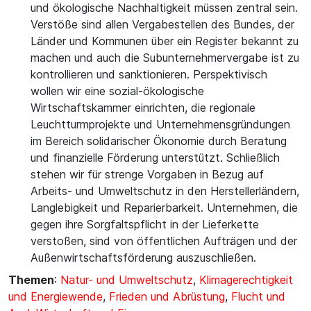
und ökologische Nachhaltigkeit müssen zentral sein.
Verstöße sind allen Vergabestellen des Bundes, der
Länder und Kommunen über ein Register bekannt zu
machen und auch die Subunternehmervergabe ist zu
kontrollieren und sanktionieren. Perspektivisch
wollen wir eine sozial-ökologische
Wirtschaftskammer einrichten, die regionale
Leuchtturmprojekte und Unternehmensgründungen
im Bereich solidarischer Ökonomie durch Beratung
und finanzielle Förderung unterstützt. Schließlich
stehen wir für strenge Vorgaben in Bezug auf
Arbeits- und Umweltschutz in den Herstellerländern,
Langlebigkeit und Reparierbarkeit. Unternehmen, die
gegen ihre Sorgfaltspflicht in der Lieferkette
verstoßen, sind von öffentlichen Aufträgen und der
Außenwirtschaftsförderung auszuschließen.
Themen
:
Natur- und Umweltschutz
,
Klimagerechtigkeit
und Energiewende
,
Frieden und Abrüstung
,
Flucht und