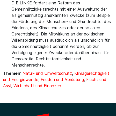
DIE LINKE fordert eine Reform des
Gemeinnützigkeitsrechts mit einer Ausweitung der
als gemeinnützig anerkannten Zwecke (zum Beispiel
die Förderung der Menschen- und Grundrechte, des
Friedens, des Klimaschutzes oder der sozialen
Gerechtigkeit). Die Mitwirkung an der politischen
Willensbildung muss ausdrücklich als unschädlich für
die Gemeinnützigkeit benannt werden, ob zur
Verfolgung eigener Zwecke oder darüber hinaus für
Demokratie, Rechtsstaatlichkeit und
Menschenrechte.
Themen
:
Natur- und Umweltschutz
,
Klimagerechtigkeit
und Energiewende
,
Frieden und Abrüstung
,
Flucht und
Asyl
,
Wirtschaft und Finanzen