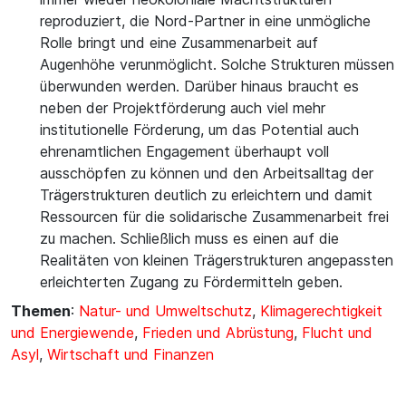
reproduziert, die Nord-Partner in eine unmögliche
Rolle bringt und eine Zusammenarbeit auf
Augenhöhe verunmöglicht. Solche Strukturen müssen
überwunden werden. Darüber hinaus braucht es
neben der Projektförderung auch viel mehr
institutionelle Förderung, um das Potential auch
ehrenamtlichen Engagement überhaupt voll
ausschöpfen zu können und den Arbeitsalltag der
Trägerstrukturen deutlich zu erleichtern und damit
Ressourcen für die solidarische Zusammenarbeit frei
zu machen. Schließlich muss es einen auf die
Realitäten von kleinen Trägerstrukturen angepassten
erleichterten Zugang zu Fördermitteln geben.
Themen
:
Natur- und Umweltschutz
,
Klimagerechtigkeit
und Energiewende
,
Frieden und Abrüstung
,
Flucht und
Asyl
,
Wirtschaft und Finanzen