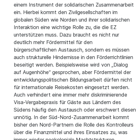
einem Instrument der solidarischen Zusammenarbeit
ein. Hierbei kommt den Zivilgesellschaften im
globalen Süden wie Norden und ihrer solidarischen
Interaktion eine wichtige Rolle zu, die die EZ
unterstützen muss. Dazu braucht es nicht nur
deutlich mehr Fördermittel für den
bürgerschaftlichen Austausch, sondern es müssen
auch strukturelle Hindernisse in den Förderrichtlinien
beseitigt werden. Beispielsweise wird von „Dialog
auf Augenhöhe“ gesprochen, aber Fördermittel der
entwicklungspolitischen Bildungsarbeit dürfen nicht
für internationale Reisekosten eingesetzt werden.
Auch verhindert eine immer mehr diskriminierende
Visa-Vergabepraxis für Gäste aus Ländern des
Südens häufig den Austausch oder erschwert diesen
unnötig. In der Süd-Nord-Zusammenarbeit kommt
bisher den Nord-Partnern die Rolle des Kontrolleurs
über die Finanzmittel und ihres Einsatzes zu, was
immer wieder neokoloniale Machtstrukturen