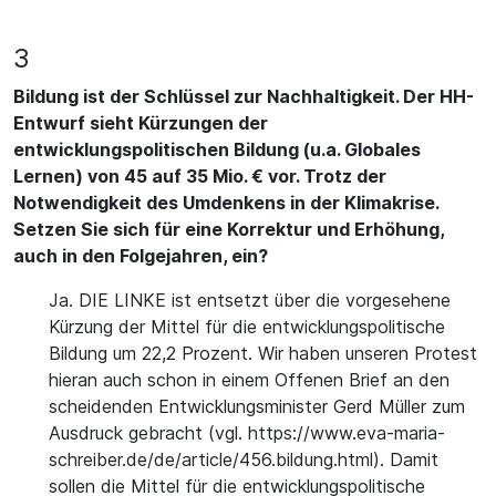
3
Bildung ist der Schlüssel zur Nachhaltigkeit. Der HH-
Entwurf sieht Kürzungen der
entwicklungspolitischen Bildung (u.a. Globales
Lernen) von 45 auf 35 Mio. € vor. Trotz der
Notwendigkeit des Umdenkens in der Klimakrise.
Setzen Sie sich für eine Korrektur und Erhöhung,
auch in den Folgejahren, ein?
Ja. DIE LINKE ist entsetzt über die vorgesehene
Kürzung der Mittel für die entwicklungspolitische
Bildung um 22,2 Prozent. Wir haben unseren Protest
hieran auch schon in einem Offenen Brief an den
scheidenden Entwicklungsminister Gerd Müller zum
Ausdruck gebracht (vgl. https://www.eva-maria-
schreiber.de/de/article/456.bildung.html). Damit
sollen die Mittel für die entwicklungspolitische