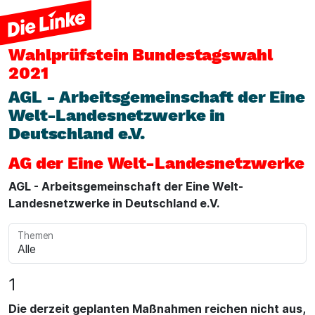
Wahlprüfstein
Bundestagswahl
2021
AGL - Arbeitsgemeinschaft der Eine
Welt-Landesnetzwerke in
Deutschland e.V.
AG der Eine Welt-Landesnetzwerke
AGL - Arbeitsgemeinschaft der Eine Welt-
Landesnetzwerke in Deutschland e.V.
Themen
1
Die derzeit geplanten Maßnahmen reichen nicht aus,