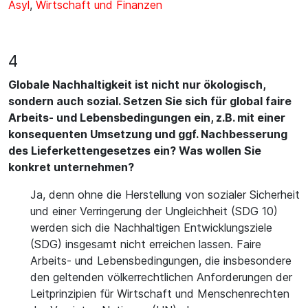
Asyl
,
Wirtschaft und Finanzen
4
Globale Nachhaltigkeit ist nicht nur ökologisch,
sondern auch sozial. Setzen Sie sich für global faire
Arbeits- und Lebensbedingungen ein, z.B. mit einer
konsequenten Umsetzung und ggf. Nachbesserung
des Lieferkettengesetzes ein? Was wollen Sie
konkret unternehmen?
Ja, denn ohne die Herstellung von sozialer Sicherheit
und einer Verringerung der Ungleichheit (SDG 10)
werden sich die Nachhaltigen Entwicklungsziele
(SDG) insgesamt nicht erreichen lassen. Faire
Arbeits- und Lebensbedingungen, die insbesondere
den geltenden völkerrechtlichen Anforderungen der
Leitprinzipien für Wirtschaft und Menschenrechten