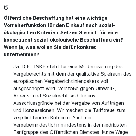
6
Öffentliche Beschaffung hat eine wichtige
Vorreiterfunktion für den Einkauf nach sozial-
ökologischen Kriterien. Setzen Sie sich für eine
konsequent sozial-ökologische Beschaffung ein?
Wenn ja, was wollen Sie dafür konkret
unternehmen?
Ja. DIE LINKE steht für eine Modernisierung des
Vergaberechts mit dem der qualitative Spielraum des
europäischen Vergaberichtlinienpakets voll
ausgeschöpft wird. Verstöße gegen Umwelt-,
Arbeits- und Sozialrecht sind für uns
Ausschlussgründe bei der Vergabe von Aufträgen
und Konzessionen. Wir machen die Tariftreue zum
verpflichtenden Kriterium. Auch ein
Vergabemindestlohn mindestens in der niedrigsten
Tarifgruppe des Öffentlichen Dienstes, kurze Wege