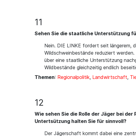
11
Sehen Sie die staatliche Unterstützung 
Nein. DIE LINKE fordert seit längerem, 
Wildschweinbestände reduziert werden. E
über eine staatliche Unterstützung nach
Wildbestände gleichzeitig endlich beseit
Themen
:
Regionalpolitik
,
Landwirtschaft
,
Ti
12
Wie sehen Sie die Rolle der Jäger bei d
Untertsützung halten Sie für sinnvoll?
Der Jägerschaft kommt dabei eine zentr