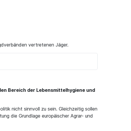
gdverbänden vertretenen Jäger.
den Bereich der Lebensmittelhygiene und
ik nicht sinnvoll zu sein. Gleichzeitig sollen
tung die Grundlage europäischer Agrar- und