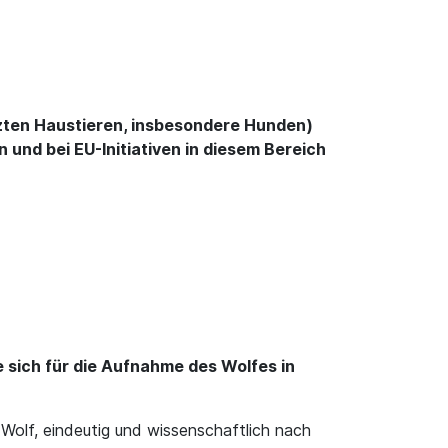
etzten Haustieren, insbesondere Hunden)
und bei EU-Initiativen in diesem Bereich
 sich für die Aufnahme des Wolfes in
Wolf, eindeutig und wissenschaftlich nach