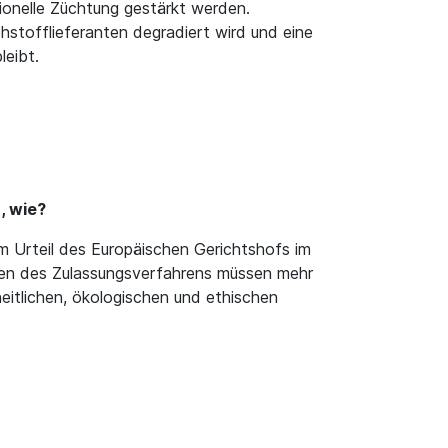
tionelle Züchtung gestärkt werden.
stofflieferanten degradiert wird und eine
leibt.
, wie?
 Urteil des Europäischen Gerichtshofs im
gen des Zulassungsverfahrens müssen mehr
eitlichen, ökologischen und ethischen