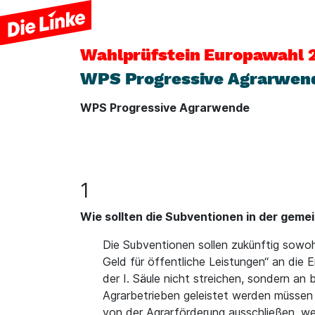
Wahlprüfstein
Europawahl 
WPS Progressive Agrarwen
WPS Progressive Agrarwende
1
Wie sollten die Subventionen in der geme
Die Subventionen sollen zukünftig sowohl
Geld für öffentliche Leistungen“ an die 
der I. Säule nicht streichen, sondern an
Agrarbetrieben geleistet werden müssen
von der Agrarförderung ausschließen, we