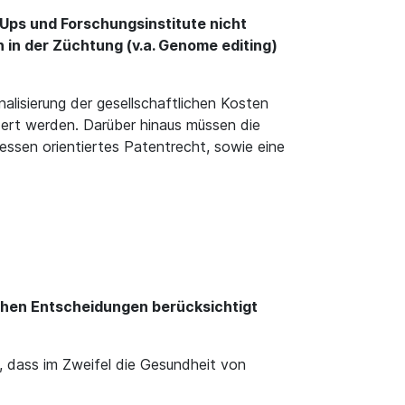
Ups und Forschungsinstitute nicht
in der Züchtung (v.a. Genome editing)
lisierung der gesellschaftlichen Kosten
dert werden. Darüber hinaus müssen die
essen orientiertes Patentrecht, sowie eine
chen Entscheidungen berücksichtigt
, dass im Zweifel die Gesundheit von