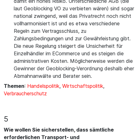
damit ein hohes Risiko. Unterschiedliche AGB (die
laut Geoblocking VO zu verbieten wären) sind sogar
national zwingend, weil das Privatrecht noch nicht
vollharmonisiert ist und es etwa verschiedene
Regeln zum Vertragsschluss, zu
Zahlungsbedingungen und zur Gewährleistung gibt.
Die neue Regelung steigert die Unsicherheit für
Einzelhändler im ECommerce und es steigen die
administrativen Kosten. Möglicherweise werden die
Gewinner der Geoblocking-Verordnung deshalb eher
Abmahnanwälte und Berater sein.
Themen
:
Handelspolitik
,
Wirtschaftspolitik
,
Verbraucherschutz
5
Wie wollen Sie sicherstellen, dass sämtliche
erforderlichen Transport- und