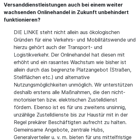
Versanddienstleistungen auch bei einem weiter
wachsenden Onlinehandel in Zukunft unbehindert
funktionieren?
DIE LINKE steht nicht allein aus ökologischen
Gründen für eine Verkehrs- und Mobilitätswende und
hierzu gehört auch der Transport- und
Logistikverkehr. Der Onlinehandel hat diesen mit
erhöht und ein rasantes Wachstum wie bisher ist
allein durch das begrenzte Platzangebot (Straßen,
Stellflächen etc.) und alternative
Nutzungsmöglichkeiten unmöglich. Wir unterstützen
deshalb erstens alle Maßnahmen, die den nicht-
motorisierten bzw. elektrischen Zustelldienst
fördern. Ebenso ist es für uns zweitens unsinnig,
unzählige Zustelldienste bis zur Haustür mit in der
Regel prekärer Beschäftigten aufrecht zu halten.
Gemeinsame Angebote, zentrale Hubs,
Generalverteiler u. v. m. bieten für uns mittelfristige