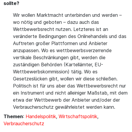
sollte?
Wir wollen Marktmacht unterbinden und werden –
wo nötig und geboten – dazu auch das
Wettbewerbsrecht nutzen. Letzteres ist an
veränderte Bedingungen des Onlinehandels und das
Auftreten großer Plattformen und Anbieter
anzupassen. Wo es wettbewerbsverzerrende
vertikale Beschränkungen gibt, werden die
zuständigen Behörden (Kartellämter, EU-
Wettbewerbskommission) tätig. Wo es
Gesetzeslücken gibt, wollen wir diese schließen.
Politisch ist für uns aber das Wettbewerbsrecht nur
ein Instrument und nicht alleiniger Maßstab, mit dem
etwa der Wettbewerb der Anbieter und/oder der
Verbraucherschutz gewährleistet werden kann.
Themen
:
Handelspolitik
,
Wirtschaftspolitik
,
Verbraucherschutz