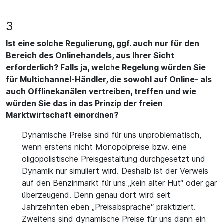
3
Ist eine solche Regulierung, ggf. auch nur für den
Bereich des Onlinehandels, aus Ihrer Sicht
erforderlich? Falls ja, welche Regelung würden Sie
für Multichannel-Händler, die sowohl auf Online- als
auch Offlinekanälen vertreiben, treffen und wie
würden Sie das in das Prinzip der freien
Marktwirtschaft einordnen?
Dynamische Preise sind für uns unproblematisch,
wenn erstens nicht Monopolpreise bzw. eine
oligopolistische Preisgestaltung durchgesetzt und
Dynamik nur simuliert wird. Deshalb ist der Verweis
auf den Benzinmarkt für uns „kein alter Hut“ oder gar
überzeugend. Denn genau dort wird seit
Jahrzehnten eben „Preisabsprache“ praktiziert.
Zweitens sind dynamische Preise für uns dann ein