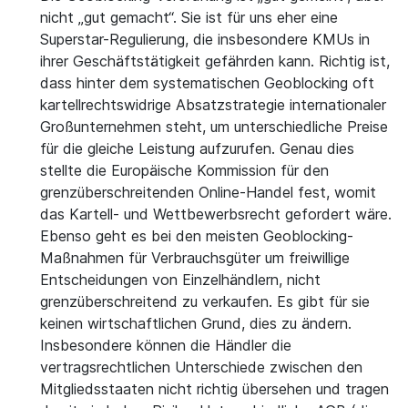
nicht „gut gemacht“. Sie ist für uns eher eine
Superstar-Regulierung, die insbesondere KMUs in
ihrer Geschäftstätigkeit gefährden kann. Richtig ist,
dass hinter dem systematischen Geoblocking oft
kartellrechtswidrige Absatzstrategie internationaler
Großunternehmen steht, um unterschiedliche Preise
für die gleiche Leistung aufzurufen. Genau dies
stellte die Europäische Kommission für den
grenzüberschreitenden Online-Handel fest, womit
das Kartell- und Wettbewerbsrecht gefordert wäre.
Ebenso geht es bei den meisten Geoblocking-
Maßnahmen für Verbrauchsgüter um freiwillige
Entscheidungen von Einzelhändlern, nicht
grenzüberschreitend zu verkaufen. Es gibt für sie
keinen wirtschaftlichen Grund, dies zu ändern.
Insbesondere können die Händler die
vertragsrechtlichen Unterschiede zwischen den
Mitgliedsstaaten nicht richtig übersehen und tragen