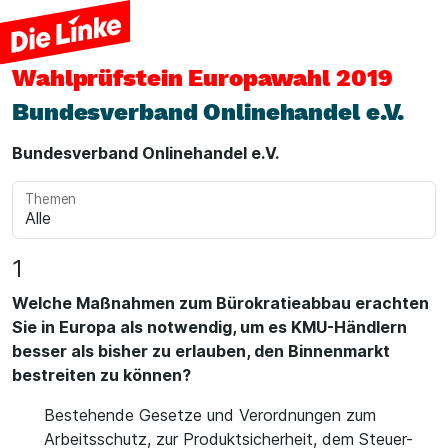
Wahlprüfstein
Europawahl 2019
Bundesverband Onlinehandel e.V.
Bundesverband Onlinehandel e.V.
Themen
1
Welche Maßnahmen zum Bürokratieabbau erachten
Sie in Europa als notwendig, um es KMU-Händlern
besser als bisher zu erlauben, den Binnenmarkt
bestreiten zu können?
Bestehende Gesetze und Verordnungen zum
Arbeitsschutz, zur Produktsicherheit, dem Steuer-