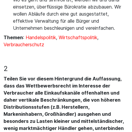
einsetzen, überflüssige Bürokratie abzubauen. Wir
wollen Abläufe durch eine gut ausgestattet,
effektive Verwaltung für alle Bürger und
Unternehmen beschleunigen und vereinfachen.
Themen
:
Handelspolitik
,
Wirtschaftspolitik
,
Verbraucherschutz
2
Teilen Sie vor diesem Hintergrund die Auffassung,
dass das Wettbewerbsrecht im Interesse der
Verbraucher alle Einkaufskanäle offenhalten und
daher vertikale Beschränkungen, die von höheren
Distributionsstufen (z.B. Herstellern,
Markeninhabern, Großhändler) ausgehen und
besonders zu Lasten kleiner und mittelständischer,
wenig marktmächtiger Händler gehen, unterbinden