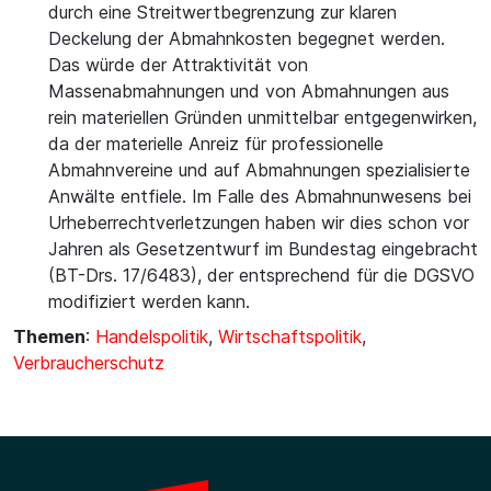
durch eine Streitwertbegrenzung zur klaren
Deckelung der Abmahnkosten begegnet werden.
Das würde der Attraktivität von
Massenabmahnungen und von Abmahnungen aus
rein materiellen Gründen unmittelbar entgegenwirken,
da der materielle Anreiz für professionelle
Abmahnvereine und auf Abmahnungen spezialisierte
Anwälte entfiele. Im Falle des Abmahnunwesens bei
Urheberrechtverletzungen haben wir dies schon vor
Jahren als Gesetzentwurf im Bundestag eingebracht
(BT-Drs. 17/6483), der entsprechend für die DGSVO
modifiziert werden kann.
Themen
:
Handelspolitik
,
Wirtschaftspolitik
,
Verbraucherschutz