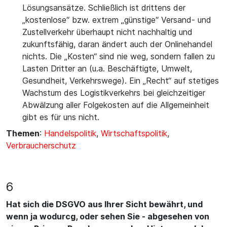
Lösungsansätze. Schließlich ist drittens der
„kostenlose“ bzw. extrem „günstige“ Versand- und
Zustellverkehr überhaupt nicht nachhaltig und
zukunftsfähig, daran ändert auch der Onlinehandel
nichts. Die „Kosten“ sind nie weg, sondern fallen zu
Lasten Dritter an (u.a. Beschäftigte, Umwelt,
Gesundheit, Verkehrswege). Ein „Recht“ auf stetiges
Wachstum des Logistikverkehrs bei gleichzeitiger
Abwälzung aller Folgekosten auf die Allgemeinheit
gibt es für uns nicht.
Themen
:
Handelspolitik
,
Wirtschaftspolitik
,
Verbraucherschutz
6
Hat sich die DSGVO aus Ihrer Sicht bewährt, und
wenn ja wodurcg, oder sehen Sie - abgesehen von