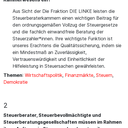
Aus Sicht der Die Fraktion DIE LINKE leisten die
Steuerberaterkammern einen wichtigen Beitrag für
den ordnungsgemäßen Vollzug der Steuergesetze
und die fachlich einwandfreie Beratung der
Steuerzahler*innen. Ihre wichtigste Funktion ist
unseres Erachtens die Qualitätssicherung, indem sie
ein Mindestmaß an Zuverlässigkeit,
Vertrauenswürdigkeit und Einheitlichkeit der
Hilfeleistung in Steuersachen gewährleisten.
Themen
:
Wirtschaftspolitik
,
Finanzmärkte
,
Steuern
,
Demokratie
2
Steuerberater, Steuerbevollmächtigte und
Steuerberatungsgesellschaften müssen im Rahmen