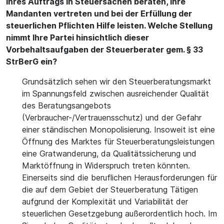
ihres Auftrags in Steuersachen beraten, ihre
Mandanten vertreten und bei der Erfüllung der
steuerlichen Pflichten Hilfe leisten. Welche Stellung
nimmt Ihre Partei hinsichtlich dieser
Vorbehaltsaufgaben der Steuerberater gem. § 33
StrBerG ein?
Grundsätzlich sehen wir den Steuerberatungsmarkt
im Spannungsfeld zwischen ausreichender Qualität
des Beratungsangebots
(Verbraucher-/Vertrauensschutz) und der Gefahr
einer ständischen Monopolisierung. Insoweit ist eine
Öffnung des Marktes für Steuerberatungsleistungen
eine Gratwanderung, da Qualitätssicherung und
Marktöffnung in Widerspruch treten könnten.
Einerseits sind die beruflichen Herausforderungen für
die auf dem Gebiet der Steuerberatung Tätigen
aufgrund der Komplexität und Variabilität der
steuerlichen Gesetzgebung außerordentlich hoch. Im