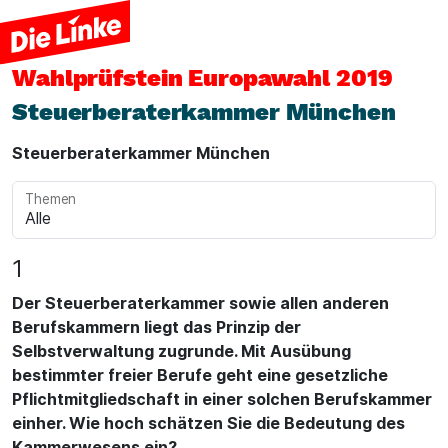
Wahlprüfstein
Europawahl 2019
Steuerberaterkammer München
Steuerberaterkammer München
Themen
1
Der Steuerberaterkammer sowie allen anderen
Berufskammern liegt das Prinzip der
Selbstverwaltung zugrunde. Mit Ausübung
bestimmter freier Berufe geht eine gesetzliche
Pflichtmitgliedschaft in einer solchen Berufskammer
einher. Wie hoch schätzen Sie die Bedeutung des
Kammerwesens ein?