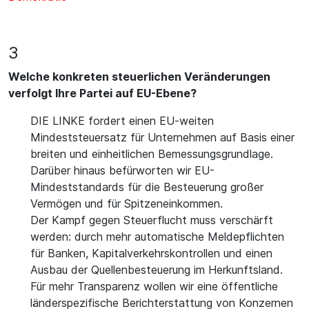
3
Welche konkreten steuerlichen Veränderungen
verfolgt Ihre Partei auf EU-Ebene?
DIE LINKE fordert einen EU-weiten
Mindeststeuersatz für Unternehmen auf Basis einer
breiten und einheitlichen Bemessungsgrundlage.
Darüber hinaus befürworten wir EU-
Mindeststandards für die Besteuerung großer
Vermögen und für Spitzeneinkommen.
Der Kampf gegen Steuerflucht muss verschärft
werden: durch mehr automatische Meldepflichten
für Banken, Kapitalverkehrskontrollen und einen
Ausbau der Quellenbesteuerung im Herkunftsland.
Für mehr Transparenz wollen wir eine öffentliche
länderspezifische Berichterstattung von Konzernen