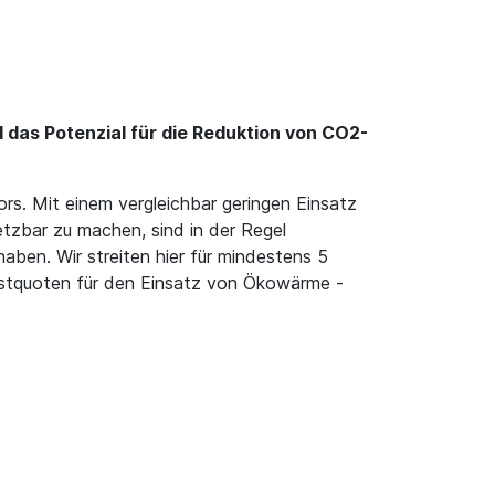
das Potenzial für die Reduktion von CO2-
s. Mit einem vergleichbar geringen Einsatz
zbar zu machen, sind in der Regel
aben. Wir streiten hier für mindestens 5
destquoten für den Einsatz von Ökowärme -