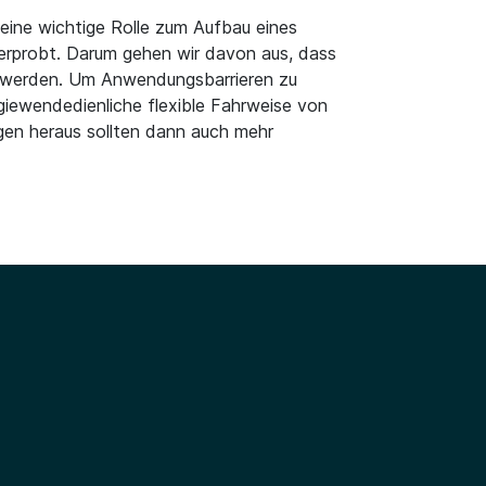
eine wichtige Rolle zum Aufbau eines
 erprobt. Darum gehen wir davon aus, dass
ht werden. Um Anwendungsbarrieren zu
giewendedienliche flexible Fahrweise von
en heraus sollten dann auch mehr