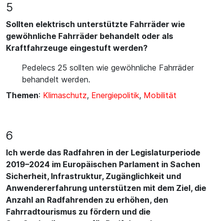
5
Sollten elektrisch unterstützte Fahrräder wie
gewöhnliche Fahrräder behandelt oder als
Kraftfahrzeuge eingestuft werden?
Pedelecs 25 sollten wie gewöhnliche Fahrräder
behandelt werden.
Themen
:
Klimaschutz
,
Energiepolitik
,
Mobilität
6
Ich werde das Radfahren in der Legislaturperiode
2019–2024 im Europäischen Parlament in Sachen
Sicherheit, Infrastruktur, Zugänglichkeit und
Anwendererfahrung unterstützen mit dem Ziel, die
Anzahl an Radfahrenden zu erhöhen, den
Fahrradtourismus zu fördern und die