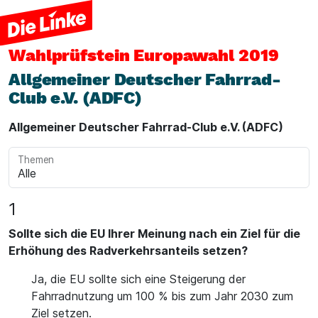
Wahlprüfstein
Europawahl 2019
Allgemeiner Deutscher Fahrrad-
Club e.V. (ADFC)
Allgemeiner Deutscher Fahrrad-Club e.V. (ADFC)
Themen
1
Sollte sich die EU Ihrer Meinung nach ein Ziel für die
Erhöhung des Radverkehrsanteils setzen?
Ja, die EU sollte sich eine Steigerung der
Fahrradnutzung um 100 % bis zum Jahr 2030 zum
Ziel setzen.