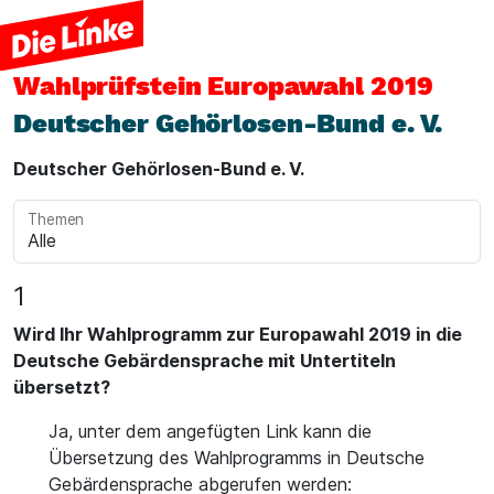
Wahlprüfstein
Europawahl 2019
Deutscher Gehörlosen-Bund e. V.
Deutscher Gehörlosen-Bund e. V.
Themen
1
Wird Ihr Wahlprogramm zur Europawahl 2019 in die
Deutsche Gebärdensprache mit Untertiteln
übersetzt?
Ja, unter dem angefügten Link kann die
Übersetzung des Wahlprogramms in Deutsche
Gebärdensprache abgerufen werden: