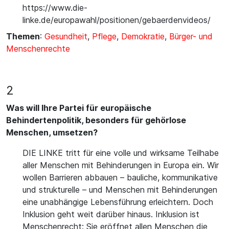
https://www.die-
linke.de/europawahl/positionen/gebaerdenvideos/
Themen
:
Gesundheit
,
Pflege
,
Demokratie
,
Bürger- und
Menschenrechte
2
Was will Ihre Partei für europäische
Behindertenpolitik, besonders für gehörlose
Menschen, umsetzen?
DIE LINKE tritt für eine volle und wirksame Teilhabe
aller Menschen mit Behinderungen in Europa ein. Wir
wollen Barrieren abbauen – bauliche, kommunikative
und strukturelle – und Menschen mit Behinderungen
eine unabhängige Lebensführung erleichtern. Doch
Inklusion geht weit darüber hinaus. Inklusion ist
Menschenrecht: Sie eröffnet allen Menschen die