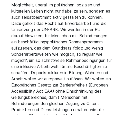
Möglichkeit, überall im politischen, sozialen und
kulturellen Leben nicht nur dabei zu sein, sondern es
auch selbstbestimmt aktiv gestalten zu können.
Dazu gehört das Recht auf Erwerbsarbeit und die
Umsetzung der UN-BRK. Wir werden in der EU
darauf hinwirken, für Menschen mit Behinderungen
ein beschäftigungspolitisches Rahmenprogramm
aufzulegen, das dem Grundsatz folgt: „so wenig
Sonderarbeitswelten wie möglich, so regulär wie
möglich“, um so schrittweise Rahmenbedingungen für
eine inklusive Arbeitswelt für alle Beschäftigten zu
schaffen. Doppelstrukturen in Bildung, Wohnen und
Arbeit wollen wir europaweit auflösen. Wir wollen ein
Europäisches Gesetz zur Barrierefreiheit (European
Accessibility Act EAA) ohne Einschränkung des
Geltungsbereiches, damit Menschen mit
Behinderungen den gleichen Zugang zu Orten,
Produkten und Dienstleistungen erhalten wie alle