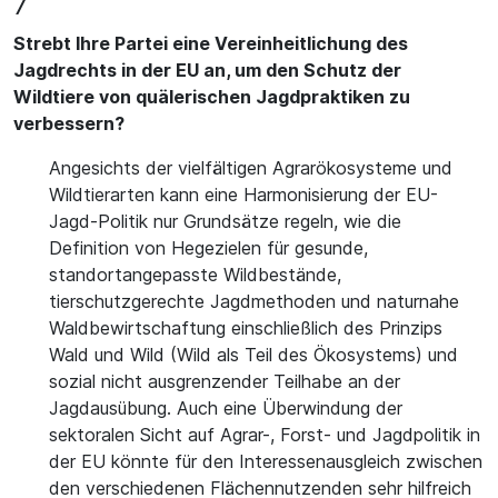
7
Strebt Ihre Partei eine Vereinheitlichung des
Jagdrechts in der EU an, um den Schutz der
Wildtiere von quälerischen Jagdpraktiken zu
verbessern?
Angesichts der vielfältigen Agrarökosysteme und
Wildtierarten kann eine Harmonisierung der EU-
Jagd-Politik nur Grundsätze regeln, wie die
Definition von Hegezielen für gesunde,
standortangepasste Wildbestände,
tierschutzgerechte Jagdmethoden und naturnahe
Waldbewirtschaftung einschließlich des Prinzips
Wald und Wild (Wild als Teil des Ökosystems) und
sozial nicht ausgrenzender Teilhabe an der
Jagdausübung. Auch eine Überwindung der
sektoralen Sicht auf Agrar-, Forst- und Jagdpolitik in
der EU könnte für den Interessenausgleich zwischen
den verschiedenen Flächennutzenden sehr hilfreich