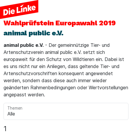
Wahlprüfstein
Europawahl 2019
animal public e.V.
animal public e.V.
- Der gemeinnützige Tier- und
Artenschutzverein animal public e.V. setzt sich
europaweit für den Schutz von Wildtieren ein. Dabei ist
es uns nicht nur ein Anliegen, dass geltende Tier- und
Artenschutzvorschriften konsequent angewendet
werden, sondern dass diese auch immer wieder
geänderten Rahmenbedingungen oder Wertvorstellungen
angepasst werden.
Themen
1