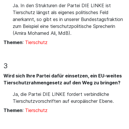
Ja. In den Strukturen der Partei DIE LINKE ist
Tierschutz längst als eigenes politisches Feld
anerkannt, so gibt es in unserer Bundestagsfraktion
zum Beispiel eine tierschutzpolitische Sprecherin
(Amira Mohamed Ali, MdB).
Themen
:
Tierschutz
3
Wird sich Ihre Partei dafür einsetzen, ein EU-weites
Tierschutzrahmengesetz auf den Weg zu bringen?
Ja, die Partei DIE LINKE fordert verbindliche
Tierschutzvorschriften auf europäischer Ebene.
Themen
:
Tierschutz