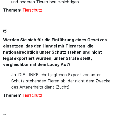
und anderen Tieren berücksichtigen.
Themen
:
Tierschutz
6
Werden Sie sich für die Einführung eines Gesetzes
einsetzen, das den Handel mit Tierarten, die
nationalrechtlich unter Schutz stehen und nicht
legal exportiert wurden, unter Strafe stellt,
vergleichbar mit dem Lacey Act?
Ja. DIE LINKE lehnt jeglichen Export von unter
Schutz stehenden Tieren ab, der nicht dem Zwecke
des Artenerhalts dient (Zucht).
Themen
:
Tierschutz