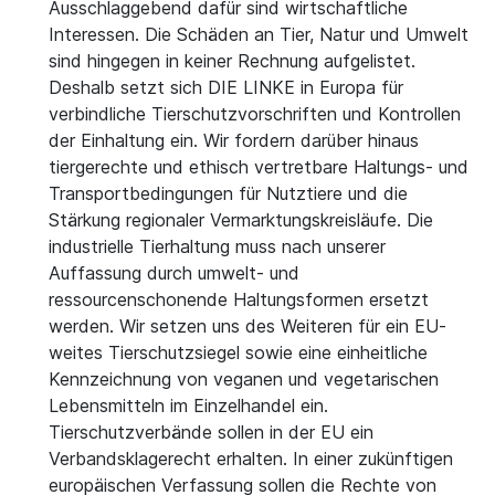
Ausschlaggebend dafür sind wirtschaftliche
Interessen. Die Schäden an Tier, Natur und Umwelt
sind hingegen in keiner Rechnung aufgelistet.
Deshalb setzt sich DIE LINKE in Europa für
verbindliche Tierschutzvorschriften und Kontrollen
der Einhaltung ein. Wir fordern darüber hinaus
tiergerechte und ethisch vertretbare Haltungs- und
Transportbedingungen für Nutztiere und die
Stärkung regionaler Vermarktungskreisläufe. Die
industrielle Tierhaltung muss nach unserer
Auffassung durch umwelt- und
ressourcenschonende Haltungsformen ersetzt
werden. Wir setzen uns des Weiteren für ein EU-
weites Tierschutzsiegel sowie eine einheitliche
Kennzeichnung von veganen und vegetarischen
Lebensmitteln im Einzelhandel ein.
Tierschutzverbände sollen in der EU ein
Verbandsklagerecht erhalten. In einer zukünftigen
europäischen Verfassung sollen die Rechte von