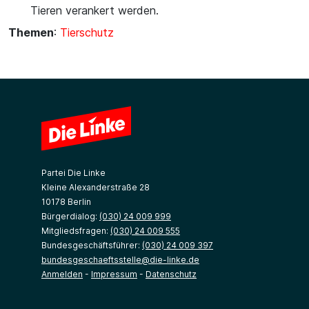
Tieren verankert werden.
Themen
:
Tierschutz
Partei Die Linke
Kleine Alexanderstraße 28
10178 Berlin
Bürgerdialog:
(030) 24 009 999
Mitgliedsfragen:
(030) 24 009 555
Bundesgeschäftsführer:
(030) 24 009 397
bundesgeschaeftsstelle@die-linke.de
Anmelden
-
Impressum
-
Datenschutz