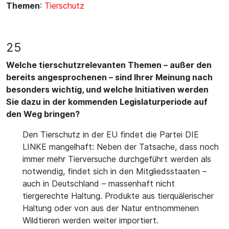
Themen
:
Tierschutz
25
Welche tierschutzrelevanten Themen – außer den
bereits angesprochenen – sind Ihrer Meinung nach
besonders wichtig, und welche Initiativen werden
Sie dazu in der kommenden Legislaturperiode auf
den Weg bringen?
Den Tierschutz in der EU findet die Partei DIE
LINKE mangelhaft: Neben der Tatsache, dass noch
immer mehr Tierversuche durchgeführt werden als
notwendig, findet sich in den Mitgliedsstaaten –
auch in Deutschland – massenhaft nicht
tiergerechte Haltung. Produkte aus tierquälerischer
Haltung oder von aus der Natur entnommenen
Wildtieren werden weiter importiert.