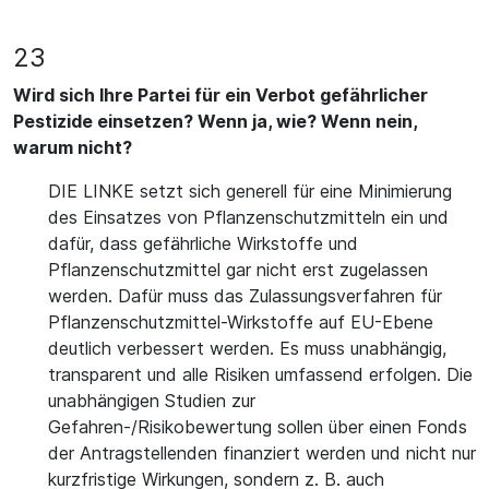
23
Wird sich Ihre Partei für ein Verbot gefährlicher
Pestizide einsetzen? Wenn ja, wie? Wenn nein,
warum nicht?
DIE LINKE setzt sich generell für eine Minimierung
des Einsatzes von Pflanzenschutzmitteln ein und
dafür, dass gefährliche Wirkstoffe und
Pflanzenschutzmittel gar nicht erst zugelassen
werden. Dafür muss das Zulassungsverfahren für
Pflanzenschutzmittel-Wirkstoffe auf EU-Ebene
deutlich verbessert werden. Es muss unabhängig,
transparent und alle Risiken umfassend erfolgen. Die
unabhängigen Studien zur
Gefahren-/Risikobewertung sollen über einen Fonds
der Antragstellenden finanziert werden und nicht nur
kurzfristige Wirkungen, sondern z. B. auch