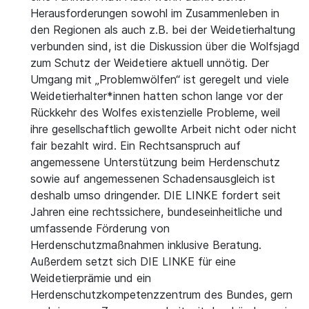
Herausforderungen sowohl im Zusammenleben in
den Regionen als auch z.B. bei der Weidetierhaltung
verbunden sind, ist die Diskussion über die Wolfsjagd
zum Schutz der Weidetiere aktuell unnötig. Der
Umgang mit „Problemwölfen“ ist geregelt und viele
Weidetierhalter*innen hatten schon lange vor der
Rückkehr des Wolfes existenzielle Probleme, weil
ihre gesellschaftlich gewollte Arbeit nicht oder nicht
fair bezahlt wird. Ein Rechtsanspruch auf
angemessene Unterstützung beim Herdenschutz
sowie auf angemessenen Schadensausgleich ist
deshalb umso dringender. DIE LINKE fordert seit
Jahren eine rechtssichere, bundeseinheitliche und
umfassende Förderung von
Herdenschutzmaßnahmen inklusive Beratung.
Außerdem setzt sich DIE LINKE für eine
Weidetierprämie und ein
Herdenschutzkompetenzzentrum des Bundes, gern