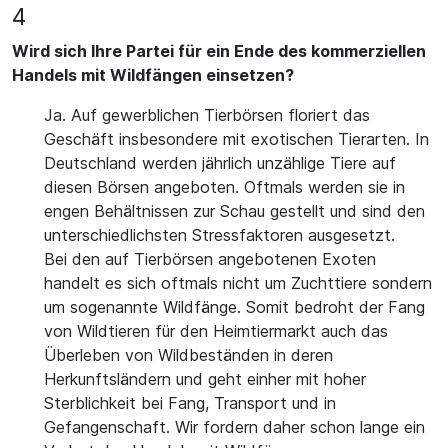
4
Wird sich Ihre Partei für ein Ende des kommerziellen
Handels mit Wildfängen einsetzen?
Ja. Auf gewerblichen Tierbörsen floriert das
Geschäft insbesondere mit exotischen Tierarten. In
Deutschland werden jährlich unzählige Tiere auf
diesen Börsen angeboten. Oftmals werden sie in
engen Behältnissen zur Schau gestellt und sind den
unterschiedlichsten Stressfaktoren ausgesetzt.
Bei den auf Tierbörsen angebotenen Exoten
handelt es sich oftmals nicht um Zuchttiere sondern
um sogenannte Wildfänge. Somit bedroht der Fang
von Wildtieren für den Heimtiermarkt auch das
Überleben von Wildbeständen in deren
Herkunftsländern und geht einher mit hoher
Sterblichkeit bei Fang, Transport und in
Gefangenschaft. Wir fordern daher schon lange ein