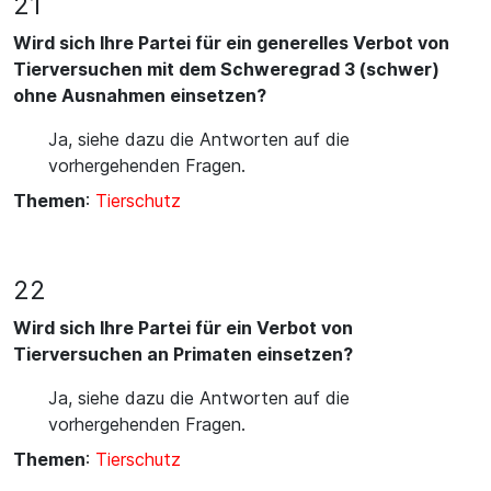
21
Wird sich Ihre Partei für ein generelles Verbot von
Tierversuchen mit dem Schweregrad 3 (schwer)
ohne Ausnahmen einsetzen?
Ja, siehe dazu die Antworten auf die
vorhergehenden Fragen.
Themen
:
Tierschutz
22
Wird sich Ihre Partei für ein Verbot von
Tierversuchen an Primaten einsetzen?
Ja, siehe dazu die Antworten auf die
vorhergehenden Fragen.
Themen
:
Tierschutz