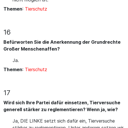
Themen
:
Tierschutz
16
Befürworten Sie die Anerkennung der Grundrechte
Großer Menschenaffen?
Ja.
Themen
:
Tierschutz
17
Wird sich Ihre Partei dafür einsetzen, Tierversuche
generell stärker zu reglementieren? Wenn ja, wie?
Ja, DIE LINKE setzt sich dafür ein, Tierversuche
stärker zu reglementieren. Unter anderem setzen wir