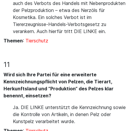
auch des Verbots des Handels mit Nebenprodukten
der Pelzproduktion – etwa des Nerzöls für
Kosmetika. Ein solches Verbot ist im
Tiererzeugnisse-Handels-Verbotsgesetz zu
verankern. Auch hierfür tritt DIE LINKE ein.
Themen
:
Tierschutz
11
Wird sich Ihre Partei für eine erweiterte
Kennzeichnungspflicht von Pelzen, die Tierart,
Herkunftsland und “Produktion“ des Pelzes klar
benennt, einsetzen?
Ja. DIE LINKE unterstützt die Kennzeichnung sowie
die Kontrolle von Artikeln, in denen Pelz oder
Kunstpelz verarbeitet wurde.
Themen
:
Tierschutz