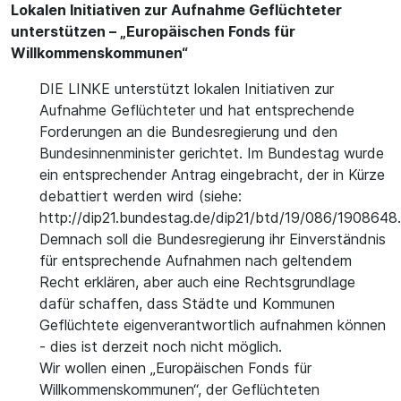
Lokalen Initiativen zur Aufnahme Geflüchteter
unterstützen – „Europäischen Fonds für
Willkommenskommunen“
DIE LINKE unterstützt lokalen Initiativen zur
Aufnahme Geflüchteter und hat entsprechende
Forderungen an die Bundesregierung und den
Bundesinnenminister gerichtet. Im Bundestag wurde
ein entsprechender Antrag eingebracht, der in Kürze
debattiert werden wird (siehe:
http://dip21.bundestag.de/dip21/btd/19/086/1908648.
Demnach soll die Bundesregierung ihr Einverständnis
für entsprechende Aufnahmen nach geltendem
Recht erklären, aber auch eine Rechtsgrundlage
dafür schaffen, dass Städte und Kommunen
Geflüchtete eigenverantwortlich aufnahmen können
- dies ist derzeit noch nicht möglich.
Wir wollen einen „Europäischen Fonds für
Willkommenskommunen“, der Geflüchteten