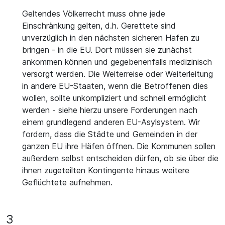
Geltendes Völkerrecht muss ohne jede
Einschränkung gelten, d.h. Gerettete sind
unverzüglich in den nächsten sicheren Hafen zu
bringen - in die EU. Dort müssen sie zunächst
ankommen können und gegebenenfalls medizinisch
versorgt werden. Die Weiterreise oder Weiterleitung
in andere EU-Staaten, wenn die Betroffenen dies
wollen, sollte unkompliziert und schnell ermöglicht
werden - siehe hierzu unsere Forderungen nach
einem grundlegend anderen EU-Asylsystem. Wir
fordern, dass die Städte und Gemeinden in der
ganzen EU ihre Häfen öffnen. Die Kommunen sollen
außerdem selbst entscheiden dürfen, ob sie über die
ihnen zugeteilten Kontingente hinaus weitere
Geflüchtete aufnehmen.
3