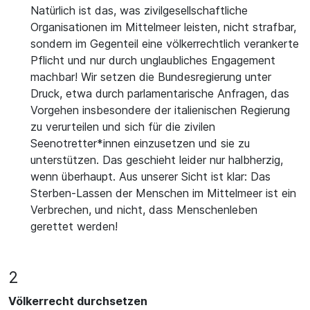
Natürlich ist das, was zivilgesellschaftliche
Organisationen im Mittelmeer leisten, nicht strafbar,
sondern im Gegenteil eine völkerrechtlich verankerte
Pflicht und nur durch unglaubliches Engagement
machbar! Wir setzen die Bundesregierung unter
Druck, etwa durch parlamentarische Anfragen, das
Vorgehen insbesondere der italienischen Regierung
zu verurteilen und sich für die zivilen
Seenotretter*innen einzusetzen und sie zu
unterstützen. Das geschieht leider nur halbherzig,
wenn überhaupt. Aus unserer Sicht ist klar: Das
Sterben-Lassen der Menschen im Mittelmeer ist ein
Verbrechen, und nicht, dass Menschenleben
gerettet werden!
2
Völkerrecht durchsetzen