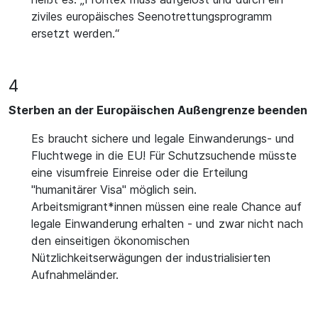
ziviles europäisches Seenotrettungsprogramm
ersetzt werden.“
4
Sterben an der Europäischen Außengrenze beenden
Es braucht sichere und legale Einwanderungs- und
Fluchtwege in die EU! Für Schutzsuchende müsste
eine visumfreie Einreise oder die Erteilung
"humanitärer Visa" möglich sein.
Arbeitsmigrant*innen müssen eine reale Chance auf
legale Einwanderung erhalten - und zwar nicht nach
den einseitigen ökonomischen
Nützlichkeitserwägungen der industrialisierten
Aufnahmeländer.