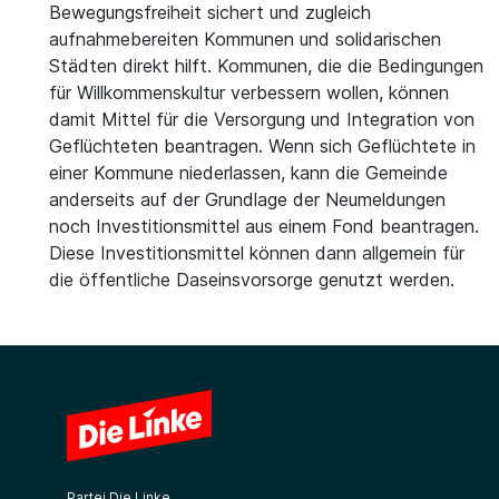
Bewegungsfreiheit sichert und zugleich
aufnahmebereiten Kommunen und solidarischen
Städten direkt hilft. Kommunen, die die Bedingungen
für Willkommenskultur verbessern wollen, können
damit Mittel für die Versorgung und Integration von
Geflüchteten beantragen. Wenn sich Geflüchtete in
einer Kommune niederlassen, kann die Gemeinde
anderseits auf der Grundlage der Neumeldungen
noch Investitionsmittel aus einem Fond beantragen.
Diese Investitionsmittel können dann allgemein für
die öffentliche Daseinsvorsorge genutzt werden.
Partei Die Linke