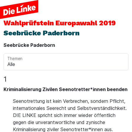
Wahlprüfstein
Europawahl 2019
Seebrücke Paderborn
Seebrücke Paderborn
Themen
1
Kriminalisierung Zivilen Seenotretter*innen beenden
Seenotrettung ist kein Verbrechen, sondern Pflicht,
internationales Seerecht und Selbstverständlichkeit.
DIE LINKE spricht sich immer wieder öffentlich
gegen die unverantwortliche und zynische
Kriminalisierung ziviler Seenotretter*innen aus.