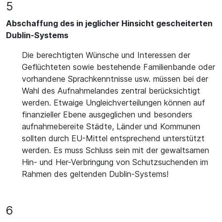
5
Abschaffung des in jeglicher Hinsicht gescheiterten
Dublin-Systems
Die berechtigten Wünsche und Interessen der
Geflüchteten sowie bestehende Familienbande oder
vorhandene Sprachkenntnisse usw. müssen bei der
Wahl des Aufnahmelandes zentral berücksichtigt
werden. Etwaige Ungleichverteilungen können auf
finanzieller Ebene ausgeglichen und besonders
aufnahmebereite Städte, Länder und Kommunen
sollten durch EU-Mittel entsprechend unterstützt
werden. Es muss Schluss sein mit der gewaltsamen
Hin- und Her-Verbringung von Schutzsuchenden im
Rahmen des geltenden Dublin-Systems!
6