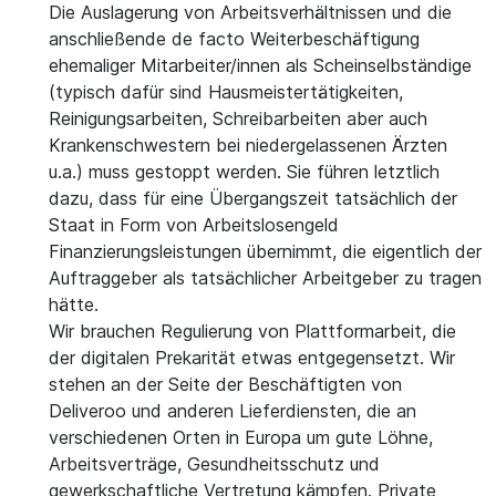
Die Auslagerung von Arbeitsverhältnissen und die
anschließende de facto Weiterbeschäftigung
ehemaliger Mitarbeiter/innen als Scheinselbständige
(typisch dafür sind Hausmeistertätigkeiten,
Reinigungsarbeiten, Schreibarbeiten aber auch
Krankenschwestern bei niedergelassenen Ärzten
u.a.) muss gestoppt werden. Sie führen letztlich
dazu, dass für eine Übergangszeit tatsächlich der
Staat in Form von Arbeitslosengeld
Finanzierungsleistungen übernimmt, die eigentlich der
Auftraggeber als tatsächlicher Arbeitgeber zu tragen
hätte.
Wir brauchen Regulierung von Plattformarbeit, die
der digitalen Prekarität etwas entgegensetzt. Wir
stehen an der Seite der Beschäftigten von
Deliveroo und anderen Lieferdiensten, die an
verschiedenen Orten in Europa um gute Löhne,
Arbeitsverträge, Gesundheitsschutz und
gewerkschaftliche Vertretung kämpfen. Private