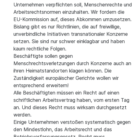
Unternehmen verpflichten soll, Menschenrechte und
Arbeitsrechtsnormen einzuhalten. Wir fordern die
EU-Kommission auf, dieses Abkommen umzusetzen.
Bislang gibt es nur Richtlinien, die auf freiwillige,
unverbindliche Initiativen transnationaler Konzerne
setzen. Sie sind nur schwer einklagbar und haben
kaum rechtliche Folgen.
Beschäftigte sollen gegen
Menschrechtsverletzungen durch Konzerne auch an
ihren Heimatstandorten klagen können. Die
Zuständigkeit europäischer Gerichte wollen wir
entsprechend erweitern!
Alle Beschäftigten müssen ein Recht auf einen
schriftlichen Arbeitsvertrag haben, vom ersten Tag
an. Und dieses Recht muss wirksam durchgesetzt
werden.
Einige Unternehmen verstoßen systematisch gegen
den Mindestlohn, das Arbeitsrecht und das
Betriebsverfassungsgesetz. Recht muss