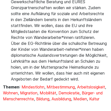
Gewerkschaftliche Beratung und EURES
Grenzpartnerschaften wollen wir stärken. Zudem
sollte eine Aufklärung für soziale und Arbeitsrechte
in den Zielländern bereits in den Herkunftsländern
stattfinden. Wir wollen, dass die EU und ihre
Mitgliedstaaten die Konvention zum Schutz der
Rechte von Wanderarbeiter*innen ratifizieren.
Über die EG-Richtlinie über die schulische Betreuung
der Kinder von Wanderarbeit-nehmer*innen haben
diplomatische Auslandsvertretungen die Möglichkeit,
Lehrkräfte aus dem Herkunftsland an Schulen zu
holen, um in der Muttersprache Heimatkunde zu
unterrichten. Wir wollen, dass hier auch mit eigenen
Angeboten der Bedarf gedeckt wird.
Themen
:
Mindestlohn
,
Mitbestimmung
,
Arbeitslosigkeit
,
Wohnen
,
Migration
,
Mobilität
,
Demokratie
,
Bürger- und
Menschenrechte
,
Bildung
,
Ausbildung
,
Medien
,
Kultur