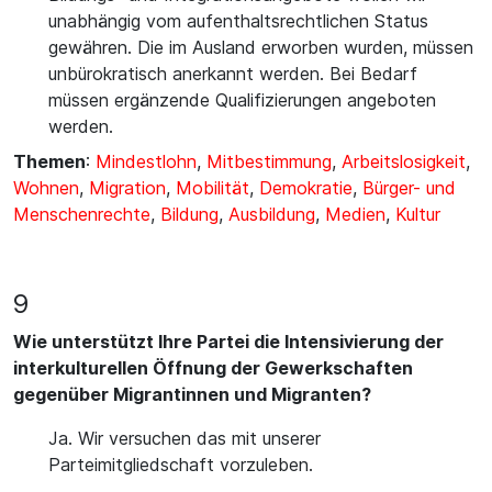
unabhängig vom aufenthaltsrechtlichen Status
gewähren. Die im Ausland erworben wurden, müssen
unbürokratisch anerkannt werden. Bei Bedarf
müssen ergänzende Qualifizierungen angeboten
werden.
Themen
:
Mindestlohn
,
Mitbestimmung
,
Arbeitslosigkeit
,
Wohnen
,
Migration
,
Mobilität
,
Demokratie
,
Bürger- und
Menschenrechte
,
Bildung
,
Ausbildung
,
Medien
,
Kultur
9
Wie unterstützt Ihre Partei die Intensivierung der
interkulturellen Öffnung der Gewerkschaften
gegenüber Migrantinnen und Migranten?
Ja. Wir versuchen das mit unserer
Parteimitgliedschaft vorzuleben.