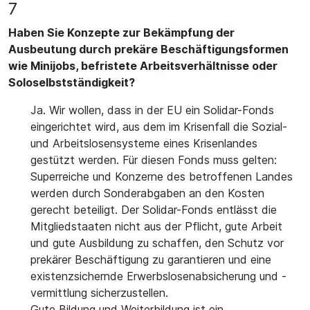
7
Haben Sie Konzepte zur Bekämpfung der
Ausbeutung durch prekäre Beschäftigungsformen
wie Minijobs, befristete Arbeitsverhältnisse oder
Soloselbstständigkeit?
Ja. Wir wollen, dass in der EU ein Solidar-Fonds
eingerichtet wird, aus dem im Krisenfall die Sozial-
und Arbeitslosensysteme eines Krisenlandes
gestützt werden. Für diesen Fonds muss gelten:
Superreiche und Konzerne des betroffenen Landes
werden durch Sonderabgaben an den Kosten
gerecht beteiligt. Der Solidar-Fonds entlässt die
Mitgliedstaaten nicht aus der Pflicht, gute Arbeit
und gute Ausbildung zu schaffen, den Schutz vor
prekärer Beschäftigung zu garantieren und eine
existenzsichernde Erwerbslosenabsicherung und -
vermittlung sicherzustellen.
Gute Bildung und Weiterbildung ist ein