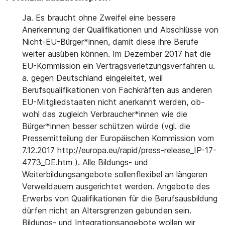
Ja. Es braucht ohne Zweifel eine bessere
Anerkennung der Qualifikationen und Abschlüsse von
Nicht-EU-Bürger*innen, damit diese ihre Berufe
weiter ausüben können. Im Dezember 2017 hat die
EU-Kommission ein Vertragsverletzungsverfahren u.
a. gegen Deutschland eingeleitet, weil
Berufsqualifikationen von Fachkräften aus anderen
EU-Mitgliedstaaten nicht anerkannt werden, ob-
wohl das zugleich Verbraucher*innen wie die
Bürger*innen besser schützen würde (vgl. die
Pressemitteilung der Europäischen Kommission vom
7.12.2017 http://europa.eu/rapid/press-release_IP-17-
4773_DE.htm ). Alle Bildungs- und
Weiterbildungsangebote sollenflexibel an längeren
Verweildauern ausgerichtet werden. Angebote des
Erwerbs von Qualifikationen für die Berufsausbildung
dürfen nicht an Altersgrenzen gebunden sein.
Bildungs- und Integrationsangebote wollen wir