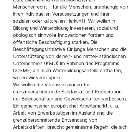
Menschenrecht – für alle Menschen, unabhängig von
ihren individuellen Voraussetzungen und ihrer
sozialen oder kulturellen Herkunft. Wir wollen in
Bildung und Weiterbildung investieren, sozial und
ökologisch sinnvolle Innovationen fördern und
öffentliche Beschäftigung stärken. Die
Beschäftigungsinitiative für junge Menschen und die
Unterstützung von kleinen- und mittel- ständischen
Unternehmen (KMU) im Rahmen des Programms
COSME, die auch Weiterbildungsanteile enthalten,
wollen wir verdoppeln.
Wir wollen die Voraussetzungen für
grenzüberschreitende Solidarität und Kooperation
der Belegschaften und Gewerkschaften verbessern.
Ein gemeinsamer europäischer Arbeitsmarkt, u. a.
Arbeit von Erwerbstätigen im Ausland und die
grenzüberschreitende Entsendung von
Arbeitskräften, braucht gemeinsame Regeln, die sich