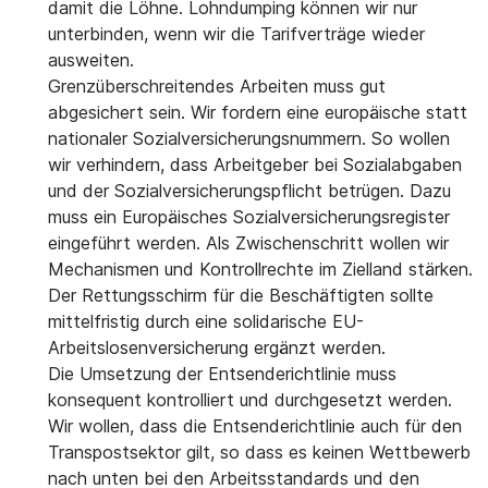
damit die Löhne. Lohndumping können wir nur
unterbinden, wenn wir die Tarifverträge wieder
ausweiten.
Grenzüberschreitendes Arbeiten muss gut
abgesichert sein. Wir fordern eine europäische statt
nationaler Sozialversicherungsnummern. So wollen
wir verhindern, dass Arbeitgeber bei Sozialabgaben
und der Sozialversicherungspflicht betrügen. Dazu
muss ein Europäisches Sozialversicherungsregister
eingeführt werden. Als Zwischenschritt wollen wir
Mechanismen und Kontrollrechte im Zielland stärken.
Der Rettungsschirm für die Beschäftigten sollte
mittelfristig durch eine solidarische EU-
Arbeitslosenversicherung ergänzt werden.
Die Umsetzung der Entsenderichtlinie muss
konsequent kontrolliert und durchgesetzt werden.
Wir wollen, dass die Entsenderichtlinie auch für den
Transpostsektor gilt, so dass es keinen Wettbewerb
nach unten bei den Arbeitsstandards und den