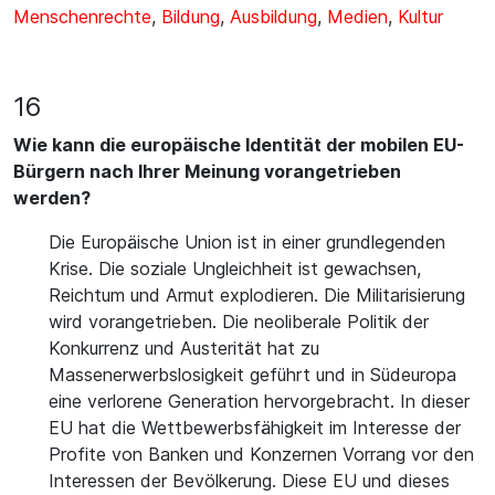
Menschenrechte
,
Bildung
,
Ausbildung
,
Medien
,
Kultur
16
Wie kann die europäische Identität der mobilen EU-
Bürgern nach Ihrer Meinung vorangetrieben
werden?
Die Europäische Union ist in einer grundlegenden
Krise. Die soziale Ungleichheit ist gewachsen,
Reichtum und Armut explodieren. Die Militarisierung
wird vorangetrieben. Die neoliberale Politik der
Konkurrenz und Austerität hat zu
Massenerwerbslosigkeit geführt und in Südeuropa
eine verlorene Generation hervorgebracht. In dieser
EU hat die Wettbewerbsfähigkeit im Interesse der
Profite von Banken und Konzernen Vorrang vor den
Interessen der Bevölkerung. Diese EU und dieses