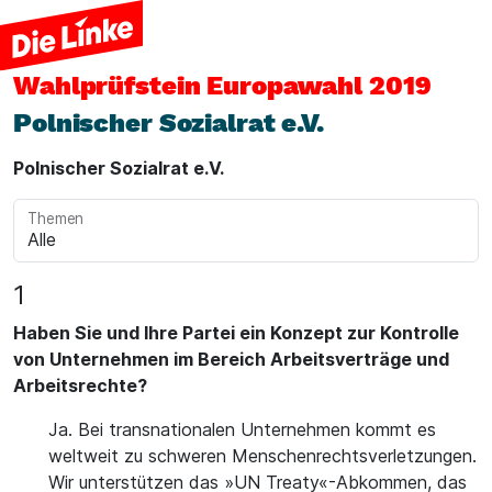
Wahlprüfstein
Europawahl 2019
Polnischer Sozialrat e.V.
Polnischer Sozialrat e.V.
Themen
1
Haben Sie und Ihre Partei ein Konzept zur Kontrolle
von Unternehmen im Bereich Arbeitsverträge und
Arbeitsrechte?
Ja. Bei transnationalen Unternehmen kommt es
weltweit zu schweren Menschenrechtsverletzungen.
Wir unterstützen das »UN Treaty«-Abkommen, das