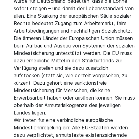
würde für Deutschland bedeuten, dass die Löhne
sofort steigen – und damit der Lebensstandard von
allen. Eine Stärkung der europäischen Säule sozialer
Rechte bedeutet Zugang zum Arbeitsmarkt, faire
Arbeitsbedingungen und nachhaltigen Sozialschutz.
Die ärmeren Länder der Europäischen Union müssen
beim Aufbau und Ausbau von Systemen der sozialen
Mindestsicherung unterstützt werden. Die EU muss
dazu erhebliche Mittel in den Strukturfonds zur
Verfügung stellen und sie dazu zusätzlich
aufstocken (statt sie, wie derzeit vorgesehen, zu
kürzen). Dazu gehört eine sanktionsfreie
Mindestsicherung für Menschen, die keine
Erwerbsarbeit haben oder ausüben können. Sie muss
oberhalb der Armutsrisikogrenze des jeweiligen
Landes liegen.
Wir treten für eine verbindliche europäische
Mindestlohnregelung ein: Alle EU-Staaten werden
dazu verpflichtet, armutsfeste existenzsichernde