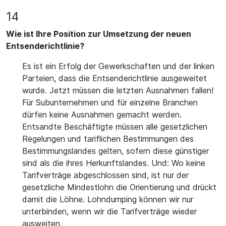
14
Wie ist Ihre Position zur Umsetzung der neuen
Entsenderichtlinie?
Es ist ein Erfolg der Gewerkschaften und der linken
Parteien, dass die Entsenderichtlinie ausgeweitet
wurde. Jetzt müssen die letzten Ausnahmen fallen!
Für Subunternehmen und für einzelne Branchen
dürfen keine Ausnahmen gemacht werden.
Entsandte Beschäftigte müssen alle gesetzlichen
Regelungen und tariflichen Bestimmungen des
Bestimmungslandes gelten, sofern diese günstiger
sind als die ihres Herkunftslandes. Und: Wo keine
Tarifverträge abgeschlossen sind, ist nur der
gesetzliche Mindestlohn die Orientierung und drückt
damit die Löhne. Lohndumping können wir nur
unterbinden, wenn wir die Tarifverträge wieder
ausweiten.