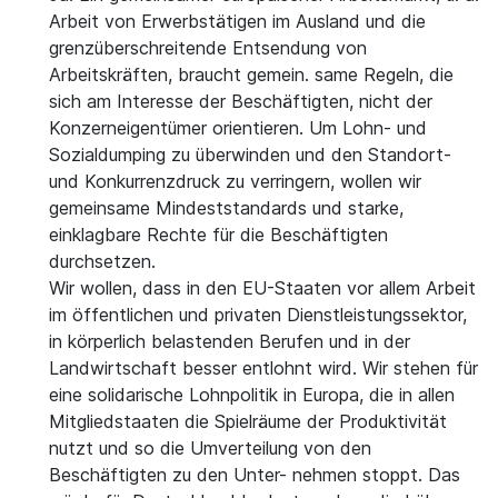
Arbeit von Erwerbstätigen im Ausland und die
grenzüberschreitende Entsendung von
Arbeitskräften, braucht gemein. same Regeln, die
sich am Interesse der Beschäftigten, nicht der
Konzerneigentümer orientieren. Um Lohn- und
Sozialdumping zu überwinden und den Standort-
und Konkurrenzdruck zu verringern, wollen wir
gemeinsame Mindeststandards und starke,
einklagbare Rechte für die Beschäftigten
durchsetzen.
Wir wollen, dass in den EU-Staaten vor allem Arbeit
im öffentlichen und privaten Dienstleistungssektor,
in körperlich belastenden Berufen und in der
Landwirtschaft besser entlohnt wird. Wir stehen für
eine solidarische Lohnpolitik in Europa, die in allen
Mitgliedstaaten die Spielräume der Produktivität
nutzt und so die Umverteilung von den
Beschäftigten zu den Unter- nehmen stoppt. Das