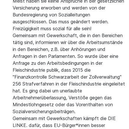
Meist haben sie keine Ansprüche in der gesetzlichen
Versicherung erworben und werden von der
Bundesregierung von Sozialleitungen
ausgeschlossen. Das muss geändert werden.
Freizügigkeit muss sozial für alle sein!
Gemeinsam mit Gewerkschaft, die in den Bereichen
tätig sind, informieren wir über die Arbeitsumstände
in den Bereichen, z.B. über Anhörungen und
Anfragen in den Parlamenten. So wurde über eine
Anfrage zu den Arbeitsbedingungen in der
Fleischindustrie publik, dass 2015 die
"Finanzkontrolle Schwarzarbeit der Zollverwaltung"
256 Strafverfahren in der Fleischindustrie eingeleitet
hat. Es ging dabei um unerlaubte
Arbeitnehmerüberlassung, Verstöße gegen das
Mindestlohngesetz oder das Vorenthalten von
Sozialversicherungsbeiträgen.
Gemeinsam mit Gewerkschaften kämpft die DIE
LINKE. dafür, dass EU-Bürger*innen besser