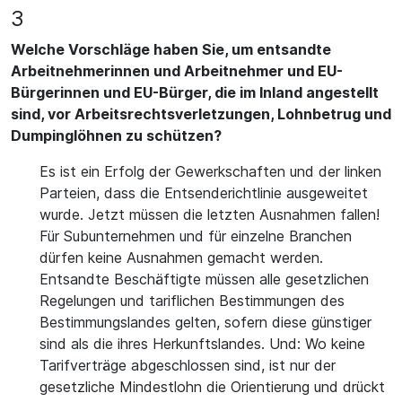
3
Welche Vorschläge haben Sie, um entsandte
Arbeitnehmerinnen und Arbeitnehmer und EU-
Bürgerinnen und EU-Bürger, die im Inland angestellt
sind, vor Arbeitsrechtsverletzungen, Lohnbetrug und
Dumpinglöhnen zu schützen?
Es ist ein Erfolg der Gewerkschaften und der linken
Parteien, dass die Entsenderichtlinie ausgeweitet
wurde. Jetzt müssen die letzten Ausnahmen fallen!
Für Subunternehmen und für einzelne Branchen
dürfen keine Ausnahmen gemacht werden.
Entsandte Beschäftigte müssen alle gesetzlichen
Regelungen und tariflichen Bestimmungen des
Bestimmungslandes gelten, sofern diese günstiger
sind als die ihres Herkunftslandes. Und: Wo keine
Tarifverträge abgeschlossen sind, ist nur der
gesetzliche Mindestlohn die Orientierung und drückt