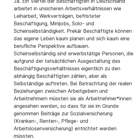
Ja. Ein Viertel der Beschäftigten in Deutschland
arbeitet in unsicheren Arbeitsverhältnissen wie
Leiharbeit, Werkverträgen, befristeter
Beschäftigung, Minijobs, Solo- und
Scheinselbständigkeit. Prekär Beschäftigte können
das eigene Leben kaum planen und sich kaum eine
berufliche Perspektive aufbauen.
Scheinselbständig sind erwerbstätige Personen, die
aufgrund der tatsächlichen Ausgestaltung des
Beschäftigungsverhältnisses eigentlich zu den
abhängig Beschäftigten zählen, aber als
Selbständige auftreten. Bei Betrachtung der realen
Beziehungen zwischen Arbeitgebern und
Arbeitnehmern müssten sie als Arbeitnehmer*innen
angesehen werden, so dass für sie im Grunde
genommen Beiträge zur Sozialversicherung
(Kranken-, Renten-, Pflege- und
Arbeitslosenversicherung) entrichtet werden
müssten.