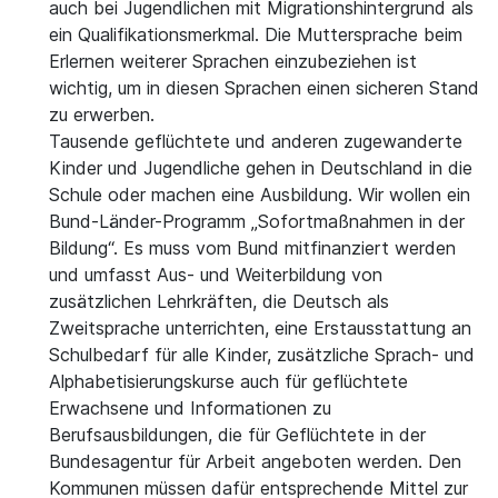
auch bei Jugendlichen mit Migrationshintergrund als
ein Qualifikationsmerkmal. Die Muttersprache beim
Erlernen weiterer Sprachen einzubeziehen ist
wichtig, um in diesen Sprachen einen sicheren Stand
zu erwerben.
Tausende geflüchtete und anderen zugewanderte
Kinder und Jugendliche gehen in Deutschland in die
Schule oder machen eine Ausbildung. Wir wollen ein
Bund-Länder-Programm „Sofortmaßnahmen in der
Bildung“. Es muss vom Bund mitfinanziert werden
und umfasst Aus- und Weiterbildung von
zusätzlichen Lehrkräften, die Deutsch als
Zweitsprache unterrichten, eine Erstausstattung an
Schulbedarf für alle Kinder, zusätzliche Sprach- und
Alphabetisierungskurse auch für geflüchtete
Erwachsene und Informationen zu
Berufsausbildungen, die für Geflüchtete in der
Bundesagentur für Arbeit angeboten werden. Den
Kommunen müssen dafür entsprechende Mittel zur