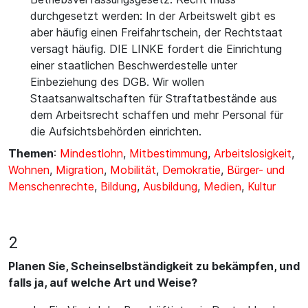
durchgesetzt werden: In der Arbeitswelt gibt es
aber häufig einen Freifahrtschein, der Rechtstaat
versagt häufig. DIE LINKE fordert die Einrichtung
einer staatlichen Beschwerdestelle unter
Einbeziehung des DGB. Wir wollen
Staatsanwaltschaften für Straftatbestände aus
dem Arbeitsrecht schaffen und mehr Personal für
die Aufsichtsbehörden einrichten.
Themen
:
Mindestlohn
,
Mitbestimmung
,
Arbeitslosigkeit
,
Wohnen
,
Migration
,
Mobilität
,
Demokratie
,
Bürger- und
Menschenrechte
,
Bildung
,
Ausbildung
,
Medien
,
Kultur
2
Planen Sie, Scheinselbständigkeit zu bekämpfen, und
falls ja, auf welche Art und Weise?