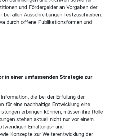
titionen und Fördergelder an Vorgaben der
r bei allen Ausschreibungen festzuschreiben.
twa durch offene Publikationsformen und
or in einer umfassenden Strategie zur
Information, die bei der Erfüllung der
 für eine nachhaltige Entwicklung eine
eistungen erbringen können, müssen ihre Rolle
tungen stehen aktuell nicht nur vor einem
notwendigen Erhaltungs- und
wie Konzepte zur Weiterentwicklung der