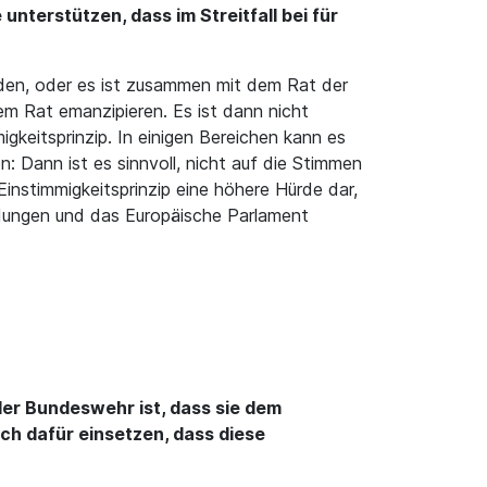
nterstützen, dass im Streitfall bei für
iden, oder es ist zusammen mit dem Rat der
m Rat emanzipieren. Es ist dann nicht
igkeitsprinzip. In einigen Bereichen kann es
: Dann ist es sinnvoll, nicht auf die Stimmen
instimmigkeitsprinzip eine höhere Hürde dar,
eidungen und das Europäische Parlament
der Bundeswehr ist, dass sie dem
ich dafür einsetzen, dass diese