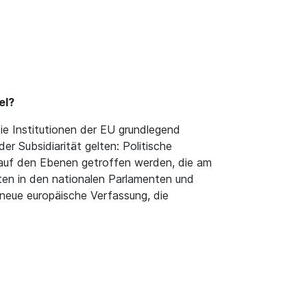
el?
ie Institutionen der EU grundlegend
r Subsidiarität gelten: Politische
 auf den Ebenen getroffen werden, die am
en in den nationalen Parlamenten und
neue europäische Verfassung, die