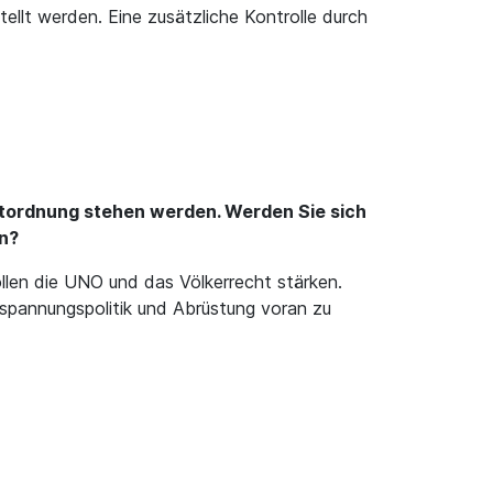
ellt werden. Eine zusätzliche Kontrolle durch
ltordnung stehen werden. Werden Sie sich
n?
llen die UNO und das Völkerrecht stärken.
spannungspolitik und Abrüstung voran zu