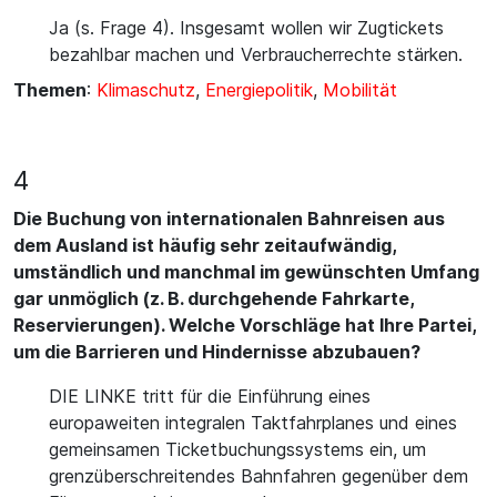
Ja (s. Frage 4). Insgesamt wollen wir Zugtickets
bezahlbar machen und Verbraucherrechte stärken.
Themen
:
Klimaschutz
,
Energiepolitik
,
Mobilität
4
Die Buchung von internationalen Bahnreisen aus
dem Ausland ist häufig sehr zeitaufwändig,
umständlich und manchmal im gewünschten Umfang
gar unmöglich (z. B. durchgehende Fahrkarte,
Reservierungen). Welche Vorschläge hat Ihre Partei,
um die Barrieren und Hindernisse abzubauen?
DIE LINKE tritt für die Einführung eines
europaweiten integralen Taktfahrplanes und eines
gemeinsamen Ticketbuchungssystems ein, um
grenzüberschreitendes Bahnfahren gegenüber dem