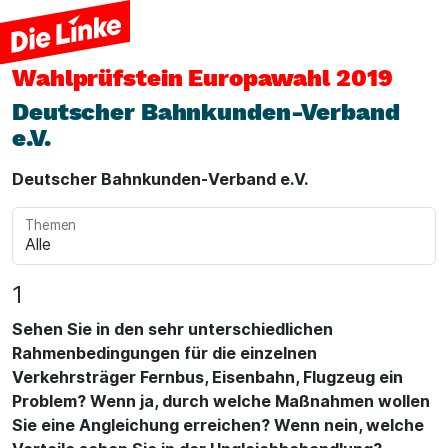
Wahlprüfstein
Europawahl 2019
Deutscher Bahnkunden-Verband
e.V.
Deutscher Bahnkunden-Verband e.V.
Themen
1
Sehen Sie in den sehr unterschiedlichen
Rahmenbedingungen für die einzelnen
Verkehrsträger Fernbus, Eisenbahn, Flugzeug ein
Problem? Wenn ja, durch welche Maßnahmen wollen
Sie eine Angleichung erreichen? Wenn nein, welche