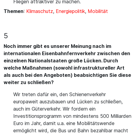
Fliegen attraktiver zu machen.
Themen
:
Klimaschutz
,
Energiepolitik
,
Mobilität
5
Noch immer gibt es unserer Meinung nach im
internationalen Eisenbahnfernverkehr zwischen den
einzelnen Nationalstaaten große Lücken. Durch
welche Maßnahmen (sowohl infrastruktureller Art
als auch bei den Angeboten) beabsichtigen Sie diese
weiter zu schließen?
Wir treten dafür ein, den Schienenverkehr
europaweit auszubauen und Lücken zu schließen,
auch im Güterverkehr. Wir fordern ein
Investitionsprogramm von mindestens 500 Milliarden
Euro im Jahr, damit u.a. eine Mobilitätswende
ermöglicht wird, die Bus und Bahn bezahlbar macht