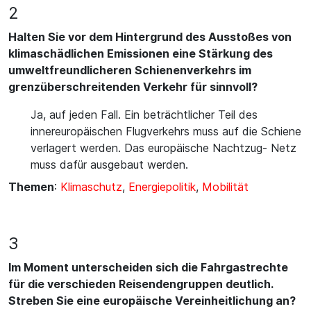
2
Halten Sie vor dem Hintergrund des Ausstoßes von
klimaschädlichen Emissionen eine Stärkung des
umweltfreundlicheren Schienenverkehrs im
grenzüberschreitenden Verkehr für sinnvoll?
Ja, auf jeden Fall. Ein beträchtlicher Teil des
innereuropäischen Flugverkehrs muss auf die Schiene
verlagert werden. Das europäische Nachtzug- Netz
muss dafür ausgebaut werden.
Themen
:
Klimaschutz
,
Energiepolitik
,
Mobilität
3
Im Moment unterscheiden sich die Fahrgastrechte
für die verschieden Reisendengruppen deutlich.
Streben Sie eine europäische Vereinheitlichung an?