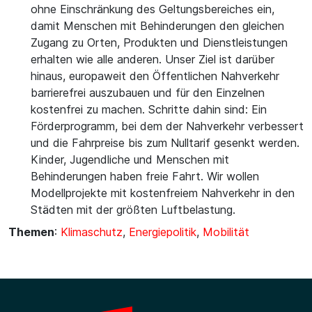
ohne Einschränkung des Geltungsbereiches ein,
damit Menschen mit Behinderungen den gleichen
Zugang zu Orten, Produkten und Dienstleistungen
erhalten wie alle anderen. Unser Ziel ist darüber
hinaus, europaweit den Öffentlichen Nahverkehr
barrierefrei auszubauen und für den Einzelnen
kostenfrei zu machen. Schritte dahin sind: Ein
Förderprogramm, bei dem der Nahverkehr verbessert
und die Fahrpreise bis zum Nulltarif gesenkt werden.
Kinder, Jugendliche und Menschen mit
Behinderungen haben freie Fahrt. Wir wollen
Modellprojekte mit kostenfreiem Nahverkehr in den
Städten mit der größten Luftbelastung.
Themen
:
Klimaschutz
,
Energiepolitik
,
Mobilität