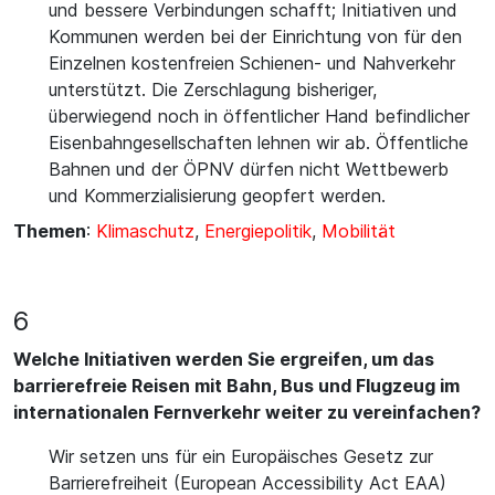
und bessere Verbindungen schafft; Initiativen und
Kommunen werden bei der Einrichtung von für den
Einzelnen kostenfreien Schienen- und Nahverkehr
unterstützt. Die Zerschlagung bisheriger,
überwiegend noch in öffentlicher Hand befindlicher
Eisenbahngesellschaften lehnen wir ab. Öffentliche
Bahnen und der ÖPNV dürfen nicht Wettbewerb
und Kommerzialisierung geopfert werden.
Themen
:
Klimaschutz
,
Energiepolitik
,
Mobilität
6
Welche Initiativen werden Sie ergreifen, um das
barrierefreie Reisen mit Bahn, Bus und Flugzeug im
internationalen Fernverkehr weiter zu vereinfachen?
Wir setzen uns für ein Europäisches Gesetz zur
Barrierefreiheit (European Accessibility Act EAA)