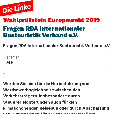
Wahlprüfstein
Europawahl 2019
Fragen RDA Internationaler
Bustouristik Verband e.V.
Fragen RDA Internationaler Bustouristik Verband e.V.
Themen
1
Werden Sie sich für die Herbeiführung von
Wettbewerbsgleichheit zwischen den
Verkehrsträgern, insbesondere durch
Steuererleichterungen auch für den
klimaschonenden Reisebus oder durch Abschaffung