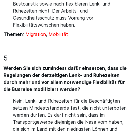
Bustouristik sowie nach flexibleren Lenk- und
Ruhezeiten nicht. Der Arbeits- und
Gesundheitsschutz muss Vorrang vor
Flexibilitätswünschen haben.
Themen
:
Migration
,
Mobilität
5
Werden Sie sich zumindest dafür einsetzen, dass die
Regelungen der derzeitigen Lenk- und Ruhezeiten
durch mehr und vor allem notwendige Flexibilität für
die Busreise modifiziert werden?
Nein. Lenk- und Ruhezeiten für die Beschäftigten
setzen Mindeststandards fest, die nicht unterboten
werden dürfen. Es darf nicht sein, dass im
Transportgewerbe diejenigen die Nase vorn haben,
die sich im Land mit den niedrigsten Löhnen und