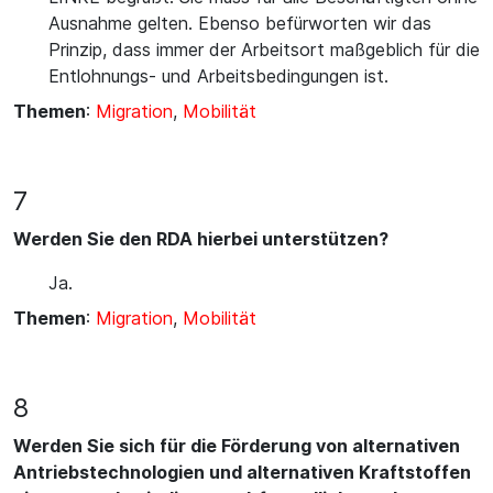
Ausnahme gelten. Ebenso befürworten wir das
Prinzip, dass immer der Arbeitsort maßgeblich für die
Entlohnungs- und Arbeitsbedingungen ist.
Themen
:
Migration
,
Mobilität
7
Werden Sie den RDA hierbei unterstützen?
Ja.
Themen
:
Migration
,
Mobilität
8
Werden Sie sich für die Förderung von alternativen
Antriebstechnologien und alternativen Kraftstoffen