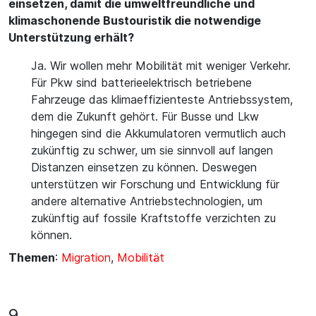
einsetzen, damit die umweltfreundliche und
klimaschonende Bustouristik die notwendige
Unterstützung erhält?
Ja. Wir wollen mehr Mobilität mit weniger Verkehr.
Für Pkw sind batterieelektrisch betriebene
Fahrzeuge das klimaeffizienteste Antriebssystem,
dem die Zukunft gehört. Für Busse und Lkw
hingegen sind die Akkumulatoren vermutlich auch
zukünftig zu schwer, um sie sinnvoll auf langen
Distanzen einsetzen zu können. Deswegen
unterstützen wir Forschung und Entwicklung für
andere alternative Antriebstechnologien, um
zukünftig auf fossile Kraftstoffe verzichten zu
können.
Themen
:
Migration
,
Mobilität
9