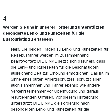
4
Werden Sie uns in unserer Forderung unterstützen,
gesonderte Lenk- und Ruhezeiten für die
Bustouristik zu erlassen?
Nein. Die beiden Fragen zu Lenk- und Ruhezeiten für
Reisebusfahrer werden im Zusammenhang
beantwortet: DIE LINKE setzt sich dafür ein, dass
die Lenk- und Ruhezeiten für die Beschäftigten
ausreichend Zeit zur Erholung ermöglichen. Das ist im
Sinne eines guten Arbeitsschutzes, schützt aber
auch Fahrerinnen und Fahrer ebenso wie andere
Verkehrsteilnehmer vor Übermüdung und daraus
resultierenden Unfällen. Vor diesem Hintergrund
unterstützt DIE LINKE die Forderung nach
gesonderten Lenk- und Ruhezeiten für die