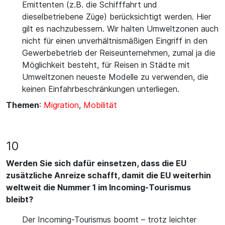
Emittenten (z.B. die Schifffahrt und
dieselbetriebene Züge) berücksichtigt werden. Hier
gilt es nachzubessern. Wir halten Umweltzonen auch
nicht für einen unverhältnismäßigen Eingriff in den
Gewerbebetrieb der Reiseunternehmen, zumal ja die
Möglichkeit besteht, für Reisen in Städte mit
Umweltzonen neueste Modelle zu verwenden, die
keinen Einfahrbeschränkungen unterliegen.
Themen
:
Migration
,
Mobilität
10
Werden Sie sich dafür einsetzen, dass die EU
zusätzliche Anreize schafft, damit die EU weiterhin
weltweit die Nummer 1 im Incoming-Tourismus
bleibt?
Der Incoming-Tourismus boomt – trotz leichter