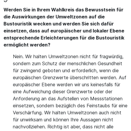
Werden Sie in Ihrem Wahlkreis das Bewusstsein für
die Auswirkungen der Umweltzonen auf die
Bustouristik wecken und werden Sie sich dafür
einsetzen, dass auf europäischer und lokaler Ebene
entsprechende Erleichterungen für die Bustouristik
ermöglicht werden?
Nein. Wir halten Umweltzonen nicht für fragwürdig,
sondern zum Schutz der menschlichen Gesundheit
für zwingend geboten und erforderlich, wenn die
europäischen Grenzwerte überschritten werden. Auf
europäischer Ebene werden wir uns keinesfalls für
eine Aufweichung dieser Grenzwerte oder der
Anforderung an das Aufstellen von Messstationen
einsetzen, sondern bezüglich des Feinstaubs für eine
Verschärfung. Wir halten Umweltzonen auch nicht
für unwirksam und können Ihre Aussagen nicht
nachvollziehen. Richtig ist aber, dass nicht alle