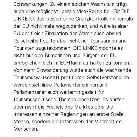
Schwankungen. Zu einem solchen Wachstum trägt
auch eine möglichst liberale Visa-Politik bei. Für DIE
LINKE ist das Reisen ohne Grenzkontrollen innerhalb
der EU nicht mehr wegzudenken, und wäre in einer
EU der freien Zirkulation der Waren auch absurd.
Reisefreiheit sollte aber nicht nur Touristinnen und
Touristen zugutekommen. DIE LINKE möchte es
nicht nur den Bürgerinnen und Bürgern der EU
ermöglichen, sich im EU-Raum aufhalten zu können.
Von mehr Einwanderung würde auch die wachsende
Tourismuswirtschaft profitieren. Selbstverständlich
werden sich linke Parlamentarierinnen und
Parlamentarier auch weiterhin gezielt für
tourismuspolitische Themen einsetzen. Es dürfen
aber nicht die Freiheit des Marktes oder die
Interessen einzelner Regierungen an erster Stelle
stehen, sondern die Interessen der Mehrheit der
Menschen.