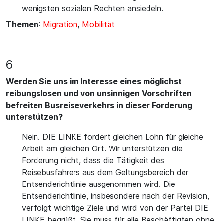
wenigsten sozialen Rechten ansiedeln.
Themen
:
Migration
,
Mobilität
6
Werden Sie uns im Interesse eines möglichst
reibungslosen und von unsinnigen Vorschriften
befreiten Busreiseverkehrs in dieser Forderung
unterstützen?
Nein. DIE LINKE fordert gleichen Lohn für gleiche
Arbeit am gleichen Ort. Wir unterstützen die
Forderung nicht, dass die Tätigkeit des
Reisebusfahrers aus dem Geltungsbereich der
Entsenderichtlinie ausgenommen wird. Die
Entsenderichtlinie, insbesondere nach der Revision,
verfolgt wichtige Ziele und wird von der Partei DIE
LINKE begrüßt. Sie muss für alle Beschäftigten ohne