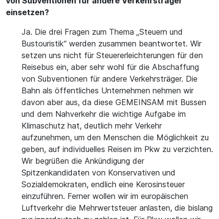
von Subventionen für andere Verkehrsträger
einsetzen?
Ja. Die drei Fragen zum Thema „Steuern und
Bustouristik“ werden zusammen beantwortet. Wir
setzen uns nicht für Steuererleichterungen für den
Reisebus ein, aber sehr wohl für die Abschaffung
von Subventionen für andere Verkehrsträger. Die
Bahn als öffentliches Unternehmen nehmen wir
davon aber aus, da diese GEMEINSAM mit Bussen
und dem Nahverkehr die wichtige Aufgabe im
Klimaschutz hat, deutlich mehr Verkehr
aufzunehmen, um den Menschen die Möglichkeit zu
geben, auf individuelles Reisen im Pkw zu verzichten.
Wir begrüßen die Ankündigung der
Spitzenkandidaten von Konservativen und
Sozialdemokraten, endlich eine Kerosinsteuer
einzuführen. Ferner wollen wir im europäischen
Luftverkehr die Mehrwertsteuer anlasten, die bislang