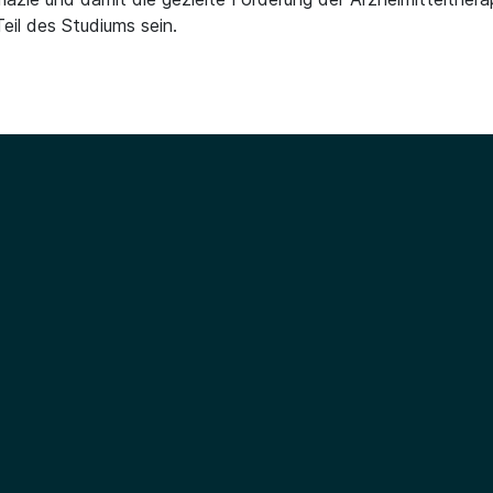
il des Studiums sein.