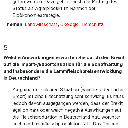
getan werden. Dazu gehört auch die Prüfung des
Status als Agrarprodukt im Rahmen der
Bioökonomiestrategie.
Themen
:
Landwirtschaft
,
Ökologie
,
Tierschutz
5
Welche Auswirkungen erwarten Sie durch den Brexit
auf die Import-/Exportsituation für die Schafhaltung
und insbesondere die Lammfleischpreisentwicklung
in Deutschland?
Aufgrund der unklaren Situation (weicher oder harter
Brexit) ist eine Einschätzung sehr schwierig. Es muss
jedoch davon ausgegangen werden, dass der Brexit
egal ob hart oder weich negative Auswirkungen auf
die Fleischproduktion in Deutschland hat, worunter
auch die Lammfleischproduktion fällt. Das Thünen