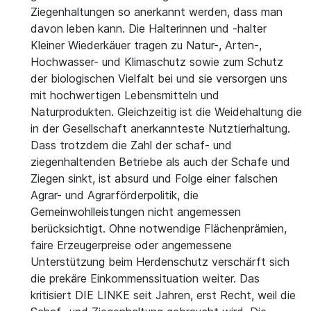
Ziegenhaltungen so anerkannt werden, dass man
davon leben kann. Die Halterinnen und -halter
Kleiner Wiederkäuer tragen zu Natur-, Arten-,
Hochwasser- und Klimaschutz sowie zum Schutz
der biologischen Vielfalt bei und sie versorgen uns
mit hochwertigen Lebensmitteln und
Naturprodukten. Gleichzeitig ist die Weidehaltung die
in der Gesellschaft anerkannteste Nutztierhaltung.
Dass trotzdem die Zahl der schaf- und
ziegenhaltenden Betriebe als auch der Schafe und
Ziegen sinkt, ist absurd und Folge einer falschen
Agrar- und Agrarförderpolitik, die
Gemeinwohlleistungen nicht angemessen
berücksichtigt. Ohne notwendige Flächenprämien,
faire Erzeugerpreise oder angemessene
Unterstützung beim Herdenschutz verschärft sich
die prekäre Einkommenssituation weiter. Das
kritisiert DIE LINKE seit Jahren, erst Recht, weil die