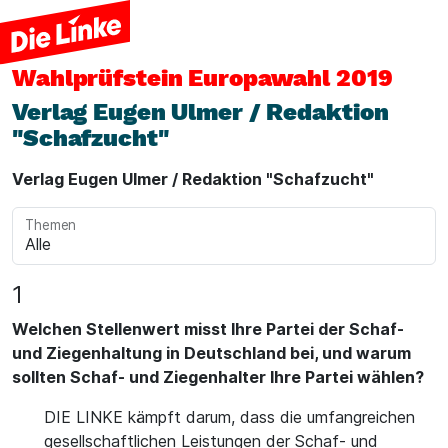
Wahlprüfstein
Europawahl 2019
Verlag Eugen Ulmer / Redaktion
"Schafzucht"
Verlag Eugen Ulmer / Redaktion "Schafzucht"
Themen
1
Welchen Stellenwert misst Ihre Partei der Schaf-
und Ziegenhaltung in Deutschland bei, und warum
sollten Schaf- und Ziegenhalter Ihre Partei wählen?
DIE LINKE kämpft darum, dass die umfangreichen
gesellschaftlichen Leistungen der Schaf- und