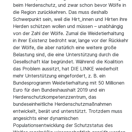
beim Herdenschutz, und zwar schon bevor Wölfe in
die Region zurückkehren. Das muss deshalb
Schwerpunkt sein, weil die Hirt_innen und Hirten ihre
Herden schützen wollen und müssen – unabhängig
von der Zahl der Wölfe. Zumal die Weidetierhaltung
in ihrer Existenz bedroht war, lange vor der Rückkehr
der Wölfe, die aber natürlich eine weitere große
Belastung sind, die eine Unterstützung durch die
Gesellschaft klar begründet. Während die Koalition
das Problem aussitzt, hat DIE LINKE wiederholt
mehr Unterstützung eingefordert, z. B. ein
Bundesprogramm Weidetierhaltung mit 50 Millionen
Euro für den Bundeshaushalt 2019 und ein
Herdenschutzkompetenzzentrum, das
bundeseinheitliche Herdenschutzmaßnahmen
entwickelt, berät und unterstützt. Trotzdem muss
angesichts einer dynamischen
Populationsentwicklung der Schutzstatus des