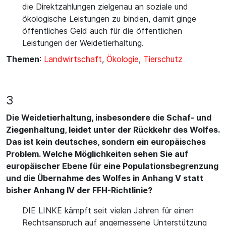
die Direktzahlungen zielgenau an soziale und
ökologische Leistungen zu binden, damit ginge
öffentliches Geld auch für die öffentlichen
Leistungen der Weidetierhaltung.
Themen
:
Landwirtschaft
,
Ökologie
,
Tierschutz
3
Die Weidetierhaltung, insbesondere die Schaf- und
Ziegenhaltung, leidet unter der Rückkehr des Wolfes.
Das ist kein deutsches, sondern ein europäisches
Problem. Welche Möglichkeiten sehen Sie auf
europäischer Ebene für eine Populationsbegrenzung
und die Übernahme des Wolfes in Anhang V statt
bisher Anhang IV der FFH-Richtlinie?
DIE LINKE kämpft seit vielen Jahren für einen
Rechtsanspruch auf angemessene Unterstützung