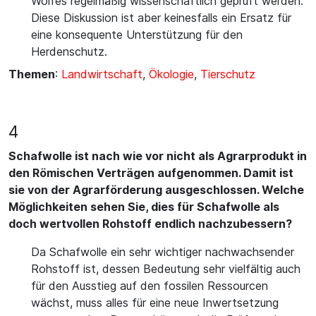
Wolfes regelmäßig wissenschaftlich geprüft werden.
Diese Diskussion ist aber keinesfalls ein Ersatz für
eine konsequente Unterstützung für den
Herdenschutz.
Themen
:
Landwirtschaft
,
Ökologie
,
Tierschutz
4
Schafwolle ist nach wie vor nicht als Agrarprodukt in
den Römischen Verträgen aufgenommen. Damit ist
sie von der Agrarförderung ausgeschlossen. Welche
Möglichkeiten sehen Sie, dies für Schafwolle als
doch wertvollen Rohstoff endlich nachzubessern?
Da Schafwolle ein sehr wichtiger nachwachsender
Rohstoff ist, dessen Bedeutung sehr vielfältig auch
für den Ausstieg auf den fossilen Ressourcen
wächst, muss alles für eine neue Inwertsetzung