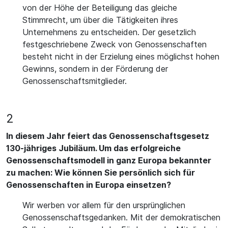
von der Höhe der Beteiligung das gleiche
Stimmrecht, um über die Tätigkeiten ihres
Unternehmens zu entscheiden. Der gesetzlich
festgeschriebene Zweck von Genossenschaften
besteht nicht in der Erzielung eines möglichst hohen
Gewinns, sondern in der Förderung der
Genossenschaftsmitglieder.
2
In diesem Jahr feiert das Genossenschaftsgesetz
130-jähriges Jubiläum. Um das erfolgreiche
Genossenschaftsmodell in ganz Europa bekannter
zu machen: Wie können Sie persönlich sich für
Genossenschaften in Europa einsetzen?
Wir werben vor allem für den ursprünglichen
Genossenschaftsgedanken. Mit der demokratischen