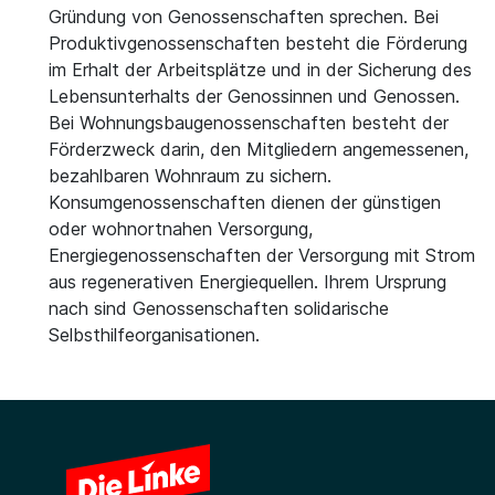
Gründung von Genossenschaften sprechen. Bei
Produktivgenossenschaften besteht die Förderung
im Erhalt der Arbeitsplätze und in der Sicherung des
Lebensunterhalts der Genossinnen und Genossen.
Bei Wohnungsbaugenossenschaften besteht der
Förderzweck darin, den Mitgliedern angemessenen,
bezahlbaren Wohnraum zu sichern.
Konsumgenossenschaften dienen der günstigen
oder wohnortnahen Versorgung,
Energiegenossenschaften der Versorgung mit Strom
aus regenerativen Energiequellen. Ihrem Ursprung
nach sind Genossenschaften solidarische
Selbsthilfeorganisationen.