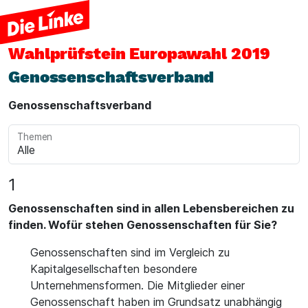
Wahlprüfstein
Europawahl 2019
Genossenschaftsverband
Genossenschaftsverband
Themen
1
Genossenschaften sind in allen Lebensbereichen zu
finden. Wofür stehen Genossenschaften für Sie?
Genossenschaften sind im Vergleich zu
Kapitalgesellschaften besondere
Unternehmensformen. Die Mitglieder einer
Genossenschaft haben im Grundsatz unabhängig