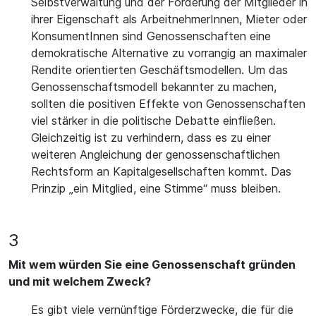
Selbstverwaltung und der Förderung der Mitglieder in
ihrer Eigenschaft als ArbeitnehmerInnen, Mieter oder
KonsumentInnen sind Genossenschaften eine
demokratische Alternative zu vorrangig an maximaler
Rendite orientierten Geschäftsmodellen. Um das
Genossenschaftsmodell bekannter zu machen,
sollten die positiven Effekte von Genossenschaften
viel stärker in die politische Debatte einfließen.
Gleichzeitig ist zu verhindern, dass es zu einer
weiteren Angleichung der genossenschaftlichen
Rechtsform an Kapitalgesellschaften kommt. Das
Prinzip „ein Mitglied, eine Stimme“ muss bleiben.
3
Mit wem würden Sie eine Genossenschaft gründen
und mit welchem Zweck?
Es gibt viele vernünftige Förderzwecke, die für die