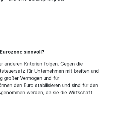
Eurozone sinnvoll?
er anderen Kriterien folgen. Gegen die
tsteuersatz für Unternehmen mit breiten und
ng großer Vermögen und für
en den Euro stabilisieren und sind für den
ausgenommen werden, da sie die Wirtschaft