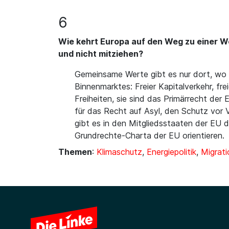
6
Wie kehrt Europa auf den Weg zu einer We
und nicht mitziehen?
Gemeinsame Werte gibt es nur dort, wo es
Binnenmarktes: Freier Kapitalverkehr, fre
Freiheiten, sie sind das Primärrecht d
für das Recht auf Asyl, den Schutz vor 
gibt es in den Mitgliedsstaaten der EU 
Grundrechte-Charta der EU orientieren.
Themen
:
Klimaschutz
,
Energiepolitik
,
Migrati