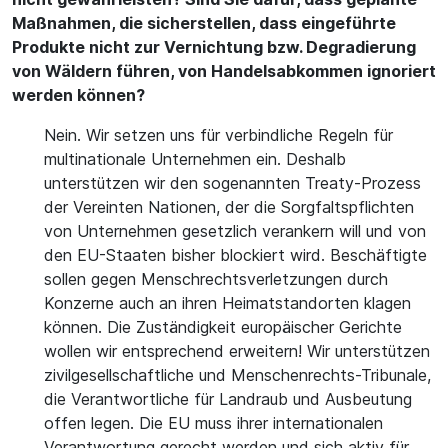
Maßnahmen, die sicherstellen, dass eingeführte
Produkte nicht zur Vernichtung bzw. Degradierung
von Wäldern führen, von Handelsabkommen ignoriert
werden können?
Nein. Wir setzen uns für verbindliche Regeln für
multinationale Unternehmen ein. Deshalb
unterstützen wir den sogenannten Treaty-Prozess
der Vereinten Nationen, der die Sorgfaltspflichten
von Unternehmen gesetzlich verankern will und von
den EU-Staaten bisher blockiert wird. Beschäftigte
sollen gegen Menschrechtsverletzungen durch
Konzerne auch an ihren Heimatstandorten klagen
können. Die Zuständigkeit europäischer Gerichte
wollen wir entsprechend erweitern! Wir unterstützen
zivilgesellschaftliche und Menschenrechts-Tribunale,
die Verantwortliche für Landraub und Ausbeutung
offen legen. Die EU muss ihrer internationalen
Verantwortung gerecht werden und sich aktiv für