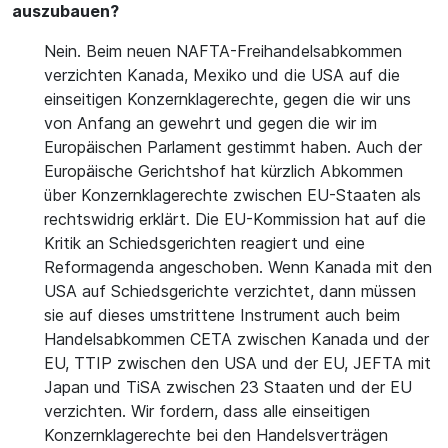
auszubauen?
Nein. Beim neuen NAFTA-Freihandelsabkommen
verzichten Kanada, Mexiko und die USA auf die
einseitigen Konzernklagerechte, gegen die wir uns
von Anfang an gewehrt und gegen die wir im
Europäischen Parlament gestimmt haben. Auch der
Europäische Gerichtshof hat kürzlich Abkommen
über Konzernklagerechte zwischen EU-Staaten als
rechtswidrig erklärt. Die EU-Kommission hat auf die
Kritik an Schiedsgerichten reagiert und eine
Reformagenda angeschoben. Wenn Kanada mit den
USA auf Schiedsgerichte verzichtet, dann müssen
sie auf dieses umstrittene Instrument auch beim
Handelsabkommen CETA zwischen Kanada und der
EU, TTIP zwischen den USA und der EU, JEFTA mit
Japan und TiSA zwischen 23 Staaten und der EU
verzichten. Wir fordern, dass alle einseitigen
Konzernklagerechte bei den Handelsverträgen