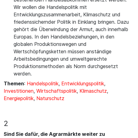
Wir wollen die Handelspolitik mit
Entwicklungszusammenarbeit, Klimaschutz und
friedenssichernder Politik in Einklang bringen. Dazu
gehört die Überwindung der Armut, auch innerhalb
Europas. In den Handelsbeziehungen, in den
globalen Produktionswegen und
Wertschöpfungsketten müssen anständige
Arbeitsbedingungen und umweltgerechte
Produktionsmethoden als Norm durchgesetzt
werden.
Themen
:
Handelspolitik
,
Entwicklungspolitik
,
Investitionen
,
Wirtschaftspolitik
,
Klimaschutz
,
Energiepolitik
,
Naturschutz
2
Sind Sie dafür, die Agrarmärkte weiter zu