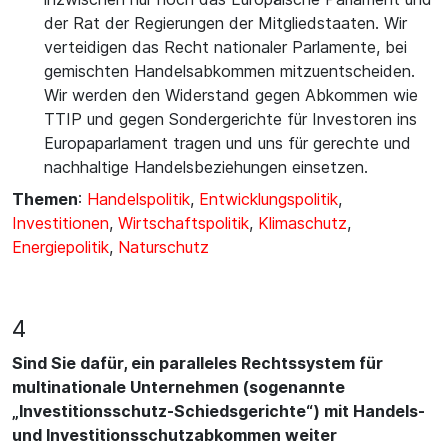
der Rat der Regierungen der Mitgliedstaaten. Wir
verteidigen das Recht nationaler Parlamente, bei
gemischten Handelsabkommen mitzuentscheiden.
Wir werden den Widerstand gegen Abkommen wie
TTIP und gegen Sondergerichte für Investoren ins
Europaparlament tragen und uns für gerechte und
nachhaltige Handelsbeziehungen einsetzen.
Themen
:
Handelspolitik
,
Entwicklungspolitik
,
Investitionen
,
Wirtschaftspolitik
,
Klimaschutz
,
Energiepolitik
,
Naturschutz
4
Sind Sie dafür, ein paralleles Rechtssystem für
multinationale Unternehmen (sogenannte
„Investitionsschutz-Schiedsgerichte“) mit Handels-
und Investitionsschutzabkommen weiter