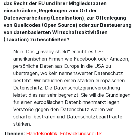
das Recht der EU und ihrer Mitgliedstaaten
einschränken, Regelungen zum Ort der
Datenverarbeitung (Localisation), zur Offenlegung
von Quellcodes (Open Source) oder zur Besteuerung
von datenbasierten Wirtschaftsaktivitäten
(Taxation) zu beschließen?
Nein. Das „privacy shield“ erlaubt es US-
amerikanischen Firmen wie Facebook oder Amazon,
persönliche Daten aus Europa in die USA zu
übertragen, wo kein nennenswerter Datenschutz
besteht. Wir brauchen einen starken europäischen
Datenschutz. Die Datenschutzgrundverordnung
leistet dies nur sehr begrenzt. Sie will die Grundlagen
für einen europäischen Datenbinnenmarkt legen.
Verstöße gegen den Datenschutz wollen wir
schärfer bestrafen und Datenschutzbeauftragte
stärken.
Themen
:
Handelspolitik
,
Entwicklungspolitik
,