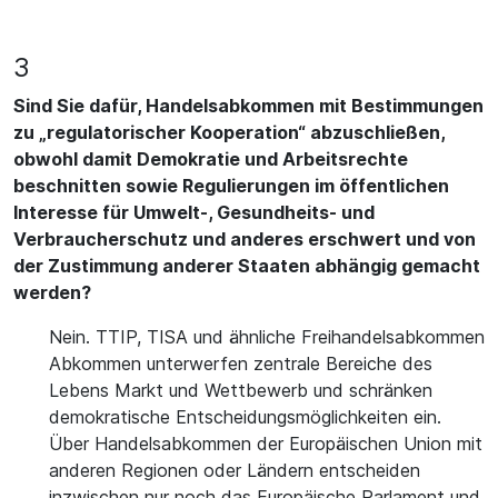
3
Sind Sie dafür, Handelsabkommen mit Bestimmungen
zu „regulatorischer Kooperation“ abzuschließen,
obwohl damit Demokratie und Arbeitsrechte
beschnitten sowie Regulierungen im öffentlichen
Interesse für Umwelt-, Gesundheits- und
Verbraucherschutz und anderes erschwert und von
der Zustimmung anderer Staaten abhängig gemacht
werden?
Nein. TTIP, TISA und ähnliche Freihandelsabkommen
Abkommen unterwerfen zentrale Bereiche des
Lebens Markt und Wettbewerb und schränken
demokratische Entscheidungsmöglichkeiten ein.
Über Handelsabkommen der Europäischen Union mit
anderen Regionen oder Ländern entscheiden
inzwischen nur noch das Europäische Parlament und