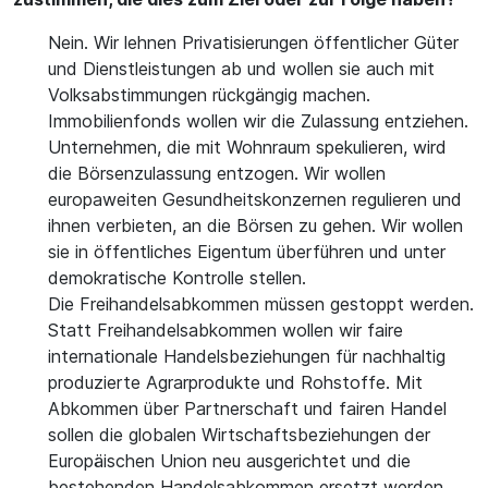
Nein. Wir lehnen Privatisierungen öffentlicher Güter
und Dienstleistungen ab und wollen sie auch mit
Volksabstimmungen rückgängig machen.
Immobilienfonds wollen wir die Zulassung entziehen.
Unternehmen, die mit Wohnraum spekulieren, wird
die Börsenzulassung entzogen. Wir wollen
europaweiten Gesundheitskonzernen regulieren und
ihnen verbieten, an die Börsen zu gehen. Wir wollen
sie in öffentliches Eigentum überführen und unter
demokratische Kontrolle stellen.
Die Freihandelsabkommen müssen gestoppt werden.
Statt Freihandelsabkommen wollen wir faire
internationale Handelsbeziehungen für nachhaltig
produzierte Agrarprodukte und Rohstoffe. Mit
Abkommen über Partnerschaft und fairen Handel
sollen die globalen Wirtschaftsbeziehungen der
Europäischen Union neu ausgerichtet und die
bestehenden Handelsabkommen ersetzt werden.