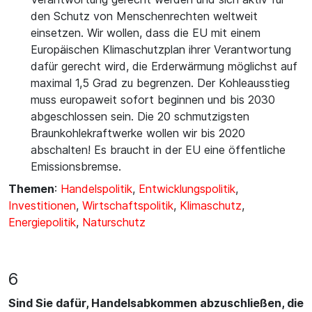
den Schutz von Menschenrechten weltweit
einsetzen. Wir wollen, dass die EU mit einem
Europäischen Klimaschutzplan ihrer Verantwortung
dafür gerecht wird, die Erderwärmung möglichst auf
maximal 1,5 Grad zu begrenzen. Der Kohleausstieg
muss europaweit sofort beginnen und bis 2030
abgeschlossen sein. Die 20 schmutzigsten
Braunkohlekraftwerke wollen wir bis 2020
abschalten! Es braucht in der EU eine öffentliche
Emissionsbremse.
Themen
:
Handelspolitik
,
Entwicklungspolitik
,
Investitionen
,
Wirtschaftspolitik
,
Klimaschutz
,
Energiepolitik
,
Naturschutz
6
Sind Sie dafür, Handelsabkommen abzuschließen, die