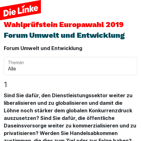
Wahlprüfstein
Europawahl 2019
Forum Umwelt und Entwicklung
Forum Umwelt und Entwicklung
Themen
1
Sind Sie dafür, den Dienstleistungssektor weiter zu
liberalisieren und zu globalisieren und damit die
Löhne noch stärker dem globalen Konkurrenzdruck
auszusetzen? Sind Sie dafür, die öffentliche
Daseinsvorsorge weiter zu kommerzialisieren und zu
privatisieren? Werden Sie Handelsabkommen
zustimmen, die dies zum Ziel oder zur Folge haben?