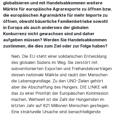
globalisieren und mit Handelsabkommen weitere
Märkte für europäische Agrarexporte zu öffnen bzw.
die europäischen Agrarmärkte für mehr Importe zu
öffnen, obwohl bäuerliche Familienbetriebe sowohl
in Europa als auch anderswo der globalen
Konkurrenz nicht gewachsen sind und daher
aufgeben müssen? Werden Sie Handelsabkommen
zustimmen, die dies zum Ziel oder zur Folge haben?
Nein. Die EU steht einer solidarischen Entwicklung
des globalen Südens im Weg. Sie zerstört mit
subventionierten Exporten und Freihandelsverträgen
dessen nationale Märkte und raubt den Menschen
die Lebensgrundlage. Zu den UNO-Zielen gehört
aber die Abschaffung des Hungers. DIE LINKE will
das zu einer Priorität der Europäischen Kommission
machen. Weltweit ist die Zahl der Hungernden im
letzten Jahr auf 821 Millionen Menschen gestiegen.
Eine strukturelle Ursache sind benachteiligende