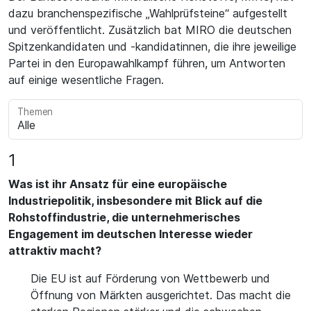
dazu branchenspezifische „Wahlprüfsteine“ aufgestellt
und veröffentlicht. Zusätzlich bat MIRO die deutschen
Spitzenkandidaten und -kandidatinnen, die ihre jeweilige
Partei in den Europawahlkampf führen, um Antworten
auf einige wesentliche Fragen.
Themen
1
Was ist ihr Ansatz für eine europäische
Industriepolitik, insbesondere mit Blick auf die
Rohstoffindustrie, die unternehmerisches
Engagement im deutschen Interesse wieder
attraktiv macht?
Die EU ist auf Förderung von Wettbewerb und
Öffnung von Märkten ausgerichtet. Das macht die