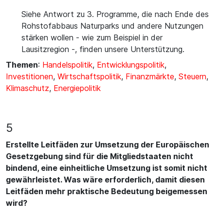
Siehe Antwort zu 3. Programme, die nach Ende des
Rohstofabbaus Naturparks und andere Nutzungen
stärken wollen - wie zum Beispiel in der
Lausitzregion -, finden unsere Unterstützung.
Themen
:
Handelspolitik
,
Entwicklungspolitik
,
Investitionen
,
Wirtschaftspolitik
,
Finanzmärkte
,
Steuern
,
Klimaschutz
,
Energiepolitik
5
Erstellte Leitfäden zur Umsetzung der Europäischen
Gesetzgebung sind für die Mitgliedstaaten nicht
bindend, eine einheitliche Umsetzung ist somit nicht
gewährleistet. Was wäre erforderlich, damit diesen
Leitfäden mehr praktische Bedeutung beigemessen
wird?