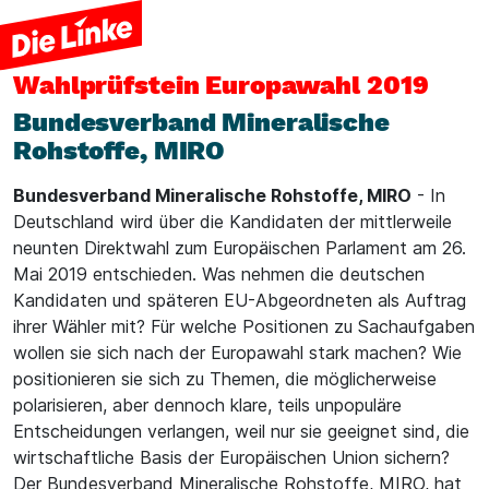
Wahlprüfstein
Europawahl 2019
Bundesverband Mineralische
Rohstoffe, MIRO
Bundesverband Mineralische Rohstoffe, MIRO
- In
Deutschland wird über die Kandidaten der mittlerweile
neunten Direktwahl zum Europäischen Parlament am 26.
Mai 2019 entschieden. Was nehmen die deutschen
Kandidaten und späteren EU-Abgeordneten als Auftrag
ihrer Wähler mit? Für welche Positionen zu Sachaufgaben
wollen sie sich nach der Europawahl stark machen? Wie
positionieren sie sich zu Themen, die möglicherweise
polarisieren, aber dennoch klare, teils unpopuläre
Entscheidungen verlangen, weil nur sie geeignet sind, die
wirtschaftliche Basis der Europäischen Union sichern?
Der Bundesverband Mineralische Rohstoffe, MIRO, hat