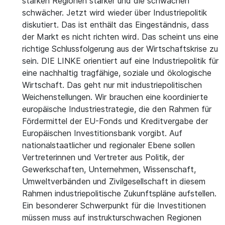
starken Regionen stärker und die schwachen
schwächer. Jetzt wird wieder über Industriepolitik
diskutiert. Das ist enthält das Eingeständnis, dass
der Markt es nicht richten wird. Das scheint uns eine
richtige Schlussfolgerung aus der Wirtschaftskrise zu
sein. DIE LINKE orientiert auf eine Industriepolitik für
eine nachhaltig tragfähige, soziale und ökologische
Wirtschaft. Das geht nur mit industriepolitischen
Weichenstellungen. Wir brauchen eine koordinierte
europäische Industriestrategie, die den Rahmen für
Fördermittel der EU-Fonds und Kreditvergabe der
Europäischen Investitionsbank vorgibt. Auf
nationalstaatlicher und regionaler Ebene sollen
Vertreterinnen und Vertreter aus Politik, der
Gewerkschaften, Unternehmen, Wissenschaft,
Umweltverbänden und Zivilgesellschaft in diesem
Rahmen industriepolitische Zukunftspläne aufstellen.
Ein besonderer Schwerpunkt für die Investitionen
müssen muss auf instrukturschwachen Regionen