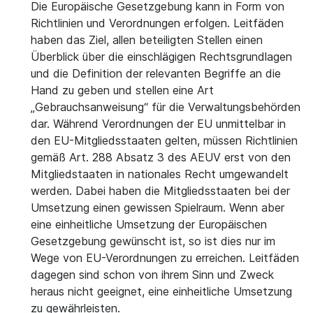
Die Europäische Gesetzgebung kann in Form von
Richtlinien und Verordnungen erfolgen. Leitfäden
haben das Ziel, allen beteiligten Stellen einen
Überblick über die einschlägigen Rechtsgrundlagen
und die Definition der relevanten Begriffe an die
Hand zu geben und stellen eine Art
„Gebrauchsanweisung“ für die Verwaltungsbehörden
dar. Während Verordnungen der EU unmittelbar in
den EU-Mitgliedsstaaten gelten, müssen Richtlinien
gemäß Art. 288 Absatz 3 des AEUV erst von den
Mitgliedstaaten in nationales Recht umgewandelt
werden. Dabei haben die Mitgliedsstaaten bei der
Umsetzung einen gewissen Spielraum. Wenn aber
eine einheitliche Umsetzung der Europäischen
Gesetzgebung gewünscht ist, so ist dies nur im
Wege von EU-Verordnungen zu erreichen. Leitfäden
dagegen sind schon von ihrem Sinn und Zweck
heraus nicht geeignet, eine einheitliche Umsetzung
zu gewährleisten.