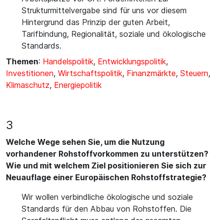
Strukturmittelvergabe sind für uns vor diesem
Hintergrund das Prinzip der guten Arbeit,
Tarifbindung, Regionalität, soziale und ökologische
Standards.
Themen
:
Handelspolitik
,
Entwicklungspolitik
,
Investitionen
,
Wirtschaftspolitik
,
Finanzmärkte
,
Steuern
,
Klimaschutz
,
Energiepolitik
3
Welche Wege sehen Sie, um die Nutzung
vorhandener Rohstoffvorkommen zu unterstützen?
Wie und mit welchem Ziel positionieren Sie sich zur
Neuauflage einer Europäischen Rohstoffstrategie?
Wir wollen verbindliche ökologische und soziale
Standards für den Abbau von Rohstoffen. Die