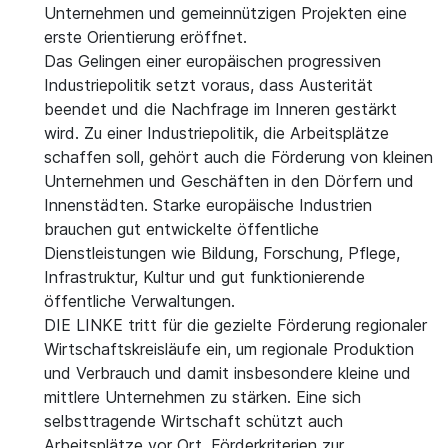
Unternehmen und gemeinnützigen Projekten eine
erste Orientierung eröffnet.
Das Gelingen einer europäischen progressiven
Industriepolitik setzt voraus, dass Austerität
beendet und die Nachfrage im Inneren gestärkt
wird. Zu einer Industriepolitik, die Arbeitsplätze
schaffen soll, gehört auch die Förderung von kleinen
Unternehmen und Geschäften in den Dörfern und
Innenstädten. Starke europäische Industrien
brauchen gut entwickelte öffentliche
Dienstleistungen wie Bildung, Forschung, Pflege,
Infrastruktur, Kultur und gut funktionierende
öffentliche Verwaltungen.
DIE LINKE tritt für die gezielte Förderung regionaler
Wirtschaftskreisläufe ein, um regionale Produktion
und Verbrauch und damit insbesondere kleine und
mittlere Unternehmen zu stärken. Eine sich
selbsttragende Wirtschaft schützt auch
Arbeitsplätze vor Ort. Förderkriterien zur