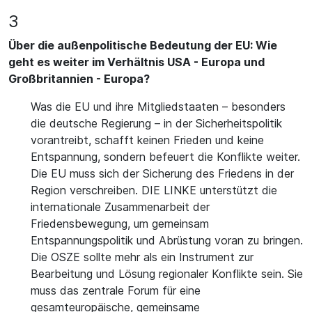
3
Über die außenpolitische Bedeutung der EU: Wie
geht es weiter im Verhältnis USA - Europa und
Großbritannien - Europa?
Was die EU und ihre Mitgliedstaaten – besonders
die deutsche Regierung – in der Sicherheitspolitik
vorantreibt, schafft keinen Frieden und keine
Entspannung, sondern befeuert die Konflikte weiter.
Die EU muss sich der Sicherung des Friedens in der
Region verschreiben. DIE LINKE unterstützt die
internationale Zusammenarbeit der
Friedensbewegung, um gemeinsam
Entspannungspolitik und Abrüstung voran zu bringen.
Die OSZE sollte mehr als ein Instrument zur
Bearbeitung und Lösung regionaler Konflikte sein. Sie
muss das zentrale Forum für eine
gesamteuropäische, gemeinsame