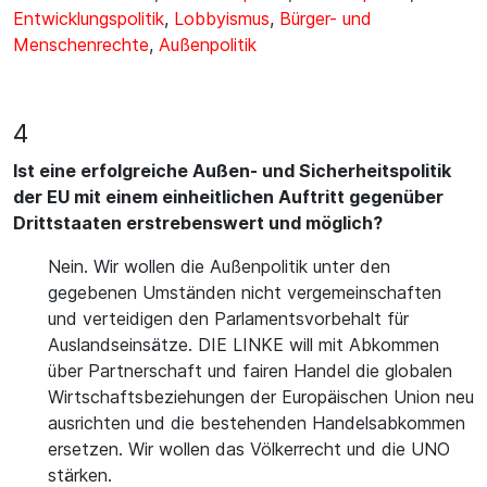
Entwicklungspolitik
,
Lobbyismus
,
Bürger- und
Menschenrechte
,
Außenpolitik
4
Ist eine erfolgreiche Außen- und Sicherheitspolitik
der EU mit einem einheitlichen Auftritt gegenüber
Drittstaaten erstrebenswert und möglich?
Nein. Wir wollen die Außenpolitik unter den
gegebenen Umständen nicht vergemeinschaften
und verteidigen den Parlamentsvorbehalt für
Auslandseinsätze. DIE LINKE will mit Abkommen
über Partnerschaft und fairen Handel die globalen
Wirtschaftsbeziehungen der Europäischen Union neu
ausrichten und die bestehenden Handelsabkommen
ersetzen. Wir wollen das Völkerrecht und die UNO
stärken.