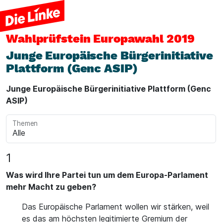
Wahlprüfstein
Europawahl 2019
Junge Europäische Bürgerinitiative
Plattform (Genc ASIP)
Junge Europäische Bürgerinitiative Plattform (Genc
ASIP)
Themen
1
Was wird Ihre Partei tun um dem Europa-Parlament
mehr Macht zu geben?
Das Europäische Parlament wollen wir stärken, weil
es das am höchsten legitimierte Gremium der