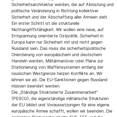
Sicherheitsarchitektur werden, die auf Abrüstung und
politische Veränderung in Richtung kollektiver
Sicherheit und der Abschaffung aller Armeen zielt.
Ein erster Schritt ist die strukturelle
Nichtangriffsfähigkeit. Wir wollen eine neue, auf
Entspannung orientierte Ostpolitik. Sicherheit in
Europa kann nur Sicherheit mit und nicht gegen
Russland sein. Das muss die sicherheitspolitische
Orientierung von europäischem und deutschem
Handeln werden. Militärmanöver oder Pläne zur
Stationierung von Waffensystemen entlang der
russischen Westgrenze heizen Konflikte an. Wir
lehnen sie ab. Die EU-Sanktionen gegen Russland
müssen beendet werden.
Die „Ständige Strukturierte Zusammenarbeit“
(PESCO), die eigenständige militärische Strukturen
der EU bildet und Voraussetzungen für eine eigene
europäische Armee schafft, wollen wir beenden. Die