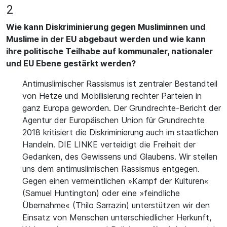
2
Wie kann Diskriminierung gegen Musliminnen und
Muslime in der EU abgebaut werden und wie kann
ihre politische Teilhabe auf kommunaler, nationaler
und EU Ebene gestärkt werden?
Antimuslimischer Rassismus ist zentraler Bestandteil
von Hetze und Mobilisierung rechter Parteien in
ganz Europa geworden. Der Grundrechte-Bericht der
Agentur der Europäischen Union für Grundrechte
2018 kritisiert die Diskriminierung auch im staatlichen
Handeln. DIE LINKE verteidigt die Freiheit der
Gedanken, des Gewissens und Glaubens. Wir stellen
uns dem antimuslimischen Rassismus entgegen.
Gegen einen vermeintlichen »Kampf der Kulturen«
(Samuel Huntington) oder eine »feindliche
Übernahme« (Thilo Sarrazin) unterstützen wir den
Einsatz von Menschen unterschiedlicher Herkunft,