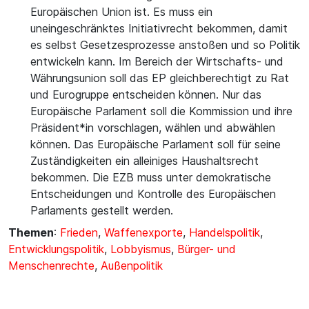
Europäischen Union ist. Es muss ein
uneingeschränktes Initiativrecht bekommen, damit
es selbst Gesetzesprozesse anstoßen und so Politik
entwickeln kann. Im Bereich der Wirtschafts- und
Währungsunion soll das EP gleichberechtigt zu Rat
und Eurogruppe entscheiden können. Nur das
Europäische Parlament soll die Kommission und ihre
Präsident*in vorschlagen, wählen und abwählen
können. Das Europäische Parlament soll für seine
Zuständigkeiten ein alleiniges Haushaltsrecht
bekommen. Die EZB muss unter demokratische
Entscheidungen und Kontrolle des Europäischen
Parlaments gestellt werden.
Themen
:
Frieden
,
Waffenexporte
,
Handelspolitik
,
Entwicklungspolitik
,
Lobbyismus
,
Bürger- und
Menschenrechte
,
Außenpolitik