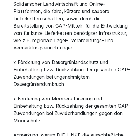
Solidarischer Landwirtschaft und Online-
Plattformen, die faire, kürzere und saubere
Lieferketten schaffen, sowie durch die
Bereitstellung von GAP-Mitteln für die Entwicklung
von für kurze Lieferketten benötigter Infrastruktur,
wie z.B. regionale Lager-, Verarbeitungs- und
Vermarktungseinrichtungen
x Förderung von Dauergrünlandschutz und
Einbehaltung bzw. Rückzahlung der gesamten GAP-
Zuwendungen bei ungenehmigtem
Dauergrünlandumbruch
x Förderung von Moorrenaturierung und
Einbehaltung bzw. Rückzahlung der gesamten GAP-
Zuwendungen bei Zuwiderhandlungen gegen den
Moorschutz
Anmerkung, warum DIE LINKE die ausschließliche