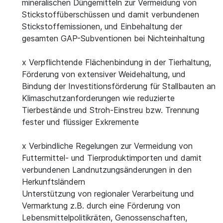
mineralischen Düngemitteln zur Vermeidung von
Stickstoffüberschüssen und damit verbundenen
Stickstoffemissionen, und Einbehaltung der
gesamten GAP-Subventionen bei Nichteinhaltung
x Verpflichtende Flächenbindung in der Tierhaltung,
Förderung von extensiver Weidehaltung, und
Bindung der Investitionsförderung für Stallbauten an
Klimaschutzanforderungen wie reduzierte
Tierbestände und Stroh-Einstreu bzw. Trennung
fester und flüssiger Exkremente
x Verbindliche Regelungen zur Vermeidung von
Futtermittel- und Tierproduktimporten und damit
verbundenen Landnutzungsänderungen in den
Herkunftsländern
Unterstützung von regionaler Verarbeitung und
Vermarktung z.B. durch eine Förderung von
Lebensmittelpolitikräten, Genossenschaften,