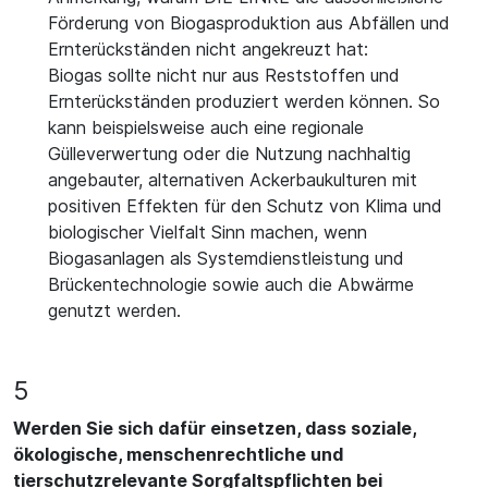
Förderung von Biogasproduktion aus Abfällen und
Ernterückständen nicht angekreuzt hat:
Biogas sollte nicht nur aus Reststoffen und
Ernterückständen produziert werden können. So
kann beispielsweise auch eine regionale
Gülleverwertung oder die Nutzung nachhaltig
angebauter, alternativen Ackerbaukulturen mit
positiven Effekten für den Schutz von Klima und
biologischer Vielfalt Sinn machen, wenn
Biogasanlagen als Systemdienstleistung und
Brückentechnologie sowie auch die Abwärme
genutzt werden.
5
Werden Sie sich dafür einsetzen, dass soziale,
ökologische, menschenrechtliche und
tierschutzrelevante Sorgfaltspflichten bei