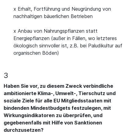
x Erhalt, Fortführung und Neugründung von
nachhaltigen bäuerlichen Betrieben
x Anbau von Nahrungspflanzen statt
Energiepflanzen (außer in Fällen, wo letzteres
ökologisch sinnvoller ist, z.B. bei Paludikultur auf
organischen Böden)
3
Haben Sie vor, zu diesem Zweck verbindliche
ambitionierte Klima-, Umwelt-, Tierschutz und
soziale Ziele für alle EU Mitgliedsstaaten mit
bindenden Mindestbudgets festzulegen, mit
Wirkungsindikatoren zu überprüfen, und
gegebenenfalls mit Hilfe von Sanktionen
durchzusetzen?