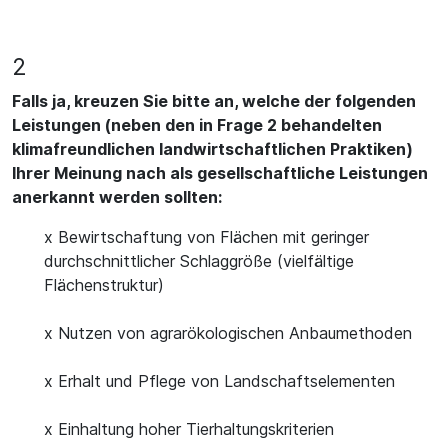
2
Falls ja, kreuzen Sie bitte an, welche der folgenden
Leistungen (neben den in Frage 2 behandelten
klimafreundlichen landwirtschaftlichen Praktiken)
Ihrer Meinung nach als gesellschaftliche Leistungen
anerkannt werden sollten:
x Bewirtschaftung von Flächen mit geringer
durchschnittlicher Schlaggröße (vielfältige
Flächenstruktur)
x Nutzen von agrarökologischen Anbaumethoden
x Erhalt und Pflege von Landschaftselementen
x Einhaltung hoher Tierhaltungskriterien