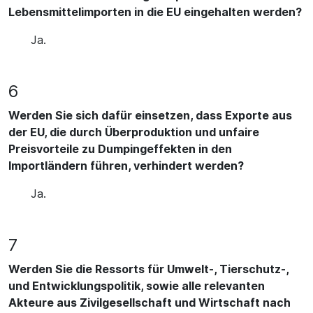
Lebensmittelimporten in die EU eingehalten werden?
Ja.
6
Werden Sie sich dafür einsetzen, dass Exporte aus
der EU, die durch Überproduktion und unfaire
Preisvorteile zu Dumpingeffekten in den
Importländern führen, verhindert werden?
Ja.
7
Werden Sie die Ressorts für Umwelt-, Tierschutz-,
und Entwicklungspolitik, sowie alle relevanten
Akteure aus Zivilgesellschaft und Wirtschaft nach