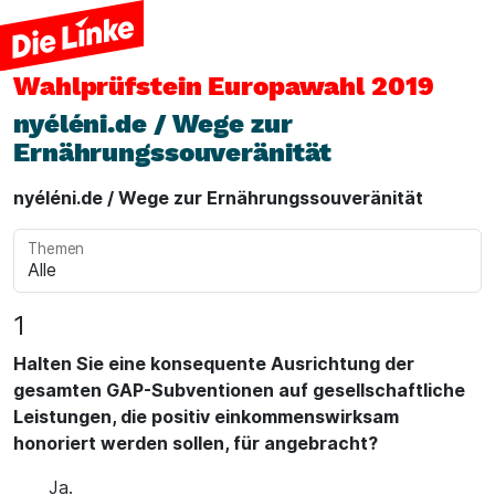
Wahlprüfstein
Europawahl 2019
nyéléni.de / Wege zur
Ernährungssouveränität
nyéléni.de / Wege zur Ernährungssouveränität
Themen
1
Halten Sie eine konsequente Ausrichtung der
gesamten GAP-Subventionen auf gesellschaftliche
Leistungen, die positiv einkommenswirksam
honoriert werden sollen, für angebracht?
Ja.