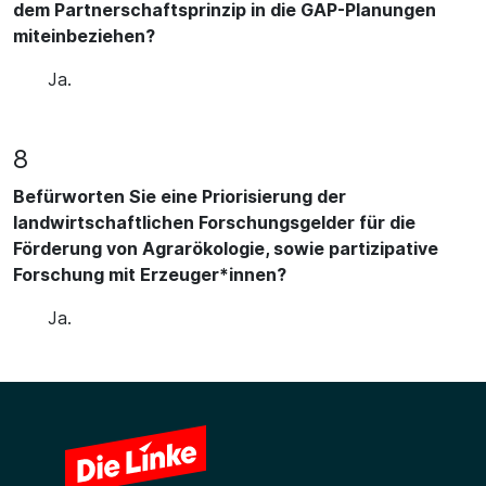
dem Partnerschaftsprinzip in die GAP-Planungen
miteinbeziehen?
Ja.
8
Befürworten Sie eine Priorisierung der
landwirtschaftlichen Forschungsgelder für die
Förderung von Agrarökologie, sowie partizipative
Forschung mit Erzeuger*innen?
Ja.