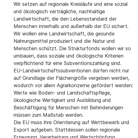
Wir setzen auf regionale Kreisläufe und eine sozial
und ökologisch verträgliche, nachhaltige
Landwirtschaft, die den Lebensstandard der
Menschen innerhalb und außerhalb der EU sichert.
Wir wollen eine Landwirtschaft, die gesunde
Nahrungsmittel produziert und die Natur und
Menschen schützt. Die Strukturfonds wollen wir so
umbauen, dass soziale und ökologische Kriterien
verpflichtend für eine Subventionszahlung sind.
EU-Landwirtschaftssubventionen dürfen nicht nur
auf Grundlage der Flächengröße vergeben werden,
wodurch vor allem Agrarkonzerne gefördert werden:
Werte wie Boden- und Landschaftspflege,
ökologische Wertigkeit und Ausbildung und
Beschäftigung für Menschen mit Behinderungen
müssen zum Maßstab werden.
Die EU muss ihre Orientierung auf Wettbewerb und
Export aufgeben. Stattdessen sollen regionale
Erzeugung, Verarbeitung und Wertschöpfung