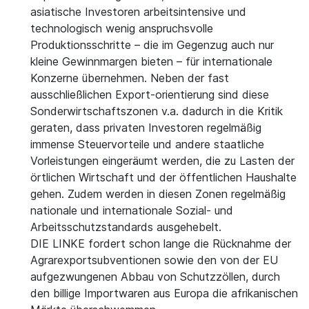
asiatische Investoren arbeitsintensive und
technologisch wenig anspruchsvolle
Produktionsschritte – die im Gegenzug auch nur
kleine Gewinnmargen bieten – für internationale
Konzerne übernehmen. Neben der fast
ausschließlichen Export-orientierung sind diese
Sonderwirtschaftszonen v.a. dadurch in die Kritik
geraten, dass privaten Investoren regelmäßig
immense Steuervorteile und andere staatliche
Vorleistungen eingeräumt werden, die zu Lasten der
örtlichen Wirtschaft und der öffentlichen Haushalte
gehen. Zudem werden in diesen Zonen regelmäßig
nationale und internationale Sozial- und
Arbeitsschutzstandards ausgehebelt.
DIE LINKE fordert schon lange die Rücknahme der
Agrarexportsubventionen sowie den von der EU
aufgezwungenen Abbau von Schutzzöllen, durch
den billige Importwaren aus Europa die afrikanischen