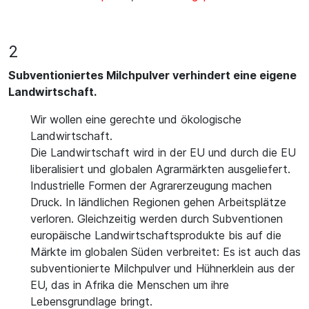
2
Subventioniertes Milchpulver verhindert eine eigene
Landwirtschaft.
Wir wollen eine gerechte und ökologische
Landwirtschaft.
Die Landwirtschaft wird in der EU und durch die EU
liberalisiert und globalen Agrarmärkten ausgeliefert.
Industrielle Formen der Agrarerzeugung machen
Druck. In ländlichen Regionen gehen Arbeitsplätze
verloren. Gleichzeitig werden durch Subventionen
europäische Landwirtschaftsprodukte bis auf die
Märkte im globalen Süden verbreitet: Es ist auch das
subventionierte Milchpulver und Hühnerklein aus der
EU, das in Afrika die Menschen um ihre
Lebensgrundlage bringt.