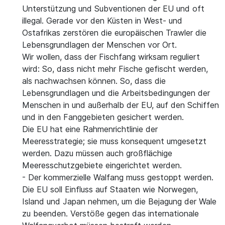
Unterstützung und Subventionen der EU und oft
illegal. Gerade vor den Küsten in West- und
Ostafrikas zerstören die europäischen Trawler die
Lebensgrundlagen der Menschen vor Ort.
Wir wollen, dass der Fischfang wirksam reguliert
wird: So, dass nicht mehr Fische gefischt werden,
als nachwachsen können. So, dass die
Lebensgrundlagen und die Arbeitsbedingungen der
Menschen in und außerhalb der EU, auf den Schiffen
und in den Fanggebieten gesichert werden.
Die EU hat eine Rahmenrichtlinie der
Meeresstrategie; sie muss konsequent umgesetzt
werden. Dazu müssen auch großflächige
Meeresschutzgebiete eingerichtet werden.
- Der kommerzielle Walfang muss gestoppt werden.
Die EU soll Einfluss auf Staaten wie Norwegen,
Island und Japan nehmen, um die Bejagung der Wale
zu beenden. Verstöße gegen das internationale