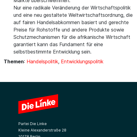
Märkte überschwemmen.
Nur eine radikale Veränderung der Wirtschaftspolitik
und eine neu gestaltete Weltwirtschaftsordnung, die
auf fairen Handelsabkommen basiert und gerechte
Preise für Rohstoffe und andere Produkte sowie
Schutzmechanismen für die afrikanische Wirtschaft
garantiert kann das Fundament für eine
selbstbestimmte Entwicklung sein.
Themen
:
Handelspolitik
,
Entwicklungspolitik
Partei Die Linke
Kleine Alexanderstraße 28
10178 Berlin