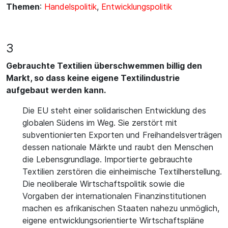
Themen
:
Handelspolitik
,
Entwicklungspolitik
3
Gebrauchte Textilien überschwemmen billig den
Markt, so dass keine eigene Textilindustrie
aufgebaut werden kann.
Die EU steht einer solidarischen Entwicklung des
globalen Südens im Weg. Sie zerstört mit
subventionierten Exporten und Freihandelsverträgen
dessen nationale Märkte und raubt den Menschen
die Lebensgrundlage. Importierte gebrauchte
Textilien zerstören die einheimische Textilherstellung.
Die neoliberale Wirtschaftspolitik sowie die
Vorgaben der internationalen Finanzinstitutionen
machen es afrikanischen Staaten nahezu unmöglich,
eigene entwicklungsorientierte Wirtschaftspläne