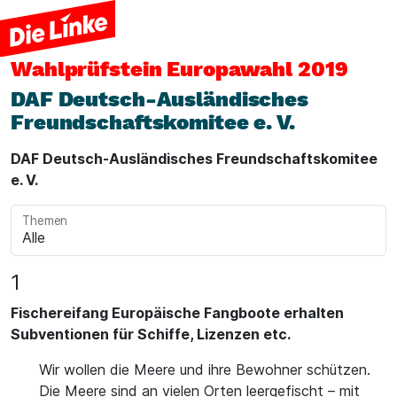
Wahlprüfstein
Europawahl 2019
DAF Deutsch-Ausländisches
Freundschaftskomitee e. V.
DAF Deutsch-Ausländisches Freundschaftskomitee
e. V.
Themen
1
Fischereifang Europäische Fangboote erhalten
Subventionen für Schiffe, Lizenzen etc.
Wir wollen die Meere und ihre Bewohner schützen.
Die Meere sind an vielen Orten leergefischt – mit