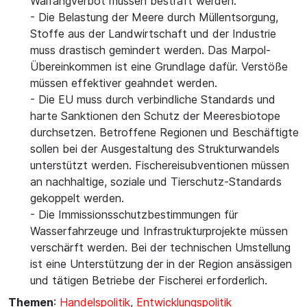
Walfangverbot müssen bestraft werden.
- Die Belastung der Meere durch Müllentsorgung,
Stoffe aus der Landwirtschaft und der Industrie
muss drastisch gemindert werden. Das Marpol-
Übereinkommen ist eine Grundlage dafür. Verstöße
müssen effektiver geahndet werden.
- Die EU muss durch verbindliche Standards und
harte Sanktionen den Schutz der Meeresbiotope
durchsetzen. Betroffene Regionen und Beschäftigte
sollen bei der Ausgestaltung des Strukturwandels
unterstützt werden. Fischereisubventionen müssen
an nachhaltige, soziale und Tierschutz-Standards
gekoppelt werden.
- Die Immissionsschutzbestimmungen für
Wasserfahrzeuge und Infrastrukturprojekte müssen
verschärft werden. Bei der technischen Umstellung
ist eine Unterstützung der in der Region ansässigen
und tätigen Betriebe der Fischerei erforderlich.
Themen
:
Handelspolitik
,
Entwicklungspolitik