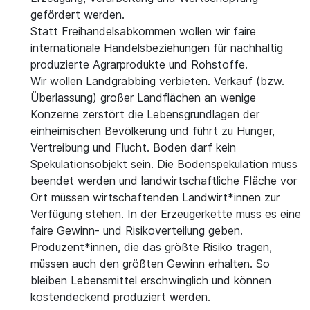
gefördert werden.
Statt Freihandelsabkommen wollen wir faire
internationale Handelsbeziehungen für nachhaltig
produzierte Agrarprodukte und Rohstoffe.
Wir wollen Landgrabbing verbieten. Verkauf (bzw.
Überlassung) großer Landflächen an wenige
Konzerne zerstört die Lebensgrundlagen der
einheimischen Bevölkerung und führt zu Hunger,
Vertreibung und Flucht. Boden darf kein
Spekulationsobjekt sein. Die Bodenspekulation muss
beendet werden und landwirtschaftliche Fläche vor
Ort müssen wirtschaftenden Landwirt*innen zur
Verfügung stehen. In der Erzeugerkette muss es eine
faire Gewinn- und Risikoverteilung geben.
Produzent*innen, die das größte Risiko tragen,
müssen auch den größten Gewinn erhalten. So
bleiben Lebensmittel erschwinglich und können
kostendeckend produziert werden.