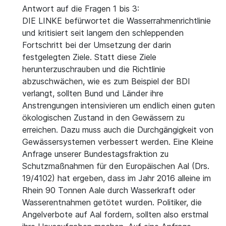
Antwort auf die Fragen 1 bis 3:
DIE LINKE befürwortet die Wasserrahmenrichtlinie
und kritisiert seit langem den schleppenden
Fortschritt bei der Umsetzung der darin
festgelegten Ziele. Statt diese Ziele
herunterzuschrauben und die Richtlinie
abzuschwächen, wie es zum Beispiel der BDI
verlangt, sollten Bund und Länder ihre
Anstrengungen intensivieren um endlich einen guten
ökologischen Zustand in den Gewässern zu
erreichen. Dazu muss auch die Durchgängigkeit von
Gewässersystemen verbessert werden. Eine Kleine
Anfrage unserer Bundestagsfraktion zu
Schutzmaßnahmen für den Europäischen Aal (Drs.
19/4102) hat ergeben, dass im Jahr 2016 alleine im
Rhein 90 Tonnen Aale durch Wasserkraft oder
Wasserentnahmen getötet wurden. Politiker, die
Angelverbote auf Aal fordern, sollten also erstmal