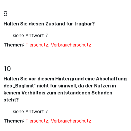
9
Halten Sie diesen Zustand für tragbar?
siehe Antwort 7
Themen
:
Tierschutz
,
Verbraucherschutz
10
Halten Sie vor diesem Hintergrund eine Abschaffung
des „Baglimit“ nicht für sinnvoll, da der Nutzen in
keinem Verhältnis zum entstandenen Schaden
steht?
siehe Antwort 7
Themen
:
Tierschutz
,
Verbraucherschutz