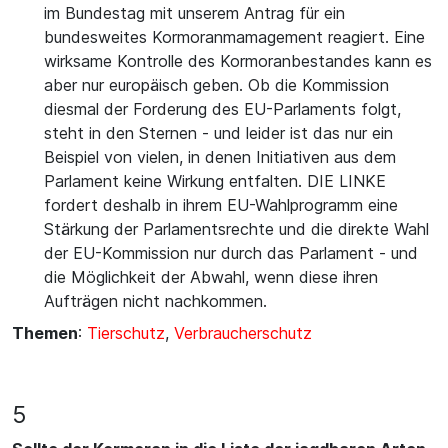
im Bundestag mit unserem Antrag für ein
bundesweites Kormoranmamagement reagiert. Eine
wirksame Kontrolle des Kormoranbestandes kann es
aber nur europäisch geben. Ob die Kommission
diesmal der Forderung des EU-Parlaments folgt,
steht in den Sternen - und leider ist das nur ein
Beispiel von vielen, in denen Initiativen aus dem
Parlament keine Wirkung entfalten. DIE LINKE
fordert deshalb in ihrem EU-Wahlprogramm eine
Stärkung der Parlamentsrechte und die direkte Wahl
der EU-Kommission nur durch das Parlament - und
die Möglichkeit der Abwahl, wenn diese ihren
Aufträgen nicht nachkommen.
Themen
:
Tierschutz
,
Verbraucherschutz
5