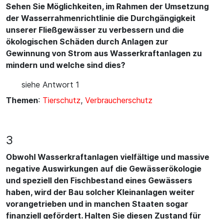
Sehen Sie Möglichkeiten, im Rahmen der Umsetzung
der Wasserrahmenrichtlinie die Durchgängigkeit
unserer Fließgewässer zu verbessern und die
ökologischen Schäden durch Anlagen zur
Gewinnung von Strom aus Wasserkraftanlagen zu
mindern und welche sind dies?
siehe Antwort 1
Themen
:
Tierschutz
,
Verbraucherschutz
3
Obwohl Wasserkraftanlagen vielfältige und massive
negative Auswirkungen auf die Gewässerökologie
und speziell den Fischbestand eines Gewässers
haben, wird der Bau solcher Kleinanlagen weiter
vorangetrieben und in manchen Staaten sogar
finanziell gefördert. Halten Sie diesen Zustand für