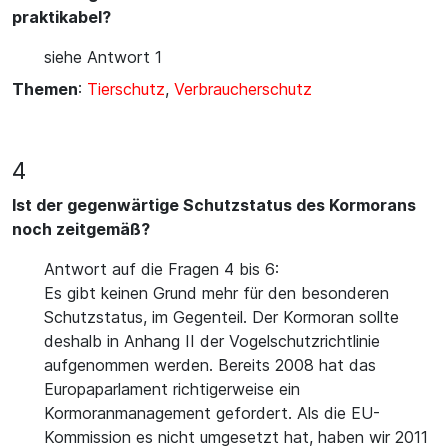
praktikabel?
siehe Antwort 1
Themen
:
Tierschutz
,
Verbraucherschutz
4
Ist der gegenwärtige Schutzstatus des Kormorans
noch zeitgemäß?
Antwort auf die Fragen 4 bis 6:
Es gibt keinen Grund mehr für den besonderen
Schutzstatus, im Gegenteil. Der Kormoran sollte
deshalb in Anhang II der Vogelschutzrichtlinie
aufgenommen werden. Bereits 2008 hat das
Europaparlament richtigerweise ein
Kormoranmanagement gefordert. Als die EU-
Kommission es nicht umgesetzt hat, haben wir 2011