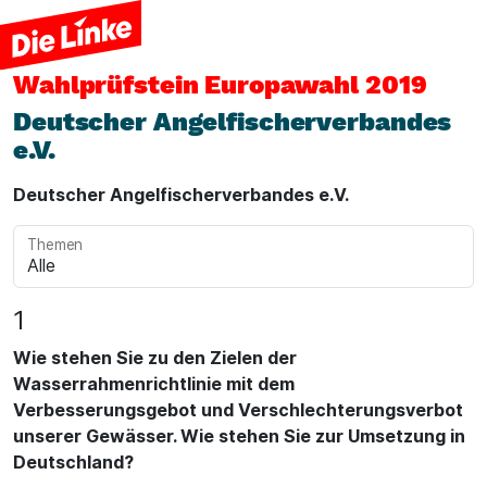
Wahlprüfstein
Europawahl 2019
Deutscher Angelfischerverbandes
e.V.
Deutscher Angelfischerverbandes e.V.
Themen
1
Wie stehen Sie zu den Zielen der
Wasserrahmenrichtlinie mit dem
Verbesserungsgebot und Verschlechterungsverbot
unserer Gewässer. Wie stehen Sie zur Umsetzung in
Deutschland?