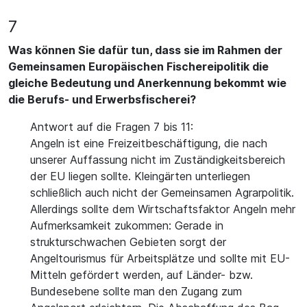
7
Was können Sie dafür tun, dass sie im Rahmen der
Gemeinsamen Europäischen Fischereipolitik die
gleiche Bedeutung und Anerkennung bekommt wie
die Berufs- und Erwerbsfischerei?
Antwort auf die Fragen 7 bis 11:
Angeln ist eine Freizeitbeschäftigung, die nach
unserer Auffassung nicht im Zuständigkeitsbereich
der EU liegen sollte. Kleingärten unterliegen
schließlich auch nicht der Gemeinsamen Agrarpolitik.
Allerdings sollte dem Wirtschaftsfaktor Angeln mehr
Aufmerksamkeit zukommen: Gerade in
strukturschwachen Gebieten sorgt der
Angeltourismus für Arbeitsplätze und sollte mit EU-
Mitteln gefördert werden, auf Länder- bzw.
Bundesebene sollte man den Zugang zum