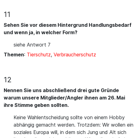
11
Sehen Sie vor diesem Hintergrund Handlungsbedarf
und wenn ja, in welcher Form?
siehe Antwort 7
Themen
:
Tierschutz
,
Verbraucherschutz
12
Nennen Sie uns abschließend drei gute Gründe
warum unsere Mitglieder/Angler ihnen am 26. Mai
ihre Stimme geben sollten.
Keine Wahlentscheidung sollte von einem Hobby
abhängig gemacht werden. Trotzdem: Wir wollen ein
soziales Europa will, in dem sich Jung und Alt sich