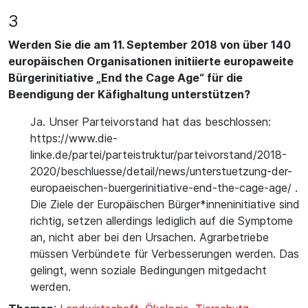
3
Werden Sie die am 11. September 2018 von über 140
europäischen Organisationen initiierte europaweite
Bürgerinitiative „End the Cage Age“ für die
Beendigung der Käfighaltung unterstützen?
Ja. Unser Parteivorstand hat das beschlossen:
https://www.die-
linke.de/partei/parteistruktur/parteivorstand/2018-
2020/beschluesse/detail/news/unterstuetzung-der-
europaeischen-buergerinitiative-end-the-cage-age/ .
Die Ziele der Europäischen Bürger*inneninitiative sind
richtig, setzen allerdings lediglich auf die Symptome
an, nicht aber bei den Ursachen. Agrarbetriebe
müssen Verbündete für Verbesserungen werden. Das
gelingt, wenn soziale Bedingungen mitgedacht
werden.