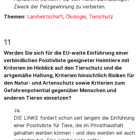
Zweck der Pelzgewinnung zu verbieten.
Themen
:
Landwirtschaft
,
Ökologie
,
Tierschutz
11
Werden Sie sich für die EU-weite Einführung einer
verbindlichen Positivliste geeigneter Heimtiere mit
Kriterien im Hinblick auf den Tierschutz und die
artgemäße Haltung, Kriterien hinsichtlich Risiken für
den Natur- und Artenschutz sowie Kriterien zum
Gefahrenpotential gegenüber Menschen und
anderen Tieren einsetzen?
Ja.
DIE LINKE fordert schon seit langem die Einführung
einer Positivliste für Tiere, die im Privathaushalt
gehalten werden können - und dies werden wir auch