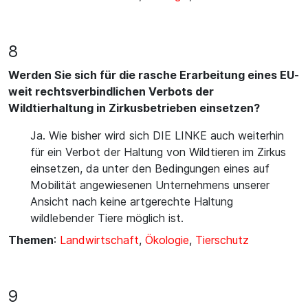
8
Werden Sie sich für die rasche Erarbeitung eines EU-
weit rechtsverbindlichen Verbots der
Wildtierhaltung in Zirkusbetrieben einsetzen?
Ja. Wie bisher wird sich DIE LINKE auch weiterhin
für ein Verbot der Haltung von Wildtieren im Zirkus
einsetzen, da unter den Bedingungen eines auf
Mobilität angewiesenen Unternehmens unserer
Ansicht nach keine artgerechte Haltung
wildlebender Tiere möglich ist.
Themen
:
Landwirtschaft
,
Ökologie
,
Tierschutz
9