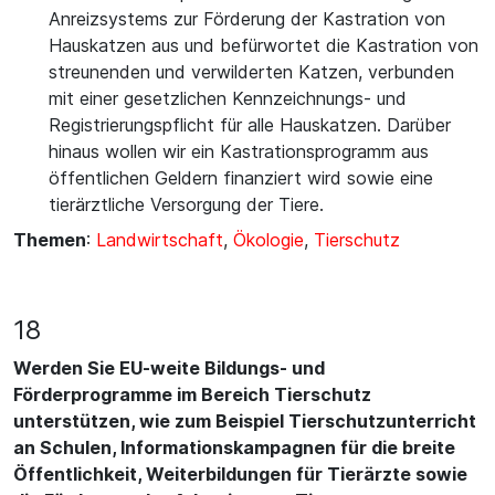
Anreizsystems zur Förderung der Kastration von
Hauskatzen aus und befürwortet die Kastration von
streunenden und verwilderten Katzen, verbunden
mit einer gesetzlichen Kennzeichnungs- und
Registrierungspflicht für alle Hauskatzen. Darüber
hinaus wollen wir ein Kastrationsprogramm aus
öffentlichen Geldern finanziert wird sowie eine
tierärztliche Versorgung der Tiere.
Themen
:
Landwirtschaft
,
Ökologie
,
Tierschutz
18
Werden Sie EU-weite Bildungs- und
Förderprogramme im Bereich Tierschutz
unterstützen, wie zum Beispiel Tierschutzunterricht
an Schulen, Informationskampagnen für die breite
Öffentlichkeit, Weiterbildungen für Tierärzte sowie