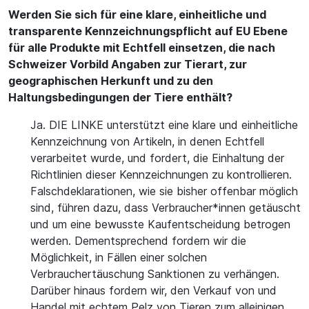
Werden Sie sich für eine klare, einheitliche und
transparente Kennzeichnungspflicht auf EU Ebene
für alle Produkte mit Echtfell einsetzen, die nach
Schweizer Vorbild Angaben zur Tierart, zur
geographischen Herkunft und zu den
Haltungsbedingungen der Tiere enthält?
Ja. DIE LINKE unterstützt eine klare und einheitliche
Kennzeichnung von Artikeln, in denen Echtfell
verarbeitet wurde, und fordert, die Einhaltung der
Richtlinien dieser Kennzeichnungen zu kontrollieren.
Falschdeklarationen, wie sie bisher offenbar möglich
sind, führen dazu, dass Verbraucher*innen getäuscht
und um eine bewusste Kaufentscheidung betrogen
werden. Dementsprechend fordern wir die
Möglichkeit, in Fällen einer solchen
Verbrauchertäuschung Sanktionen zu verhängen.
Darüber hinaus fordern wir, den Verkauf von und
Handel mit echtem Pelz von Tieren zum alleinigen