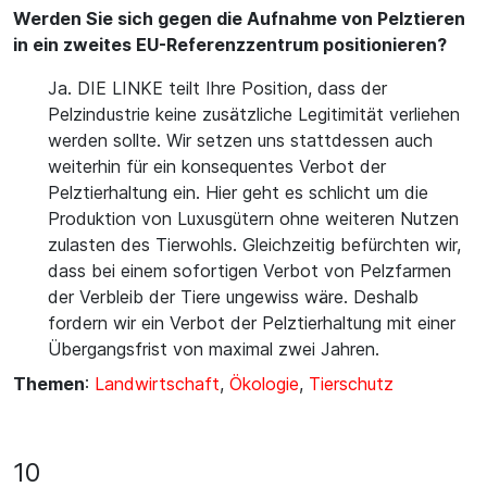
Werden Sie sich gegen die Aufnahme von Pelztieren
in ein zweites EU-Referenzzentrum positionieren?
Ja. DIE LINKE teilt Ihre Position, dass der
Pelzindustrie keine zusätzliche Legitimität verliehen
werden sollte. Wir setzen uns stattdessen auch
weiterhin für ein konsequentes Verbot der
Pelztierhaltung ein. Hier geht es schlicht um die
Produktion von Luxusgütern ohne weiteren Nutzen
zulasten des Tierwohls. Gleichzeitig befürchten wir,
dass bei einem sofortigen Verbot von Pelzfarmen
der Verbleib der Tiere ungewiss wäre. Deshalb
fordern wir ein Verbot der Pelztierhaltung mit einer
Übergangsfrist von maximal zwei Jahren.
Themen
:
Landwirtschaft
,
Ökologie
,
Tierschutz
10