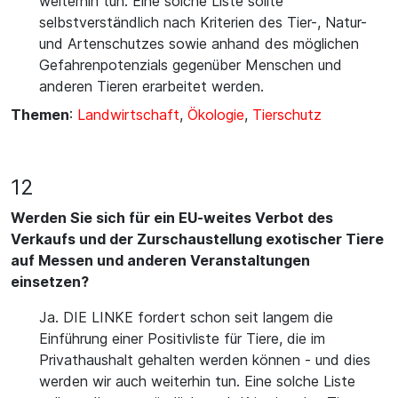
weiterhin tun. Eine solche Liste sollte
selbstverständlich nach Kriterien des Tier-, Natur-
und Artenschutzes sowie anhand des möglichen
Gefahrenpotenzials gegenüber Menschen und
anderen Tieren erarbeitet werden.
Themen
:
Landwirtschaft
,
Ökologie
,
Tierschutz
12
Werden Sie sich für ein EU-weites Verbot des
Verkaufs und der Zurschaustellung exotischer Tiere
auf Messen und anderen Veranstaltungen
einsetzen?
Ja. DIE LINKE fordert schon seit langem die
Einführung einer Positivliste für Tiere, die im
Privathaushalt gehalten werden können - und dies
werden wir auch weiterhin tun. Eine solche Liste