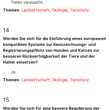
Tieren verursacht.
Themen
:
Landwirtschaft
,
Ökologie
,
Tierschutz
14
Werden Sie sich für die Einführung eines europaweit
kompatiblen Systems zur Kennzeichnungs- und
Registrierungspflicht von Hunden und Katzen zur
besseren Rückverfolgbarkeit der Tiere und der
Halter einsetzen?
Ja.
Themen
:
Landwirtschaft
,
Ökologie
,
Tierschutz
15
Werden Sie sich für eine bessere Regulierung der