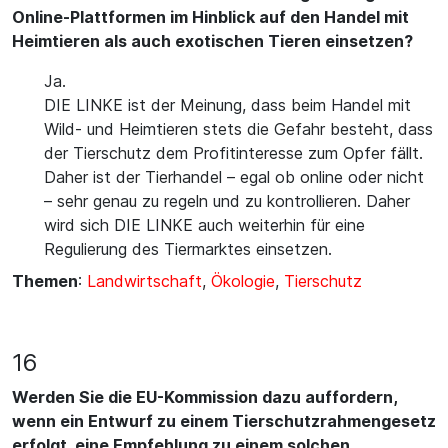
Online-Plattformen im Hinblick auf den Handel mit
Heimtieren als auch exotischen Tieren einsetzen?
Ja.
DIE LINKE ist der Meinung, dass beim Handel mit
Wild- und Heimtieren stets die Gefahr besteht, dass
der Tierschutz dem Profitinteresse zum Opfer fällt.
Daher ist der Tierhandel – egal ob online oder nicht
– sehr genau zu regeln und zu kontrollieren. Daher
wird sich DIE LINKE auch weiterhin für eine
Regulierung des Tiermarktes einsetzen.
Themen
:
Landwirtschaft
,
Ökologie
,
Tierschutz
16
Werden Sie die EU-Kommission dazu auffordern,
wenn ein Entwurf zu einem Tierschutzrahmengesetz
erfolgt, eine Empfehlung zu einem solchen