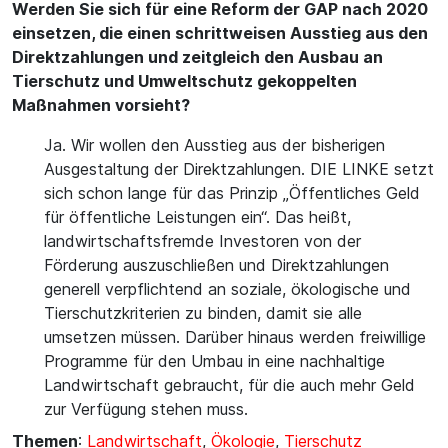
Werden Sie sich für eine Reform der GAP nach 2020
einsetzen, die einen schrittweisen Ausstieg aus den
Direktzahlungen und zeitgleich den Ausbau an
Tierschutz und Umweltschutz gekoppelten
Maßnahmen vorsieht?
Ja. Wir wollen den Ausstieg aus der bisherigen
Ausgestaltung der Direktzahlungen. DIE LINKE setzt
sich schon lange für das Prinzip „Öffentliches Geld
für öffentliche Leistungen ein“. Das heißt,
landwirtschaftsfremde Investoren von der
Förderung auszuschließen und Direktzahlungen
generell verpflichtend an soziale, ökologische und
Tierschutzkriterien zu binden, damit sie alle
umsetzen müssen. Darüber hinaus werden freiwillige
Programme für den Umbau in eine nachhaltige
Landwirtschaft gebraucht, für die auch mehr Geld
zur Verfügung stehen muss.
Themen
:
Landwirtschaft
,
Ökologie
,
Tierschutz