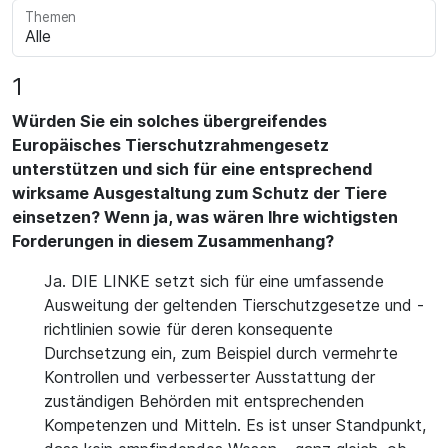
Themen
1
Würden Sie ein solches übergreifendes
Europäisches Tierschutzrahmengesetz
unterstützen und sich für eine entsprechend
wirksame Ausgestaltung zum Schutz der Tiere
einsetzen? Wenn ja, was wären Ihre wichtigsten
Forderungen in diesem Zusammenhang?
Ja. DIE LINKE setzt sich für eine umfassende
Ausweitung der geltenden Tierschutzgesetze und -
richtlinien sowie für deren konsequente
Durchsetzung ein, zum Beispiel durch vermehrte
Kontrollen und verbesserter Ausstattung der
zuständigen Behörden mit entsprechenden
Kompetenzen und Mitteln. Es ist unser Standpunkt,