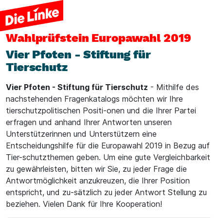
Wahlprüfstein
Europawahl 2019
Vier Pfoten - Stiftung für
Tierschutz
Vier Pfoten - Stiftung für Tierschutz
- Mithilfe des
nachstehenden Fragenkatalogs möchten wir Ihre
tierschutzpolitischen Positi-onen und die Ihrer Partei
erfragen und anhand Ihrer Antworten unseren
Unterstützerinnen und Unterstützern eine
Entscheidungshilfe für die Europawahl 2019 in Bezug auf
Tier-schutzthemen geben. Um eine gute Vergleichbarkeit
zu gewährleisten, bitten wir Sie, zu jeder Frage die
Antwortmöglichkeit anzukreuzen, die Ihrer Position
entspricht, und zu-sätzlich zu jeder Antwort Stellung zu
beziehen. Vielen Dank für Ihre Kooperation!