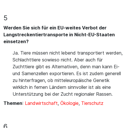
5
Werden Sie sich für ein EU-weites Verbot der
Langstreckentiertransporte in Nicht-EU-Staaten
einsetzen?
Ja. Tiere müssen nicht lebend transportiert werden,
Schlachttiere sowieso nicht. Aber auch für
Zuchttiere gibt es Alternativen, denn man kann Ei-
und Samenzellen exportieren. Es ist zudem generell
zu hinterfragen, ob mitteleuropäische Genetik
wirklich in fernen Ländern sinnvoller ist als eine
Unterstützung bei der Zucht regionaler Rassen.
Themen
:
Landwirtschaft
,
Ökologie
,
Tierschutz
6