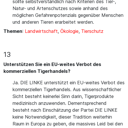
sollte selbstverständlich nach Kriterien des Tier-,
Natur- und Artenschutzes sowie anhand des
möglichen Gefahrenpotenzials gegenüber Menschen
und anderen Tieren erarbeitet werden.
Themen
:
Landwirtschaft
,
Ökologie
,
Tierschutz
13
Unterstützen Sie ein EU-weites Verbot des
kommerziellen Tigerhandels?
Ja. DIE LINKE unterstützt ein EU-weites Verbot des
kommerziellen Tigerhandels. Aus wissenschaftlicher
Sicht besteht keinerlei Sinn darin, Tigerprodukte
medizinisch anzuwenden. Dementsprechend
besteht nach Einschätzung der Partei DIE LINKE
keine Notwendigkeit, dieser Tradition weiterhin
Raum in Europa zu geben, die massives Leid bei den