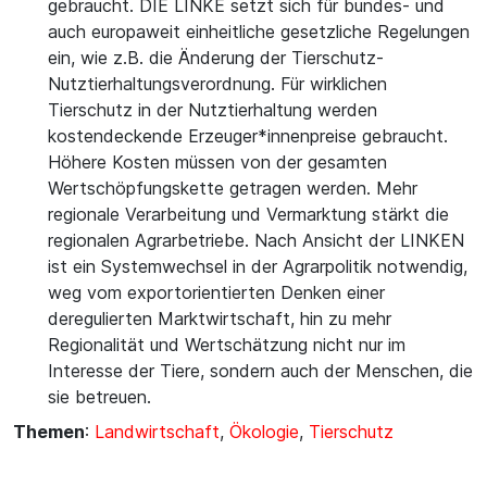
gebraucht. DIE LINKE setzt sich für bundes- und
auch europaweit einheitliche gesetzliche Regelungen
ein, wie z.B. die Änderung der Tierschutz-
Nutztierhaltungsverordnung. Für wirklichen
Tierschutz in der Nutztierhaltung werden
kostendeckende Erzeuger*innenpreise gebraucht.
Höhere Kosten müssen von der gesamten
Wertschöpfungskette getragen werden. Mehr
regionale Verarbeitung und Vermarktung stärkt die
regionalen Agrarbetriebe. Nach Ansicht der LINKEN
ist ein Systemwechsel in der Agrarpolitik notwendig,
weg vom exportorientierten Denken einer
deregulierten Marktwirtschaft, hin zu mehr
Regionalität und Wertschätzung nicht nur im
Interesse der Tiere, sondern auch der Menschen, die
sie betreuen.
Themen
:
Landwirtschaft
,
Ökologie
,
Tierschutz