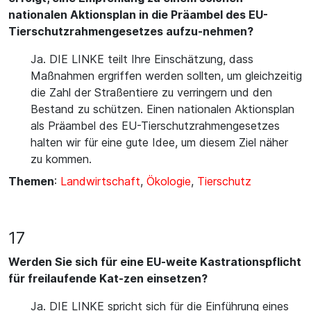
nationalen Aktionsplan in die Präambel des EU-
Tierschutzrahmengesetzes aufzu-nehmen?
Ja. DIE LINKE teilt Ihre Einschätzung, dass
Maßnahmen ergriffen werden sollten, um gleichzeitig
die Zahl der Straßentiere zu verringern und den
Bestand zu schützen. Einen nationalen Aktionsplan
als Präambel des EU-Tierschutzrahmengesetzes
halten wir für eine gute Idee, um diesem Ziel näher
zu kommen.
Themen
:
Landwirtschaft
,
Ökologie
,
Tierschutz
17
Werden Sie sich für eine EU-weite Kastrationspflicht
für freilaufende Kat-zen einsetzen?
Ja. DIE LINKE spricht sich für die Einführung eines