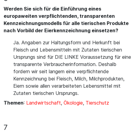
Werden Sie sich für die Einführung eines
europaweiten verpflichtenden, transparenten
Kennzeichnungsmodells für alle tierischen Produkte
nach Vorbild der Eierkennzeichnung einsetzen?
Ja. Angaben zur Haltungsform und Herkunft bei
Fleisch und Lebensmitteln mit Zutaten tierischen
Ursprungs sind für DIE LINKE Voraussetzung für eine
transparente Verbraucherinformation. Deshalb
fordern wir seit langem eine verpflichtende
Kennzeichnung bei Fleisch, Milch, Milchprodukten,
Eiern sowie allen verarbeiteten Lebensmittel mit
Zutaten tierischen Ursprungs.
Themen
:
Landwirtschaft
,
Ökologie
,
Tierschutz
7