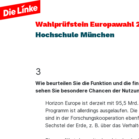
Wahlprüfstein
Europawahl 
Hochschule München
3
Wie beurteilen Sie die Funktion und die 
sehen Sie besondere Chancen der Nutzu
Horizon Europe ist derzeit mit 95,5 Mrd
Programm ist allerdings ausgelaufen. Di
sind in der Forschungskooperation ebenf
Sechstel der Erde, z. B. über das Verha