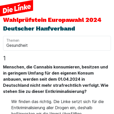
Wahlprüfstein
Europawahl 2024
Deutscher Hanfverband
Themen
1
Menschen, die Cannabis konsumieren, besitzen und
in geringem Umfang für den eigenen Konsum
anbauen, werden seit dem 01.04.2024 in
Deutschland nicht mehr strafrechtlich verfolgt. Wie
stehen Sie zu dieser Entkriminalisierung?
Wir finden das richtig. Die Linke setzt sich für die
Entkriminalisierung aller Drogen ein, deshalb
befürworten wir die längst überfällige