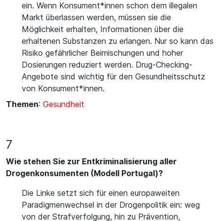
ein. Wenn Konsument*innen schon dem illegalen
Markt überlassen werden, müssen sie die
Möglichkeit erhalten, Informationen über die
erhaltenen Substanzen zu erlangen. Nur so kann das
Risiko gefährlicher Beimischungen und hoher
Dosierungen reduziert werden. Drug-Checking-
Angebote sind wichtig für den Gesundheitsschutz
von Konsument*innen.
Themen
:
Gesundheit
7
Wie stehen Sie zur Entkriminalisierung aller
Drogenkonsumenten (Modell Portugal)?
Die Linke setzt sich für einen europaweiten
Paradigmenwechsel in der Drogenpolitik ein: weg
von der Strafverfolgung, hin zu Prävention,