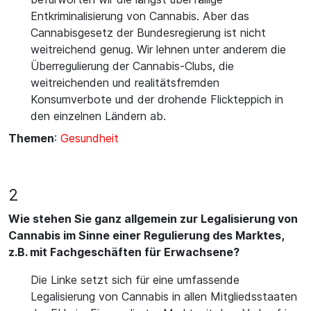
Entkriminalisierung von Cannabis. Aber das
Cannabisgesetz der Bundesregierung ist nicht
weitreichend genug. Wir lehnen unter anderem die
Überregulierung der Cannabis-Clubs, die
weitreichenden und realitätsfremden
Konsumverbote und der drohende Flickteppich in
den einzelnen Ländern ab.
Themen
:
Gesundheit
2
Wie stehen Sie ganz allgemein zur Legalisierung von
Cannabis im Sinne einer Regulierung des Marktes,
z.B. mit Fachgeschäften für Erwachsene?
Die Linke setzt sich für eine umfassende
Legalisierung von Cannabis in allen Mitgliedsstaaten