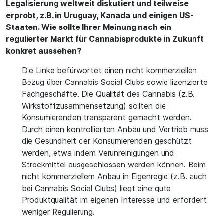
Legalisierung weltweit diskutiert und teilweise
erprobt, z.B. in Uruguay, Kanada und einigen US-
Staaten. Wie sollte Ihrer Meinung nach ein
regulierter Markt für Cannabisprodukte in Zukunft
konkret aussehen?
Die Linke befürwortet einen nicht kommerziellen
Bezug über Cannabis Social Clubs sowie lizenzierte
Fachgeschäfte. Die Qualität des Cannabis (z.B.
Wirkstoffzusammensetzung) sollten die
Konsumierenden transparent gemacht werden.
Durch einen kontrollierten Anbau und Vertrieb muss
die Gesundheit der Konsumierenden geschützt
werden, etwa indem Verunreinigungen und
Streckmittel ausgeschlossen werden können. Beim
nicht kommerziellem Anbau in Eigenregie (z.B. auch
bei Cannabis Social Clubs) liegt eine gute
Produktqualität im eigenen Interesse und erfordert
weniger Regulierung.