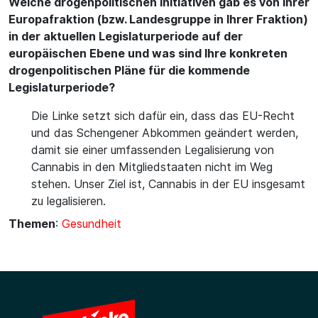
Welche drogenpolitischen Initiativen gab es von Ihrer
Europafraktion (bzw. Landesgruppe in Ihrer Fraktion)
in der aktuellen Legislaturperiode auf der
europäischen Ebene und was sind Ihre konkreten
drogenpolitischen Pläne für die kommende
Legislaturperiode?
Die Linke setzt sich dafür ein, dass das EU-Recht
und das Schengener Abkommen geändert werden,
damit sie einer umfassenden Legalisierung von
Cannabis in den Mitgliedstaaten nicht im Weg
stehen. Unser Ziel ist, Cannabis in der EU insgesamt
zu legalisieren.
Themen
:
Gesundheit