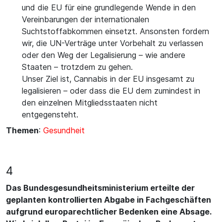
und die EU für eine grundlegende Wende in den
Vereinbarungen der internationalen
Suchtstoffabkommen einsetzt. Ansonsten fordern
wir, die UN-Verträge unter Vorbehalt zu verlassen
oder den Weg der Legalisierung – wie andere
Staaten – trotzdem zu gehen.
Unser Ziel ist, Cannabis in der EU insgesamt zu
legalisieren – oder dass die EU dem zumindest in
den einzelnen Mitgliedsstaaten nicht
entgegensteht.
Themen
:
Gesundheit
4
Das Bundesgesundheitsministerium erteilte der
geplanten kontrollierten Abgabe in Fachgeschäften
aufgrund europarechtlicher Bedenken eine Absage.