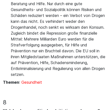
Beratung und Hilfe. Nur durch eine gute
Gesundheits- und Sozialpolitik können Risiken und
Schäden reduziert werden – ein Verbot von Drogen
kann das nicht. Es verhindert weder den
Drogenhandel, noch senkt es wirksam den Konsum.
Zugleich bindet die Repression große finanzielle
Mittel: Mehrere Milliarden Euro werden für die
Strafverfolgung ausgegeben, für Hilfe und
Prävention nur ein Bruchteil davon. Die EU soll in
ihren Mitgliedstaaten Maßnahmen unterstützen, die
auf Prävention, Hilfe, Schadensminderung,
Entkriminalisierung und Regulierung von allen Drogen
setzen.
Themen
:
Gesundheit
8