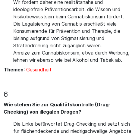
Wir fordern daher eine realitätsnahe und
ideologiefreie Präventionsarbeit, die Wissen und
Risikobewusstsein beim Cannabiskonsum fördert.
Die Legalisierung von Cannabis erschließt viele
Konsumierende für Prävention und Therapie, die
bislang aufgrund von Stigmatisierung und
Strafandrohung nicht zugänglich waren.
Anreize zum Cannabiskonsum, etwa durch Werbung,
lehnen wir ebenso wie bei Alkohol und Tabak ab.
Themen
:
Gesundheit
6
Wie stehen Sie zur Qualitätskontrolle (Drug-
Checking) von illegalen Drogen?
Die Linke befürwortet Drug-Checking und setzt sich
für flächendeckende und niedrigschwellige Angebote