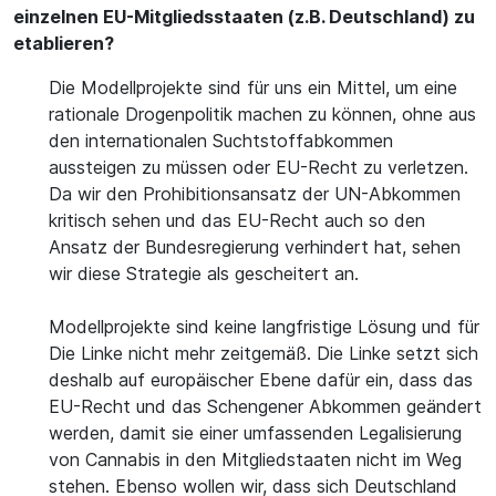
einzelnen EU-Mitgliedsstaaten (z.B. Deutschland) zu
etablieren?
Die Modellprojekte sind für uns ein Mittel, um eine
rationale Drogenpolitik machen zu können, ohne aus
den internationalen Suchtstoffabkommen
aussteigen zu müssen oder EU-Recht zu verletzen.
Da wir den Prohibitionsansatz der UN-Abkommen
kritisch sehen und das EU-Recht auch so den
Ansatz der Bundesregierung verhindert hat, sehen
wir diese Strategie als gescheitert an.
Modellprojekte sind keine langfristige Lösung und für
Die Linke nicht mehr zeitgemäß. Die Linke setzt sich
deshalb auf europäischer Ebene dafür ein, dass das
EU-Recht und das Schengener Abkommen geändert
werden, damit sie einer umfassenden Legalisierung
von Cannabis in den Mitgliedstaaten nicht im Weg
stehen. Ebenso wollen wir, dass sich Deutschland