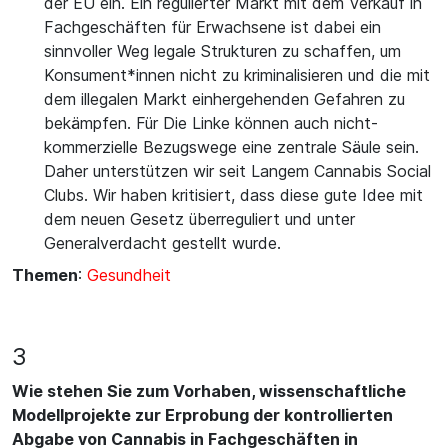
der EU ein. Ein regulierter Markt mit dem Verkauf in
Fachgeschäften für Erwachsene ist dabei ein
sinnvoller Weg legale Strukturen zu schaffen, um
Konsument*innen nicht zu kriminalisieren und die mit
dem illegalen Markt einhergehenden Gefahren zu
bekämpfen. Für Die Linke können auch nicht-
kommerzielle Bezugswege eine zentrale Säule sein.
Daher unterstützen wir seit Langem Cannabis Social
Clubs. Wir haben kritisiert, dass diese gute Idee mit
dem neuen Gesetz überreguliert und unter
Generalverdacht gestellt wurde.
Themen
:
Gesundheit
3
Wie stehen Sie zum Vorhaben, wissenschaftliche
Modellprojekte zur Erprobung der kontrollierten
Abgabe von Cannabis in Fachgeschäften in