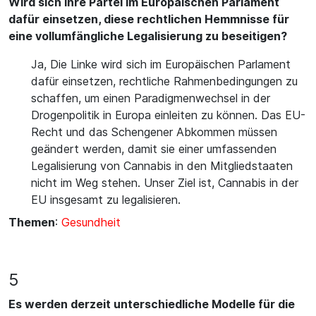
Wird sich Ihre Partei im Europäischen Parlament
dafür einsetzen, diese rechtlichen Hemmnisse für
eine vollumfängliche Legalisierung zu beseitigen?
Ja, Die Linke wird sich im Europäischen Parlament
dafür einsetzen, rechtliche Rahmenbedingungen zu
schaffen, um einen Paradigmenwechsel in der
Drogenpolitik in Europa einleiten zu können. Das EU-
Recht und das Schengener Abkommen müssen
geändert werden, damit sie einer umfassenden
Legalisierung von Cannabis in den Mitgliedstaaten
nicht im Weg stehen. Unser Ziel ist, Cannabis in der
EU insgesamt zu legalisieren.
Themen
:
Gesundheit
5
Es werden derzeit unterschiedliche Modelle für die