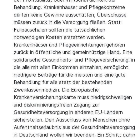
Behandlung. Krankenhäuser und Pflegekonzerne
dürfen keine Gewinne ausschütten, Überschüsse
müssen zurück in die Versorgung fließen. Statt
Fallpauschalen sollten die tatsächlichen
notwendigen Kosten erstattet werden.
Krankenhäuser und Pflegeeinrichtungen gehören
zurück in öffentliche und gemeinnützige Hand. Eine
solidarische Gesundheits- und Pflegeversicherung, in
die alle mit allen Einkommen einzahlen, ermöglicht
niedrigere Beiträge für die meisten und eine gute
Behandlung für alle statt der bestehenden
Zweiklassenmedizin. Die Europäische
Krankenversicherungskarte muss niedrigschwelligen
und diskriminierungsfreien Zugang zur
Gesundheitsversorgung in anderen EU-Ländern
sicherstellen. Den Ausschluss von Menschen ohne
Aufenthaltserlaubnis aus der Gesundheitsversorgung
in Deutschland wollen wir beenden. Ein Schritt dahin