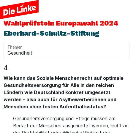
Wahlprüfstein
Europawahl 2024
Eberhard-Schultz-Stiftung
Themen
4
Wie kann das Soziale Menschenrecht auf optimale
Gesundheitsversorgung für Alle in den reichen
Ländern wie Deutschland konkret umgesetzt
werden – also auch für Asylbewerber:innen und
Menschen ohne festen Aufenthaltsstatus?
Gesundheitsversorgung und Pflege müssen am
Bedarf der Menschen ausgerichtet werden, nicht an
der Profitabilität oder Wirtschaftlichkeit der