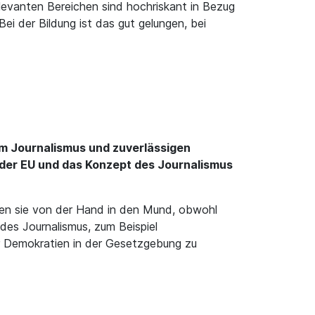
levanten Bereichen sind hochriskant in Bezug
i der Bildung ist das gut gelungen, bei
m Journalismus und zuverlässigen
in der EU und das Konzept des Journalismus
 leben sie von der Hand in den Mund, obwohl
des Journalismus, zum Beispiel
er Demokratien in der Gesetzgebung zu