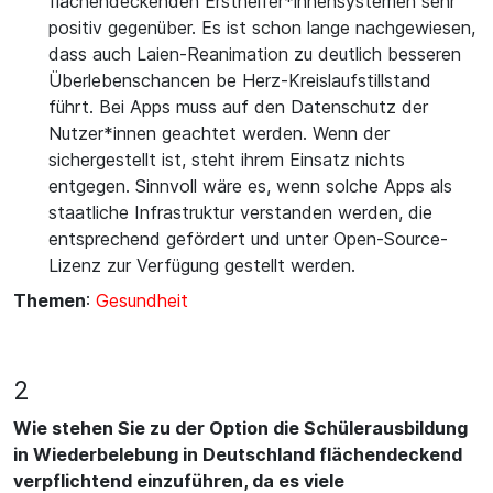
flächendeckenden Ersthelfer*innensystemen sehr
positiv gegenüber. Es ist schon lange nachgewiesen,
dass auch Laien-Reanimation zu deutlich besseren
Überlebenschancen be Herz-Kreislaufstillstand
führt. Bei Apps muss auf den Datenschutz der
Nutzer*innen geachtet werden. Wenn der
sichergestellt ist, steht ihrem Einsatz nichts
entgegen. Sinnvoll wäre es, wenn solche Apps als
staatliche Infrastruktur verstanden werden, die
entsprechend gefördert und unter Open-Source-
Lizenz zur Verfügung gestellt werden.
Themen
:
Gesundheit
2
Wie stehen Sie zu der Option die Schülerausbildung
in Wiederbelebung in Deutschland flächendeckend
verpflichtend einzuführen, da es viele