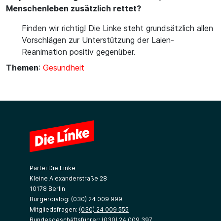
Menschenleben zusätzlich rettet?
Finden wir richtig! Die Linke steht grundsätzlich allen
Vorschlägen zur Unterstützung der Laien-
Reanimation positiv gegenüber.
Themen
:
Gesundheit
Partei Die Linke
Kleine Alexanderstraße 28
10178 Berlin
Bürgerdialog:
(030) 24 009 999
Mitgliedsfragen:
(030) 24 009 555
Bundesgeschäftsführer:
(030) 24 009 397