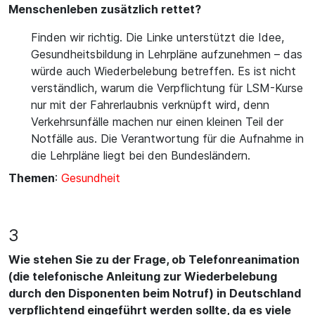
Menschenleben zusätzlich rettet?
Finden wir richtig. Die Linke unterstützt die Idee,
Gesundheitsbildung in Lehrpläne aufzunehmen – das
würde auch Wiederbelebung betreffen. Es ist nicht
verständlich, warum die Verpflichtung für LSM-Kurse
nur mit der Fahrerlaubnis verknüpft wird, denn
Verkehrsunfälle machen nur einen kleinen Teil der
Notfälle aus. Die Verantwortung für die Aufnahme in
die Lehrpläne liegt bei den Bundesländern.
Themen
:
Gesundheit
3
Wie stehen Sie zu der Frage, ob Telefonreanimation
(die telefonische Anleitung zur Wiederbelebung
durch den Disponenten beim Notruf) in Deutschland
verpflichtend eingeführt werden sollte, da es viele