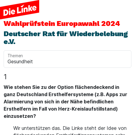
Wahlprüfstein
Europawahl 2024
Deutscher Rat für Wiederbelebung
e.V.
Themen
1
Wie stehen Sie zu der Option flächendeckend in
ganz Deutschland Ersthelfersysteme (z.B. Apps zur
Alarmierung von sich in der Nähe befindlichen
Ersthelfern im Fall von Herz-Kreislaufstillstand)
einzusetzen?
Wir unterstützen das. Die Linke steht der Idee von