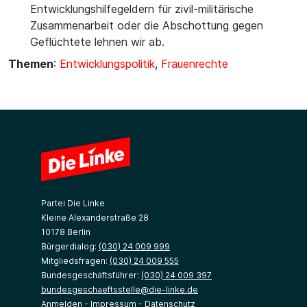
Entwicklungshilfegeldern für zivil-militärische
Zusammenarbeit oder die Abschottung gegen
Geflüchtete lehnen wir ab.
Themen
:
Entwicklungspolitik
,
Frauenrechte
Partei Die Linke
Kleine Alexanderstraße 28
10178 Berlin
Bürgerdialog:
(030) 24 009 999
Mitgliedsfragen:
(030) 24 009 555
Bundesgeschäftsführer:
(030) 24 009 397
bundesgeschaeftsstelle@die-linke.de
Anmelden
-
Impressum
-
Datenschutz