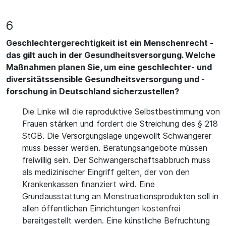
6
Geschlechtergerechtigkeit ist ein Menschenrecht -
das gilt auch in der Gesundheitsversorgung. Welche
Maßnahmen planen Sie, um eine geschlechter- und
diversitätssensible Gesundheitsversorgung und -
forschung in Deutschland sicherzustellen?
Die Linke will die reproduktive Selbstbestimmung von
Frauen stärken und fordert die Streichung des § 218
StGB. Die Versorgungslage ungewollt Schwangerer
muss besser werden. Beratungsangebote müssen
freiwillig sein. Der Schwangerschaftsabbruch muss
als medizinischer Eingriff gelten, der von den
Krankenkassen finanziert wird. Eine
Grundausstattung an Menstruationsprodukten soll in
allen öffentlichen Einrichtungen kostenfrei
bereitgestellt werden. Eine künstliche Befruchtung