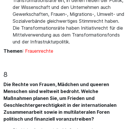
Transformationsräte ein, in denen neben der Politik,
der Wissenschaft und den Unternehmen auch
Gewerkschaften, Frauen-, Migrations-, Umwelt- und
Sozialverbände gleichwertiges Stimmrecht haben.
Die Transformationsräte haben Initiativrecht für die
Mittelverwendung aus dem Transformationsfonds
und der Infrastrukturpolitik.
Themen
:
Frauenrechte
8
Die Rechte von Frauen, Mädchen und queeren
Menschen sind weltweit bedroht. Welche
Maßnahmen planen Sie, um Frieden und
Geschlechtergerechtigkeit in der internationalen
Zusammenarbeit sowie in multilateralen Foren
politisch und finanziell voranzutreiben?