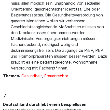
muss allen möglich sein, unabhängig von sexueller
Orientierung, geschlechtlicher Identität, Ehe oder
Beziehungsstatus. Die Gesundheitsversorgung von
queeren Menschen wollen wir verbessern.
Geschlechtsangleichende Maßnahmen müssen von
den Krankenkassen übernommen werden.
Medizinische Versorgungseinrichtungen müssen
flächendeckend, niedrigschwellig und
diskriminierungsfrei sein. Die Zugänge zu PrEP, PEP
und Hormonpräparaten müssen besser werden. Dazu
braucht es eine bedarfsgerechte, wohnortnahe
Versorgung mit Fachärzt*innen.
Themen
:
Gesundheit
,
Frauenrechte
7
Deutschland durchlebt einen beispiellosen