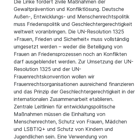
Die Linke fordert zivile Maßnahmen der
Gewaltprävention und Konfliktlösung. Deutsche
Außen-, Entwicklungs- und Menschenrechtspolitik
muss Friedenspolitik und Geschlechtergerechtigkeit
weltweit voranbringen. Die UN-Resolution 1325
»Frauen, Frieden und Sicherheit« muss vollständig
umgesetzt werden – weder die Beteiligung von
Frauen an Friedensprozessen noch an Konflikten
darf ausgeblendet werden. Zur Umsetzung der UN-
Resolution 1325 und der UN-
Frauenrechtskonvention wollen wir
Frauenrechtsorganisationen ausreichend finanzieren
und das Prinzip der Geschlechtergerechtigkeit in der
internationalen Zusammenarbeit etablieren.
Zentrale Leitlinien für entwicklungspolitische
Maßnahmen müssen die Einhaltung von
Menschenrechten, Schutz von Frauen, Mädchen
und LSBTIQ+ und Schutz von Kindern und
Jugendlichen sein. Eine Verwendung von