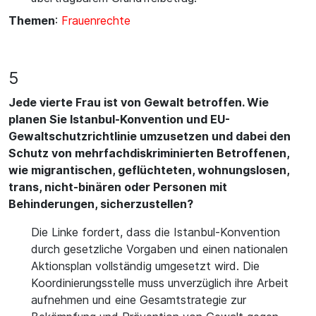
Themen
:
Frauenrechte
5
Jede vierte Frau ist von Gewalt betroffen. Wie
planen Sie Istanbul-Konvention und EU-
Gewaltschutzrichtlinie umzusetzen und dabei den
Schutz von mehrfachdiskriminierten Betroffenen,
wie migrantischen, geflüchteten, wohnungslosen,
trans, nicht-binären oder Personen mit
Behinderungen, sicherzustellen?
Die Linke fordert, dass die Istanbul-Konvention
durch gesetzliche Vorgaben und einen nationalen
Aktionsplan vollständig umgesetzt wird. Die
Koordinierungsstelle muss unverzüglich ihre Arbeit
aufnehmen und eine Gesamtstrategie zur