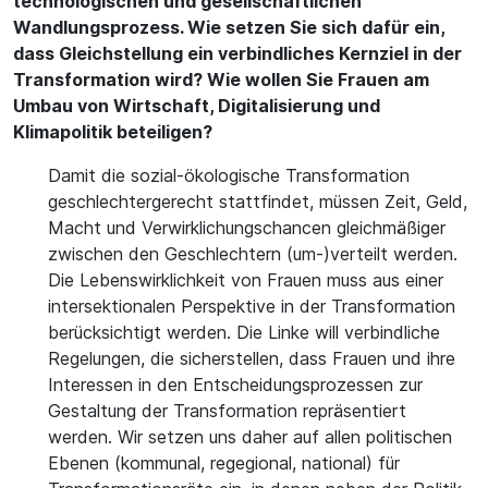
technologischen und gesellschaftlichen
Wandlungsprozess. Wie setzen Sie sich dafür ein,
dass Gleichstellung ein verbindliches Kernziel in der
Transformation wird? Wie wollen Sie Frauen am
Umbau von Wirtschaft, Digitalisierung und
Klimapolitik beteiligen?
Damit die sozial-ökologische Transformation
geschlechtergerecht stattfindet, müssen Zeit, Geld,
Macht und Verwirklichungschancen gleichmäßiger
zwischen den Geschlechtern (um-)verteilt werden.
Die Lebenswirklichkeit von Frauen muss aus einer
intersektionalen Perspektive in der Transformation
berücksichtigt werden. Die Linke will verbindliche
Regelungen, die sicherstellen, dass Frauen und ihre
Interessen in den Entscheidungsprozessen zur
Gestaltung der Transformation repräsentiert
werden. Wir setzen uns daher auf allen politischen
Ebenen (kommunal, regegional, national) für