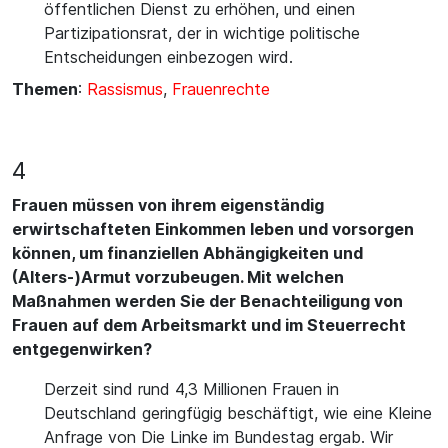
öffentlichen Dienst zu erhöhen, und einen
Partizipationsrat, der in wichtige politische
Entscheidungen einbezogen wird.
Themen
:
Rassismus
,
Frauenrechte
4
Frauen müssen von ihrem eigenständig
erwirtschafteten Einkommen leben und vorsorgen
können, um finanziellen Abhängigkeiten und
(Alters-)Armut vorzubeugen. Mit welchen
Maßnahmen werden Sie der Benachteiligung von
Frauen auf dem Arbeitsmarkt und im Steuerrecht
entgegenwirken?
Derzeit sind rund 4,3 Millionen Frauen in
Deutschland geringfügig beschäftigt, wie eine Kleine
Anfrage von Die Linke im Bundestag ergab. Wir