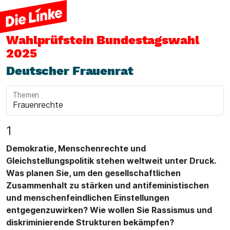
Wahlprüfstein
Bundestagswahl
2025
Deutscher Frauenrat
Themen
1
Demokratie, Menschenrechte und
Gleichstellungspolitik stehen weltweit unter Druck.
Was planen Sie, um den gesellschaftlichen
Zusammenhalt zu stärken und antifeministischen
und menschenfeindlichen Einstellungen
entgegenzuwirken? Wie wollen Sie Rassismus und
diskriminierende Strukturen bekämpfen?