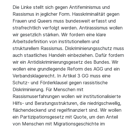
Die Linke stellt sich gegen Antifeminismus und
Rassismus in jeglicher Form. Hasskriminalität gegen
Frauen und Queers muss bundesweit erfasst und
strafrechtlich verfolgt werden. Antirassismus wollen
wir gesetzlich stärken. Wir fordern eine klare
Arbeitsdefinition von institutionellem und
strukturellem Rassismus. Diskriminierungsschutz muss
auch staatliches Handeln einbeziehen. Dafür fordern
wir ein Antidiskriminierungsgesetz des Bundes. Wir
wollen eine grundlegende Reform des AGG und ein
Verbandsklagerecht. In Artikel 3 GG muss eine
Schutz- und Förderklausel gegen rassistische
Diskriminierung. Für Menschen mit
Rassismuserfahrungen wollen wir institutionalisierte
Hilfs- und Beratungsstrukturen, die niedrigschwellig,
flächendeckend und regelfinanziert sind. Wir wollen
ein Partizipationsgesetz mit Quote, um den Anteil
von Menschen mit Migrationsgeschichte im