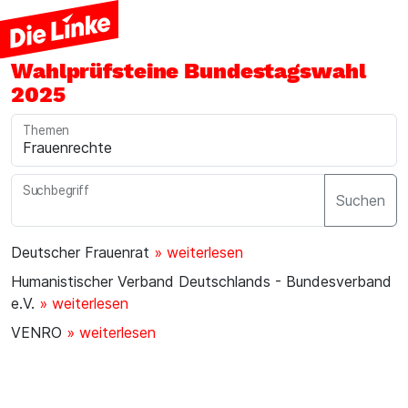
Wahlprüfsteine Bundestagswahl
2025
Themen
Suchbegriff
Suchen
Deutscher Frauenrat
» weiterlesen
Humanistischer Verband Deutschlands - Bundesverband
e.V.
» weiterlesen
VENRO
» weiterlesen