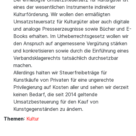
eines der wesentlichen Instrumente indirekter
Kulturförderung. Wir wollen den ermäßigten
Umsatzsteuersatz für Kulturgüter aber auch digitale
und analoge Presseerzeugnisse sowie Bücher und E-
Books erhalten. Im Urheberrechtsgesetz wollen wir
den Anspruch auf angemessene Vergütung stärken
und konkretisieren sowie durch die Einführung eines
Verbandsklagerechts tatsächlich durchsetzbar
machen.
Allerdings halten wir Steuerfreibeträge für
Kunstkäufe von Privaten für eine ungerechte
Privilegierung auf Kosten aller und sehen wir derzeit
keinen Bedarf, die seit 2014 geltende
Umsatzbesteuerung für den Kauf von
Themen
:
Kultur