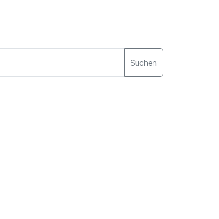
Suchen