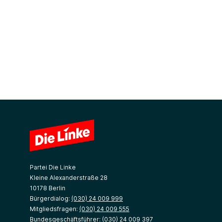
Partei Die Linke
Kleine Alexanderstraße 28
10178 Berlin
Bürgerdialog:
(030) 24 009 999
Mitgliedsfragen:
(030) 24 009 555
Bundesgeschäftsführer:
(030) 24 009 397