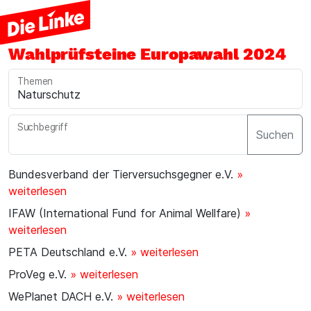
Wahlprüfsteine Europawahl 2024
Themen
Suchbegriff
Suchen
Bundesverband der Tierversuchsgegner e.V.
»
weiterlesen
IFAW (International Fund for Animal Wellfare)
»
weiterlesen
PETA Deutschland e.V.
» weiterlesen
ProVeg e.V.
» weiterlesen
WePlanet DACH e.V.
» weiterlesen